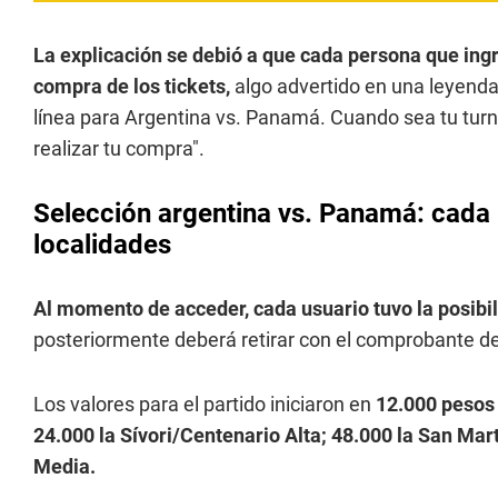
La explicación se debió a que cada persona que ing
compra de los tickets,
algo advertido en una leyenda c
línea para Argentina vs. Panamá. Cuando sea tu turn
realizar tu compra".
Selección argentina vs. Panamá: cada 
localidades
Al momento de acceder, cada usuario tuvo la posibil
posteriormente deberá retirar con el comprobante de
Los valores para el partido iniciaron en
12.000 pesos 
24.000 la Sívori/Centenario Alta; 48.000 la San Mar
Media.