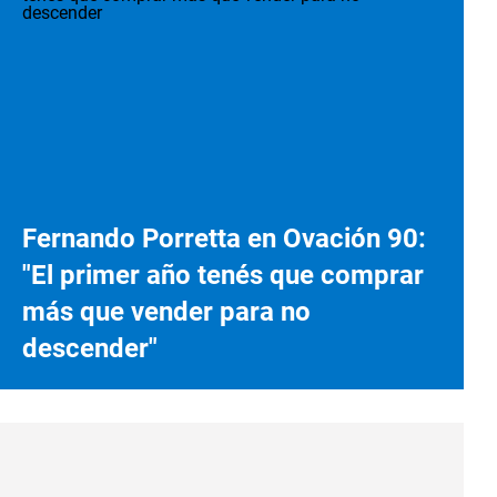
Fernando Porretta en Ovación 90:
"El primer año tenés que comprar
más que vender para no
descender"