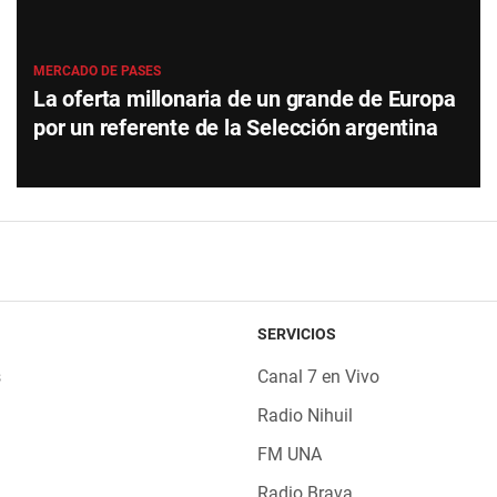
MERCADO DE PASES
La oferta millonaria de un grande de Europa
por un referente de la Selección argentina
SERVICIOS
s
Canal 7 en Vivo
Radio Nihuil
FM UNA
Radio Brava