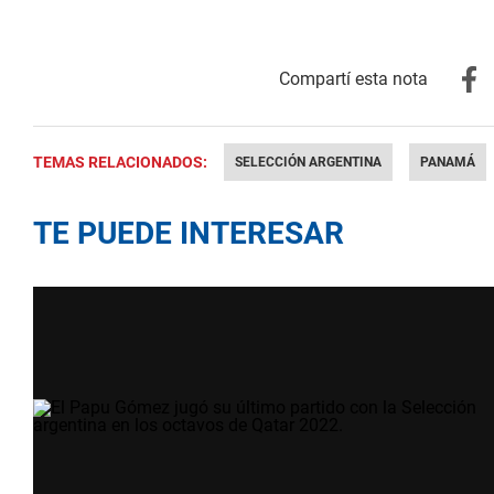
TEMAS RELACIONADOS:
SELECCIÓN ARGENTINA
PANAMÁ
TE PUEDE INTERESAR