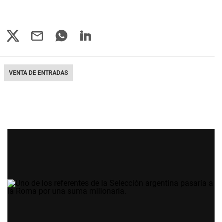
VENTA DE ENTRADAS