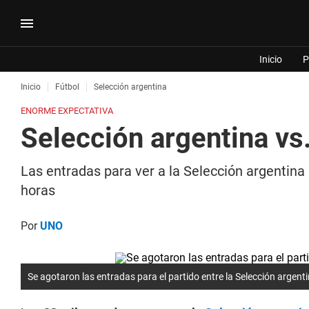
Inicio
P
Inicio
Fútbol
Selección argentina
ENORME EXPECTATIVA
Selección argentina vs
Las entradas para ver a la Selección argentina
horas
Por
UNO
Se agotaron las entradas para el partido entre la Selección argen