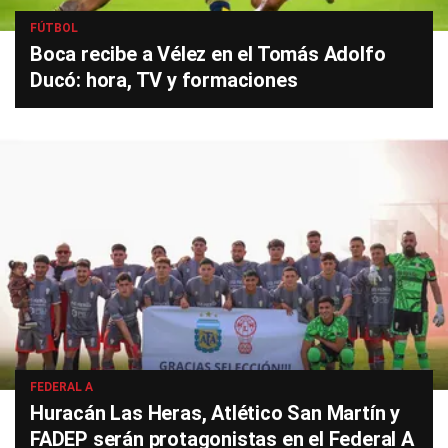
FÚTBOL
Boca recibe a Vélez en el Tomás Adolfo
Ducó: hora, TV y formaciones
FEDERAL A
Huracán Las Heras, Atlético San Martín y
FADEP serán protagonistas en el Federal A