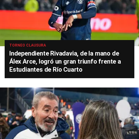
TORNEO CLAUSURA
Independiente Rivadavia, de la mano de
Álex Arce, logró un gran triunfo frente a
Estudiantes de Río Cuarto