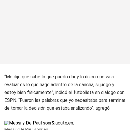
“Me dijo que sabe lo que puedo dar y lo único que va a
evaluar es lo que hago adentro de la cancha, si juego y
estoy bien físicamente”, indicó el futbolista en diálogo con
ESPN. “Fueron las palabras que yo necesitaba para terminar
de tomar la decisión que estaba analizando”, agregó.
Messi y De Paul sonríen.