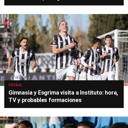
FÚTBOL
Gimnasia y Esgrima visita a Instituto: hora,
TV y probables formaciones