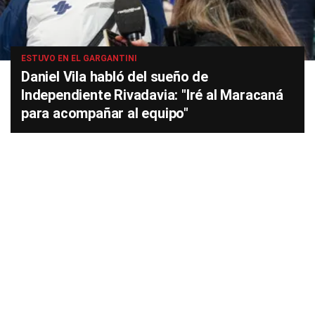
ESTUVO EN EL GARGANTINI
Daniel Vila habló del sueño de
Independiente Rivadavia: "Iré al Maracaná
para acompañar al equipo"