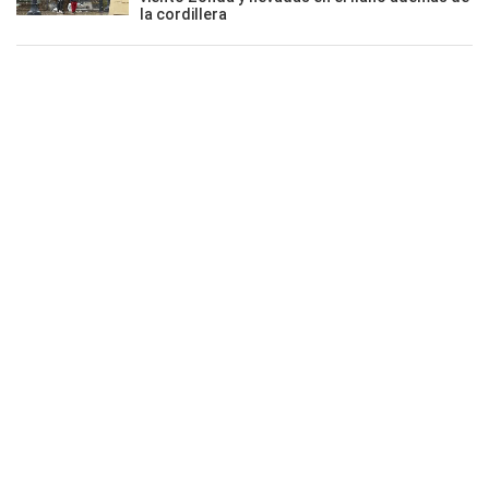
la cordillera