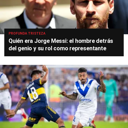
PROFUNDA TRISTEZA
Quién era Jorge Messi: el hombre detrás
del genio y su rol como representante