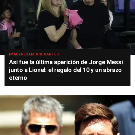
IMÁGENES EMOCIONANTES
Así fue la última aparición de Jorge Messi
junto a Lionel: el regalo del 10 y un abrazo
eterno