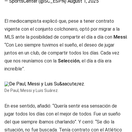
— SportsCenter (@SC_ESPN)
August 1, 2025
El mediocampista explicó que, pese a tener contrato
vigente con el conjunto colchonero, optó por migrar a la
MLS ante la posibilidad de compartir el día a día con
Messi
:
“Con Leo siempre tuvimos el sueño, el deseo de jugar
juntos en un club, de compartir todos los días. Cada vez
que nos reuníamos con la
Selección
, el día a día era
increíble”.
De Paul, Messi y Luis Suárez.
En ese sentido, añadió: “Quería sentir esa sensación de
jugar todos los días con el mejor de todos. Fue un sueño
del que siempre íbamos charlando”. Y cerró: “Se dio la
situación, no fue buscada. Tenía contrato con el Atlético