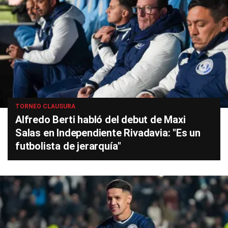
TORNEO CLAUSURA
Alfredo Berti habló del debut de Maxi
Salas en Independiente Rivadavia: "Es un
futbolista de jerarquía"