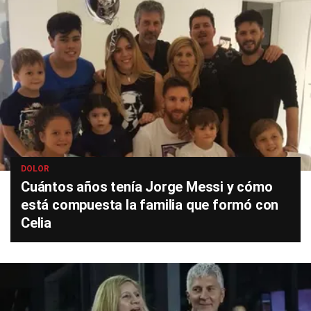
DOLOR
Cuántos años tenía Jorge Messi y cómo
está compuesta la familia que formó con
Celia