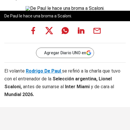
De Paul le hace una broma a Scaloni.
Agregar Diario UNO en
El volante
Rodrigo De Paul
se refirió a la charla que tuvo
con el entrenador de la
Selección argentina, Lionel
Scaloni,
antes de sumarse al
Inter Miami
y de cara al
Mundial 2026.