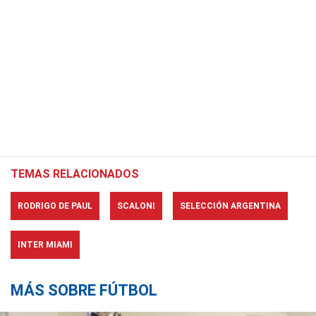
TEMAS RELACIONADOS
RODRIGO DE PAUL
SCALONI
SELECCIÓN ARGENTINA
INTER MIAMI
MÁS SOBRE FÚTBOL