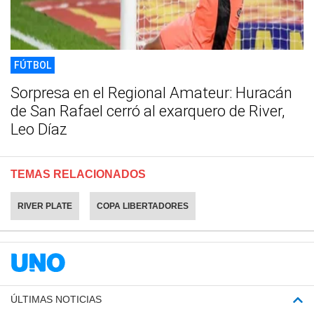
FÚTBOL
Sorpresa en el Regional Amateur: Huracán
de San Rafael cerró al exarquero de River,
Leo Díaz
TEMAS RELACIONADOS
RIVER PLATE
COPA LIBERTADORES
ÚLTIMAS NOTICIAS