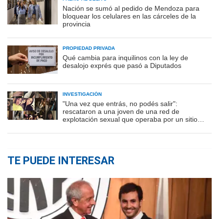
Nación se sumó al pedido de Mendoza para
bloquear los celulares en las cárceles de la
provincia
PROPIEDAD PRIVADA
Qué cambia para inquilinos con la ley de
desalojo exprés que pasó a Diputados
INVESTIGACIÓN
"Una vez que entrás, no podés salir":
rescataron a una joven de una red de
explotación sexual que operaba por un sitio
porno
TE PUEDE INTERESAR