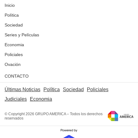
Inicio
Política
Sociedad
Series y Películas
Economia
Policiales
Ovación
CONTACTO
Últimas Noticias
Política
Sociedad
Policiales
Judiciales
Economia
© Copyright 2026 GRUPO AMERICA – Todos los derechos
reservados