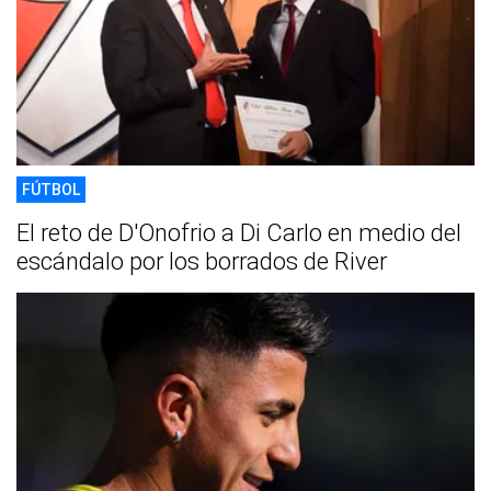
FÚTBOL
El reto de D'Onofrio a Di Carlo en medio del
escándalo por los borrados de River