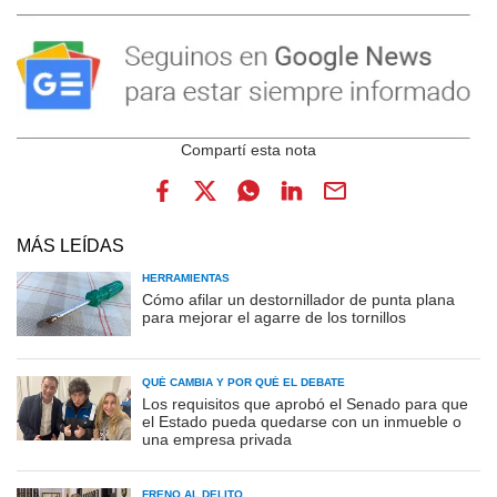
MÁS LEÍDAS
HERRAMIENTAS
Cómo afilar un destornillador de punta plana
para mejorar el agarre de los tornillos
QUÉ CAMBIA Y POR QUÉ EL DEBATE
Los requisitos que aprobó el Senado para que
el Estado pueda quedarse con un inmueble o
una empresa privada
FRENO AL DELITO