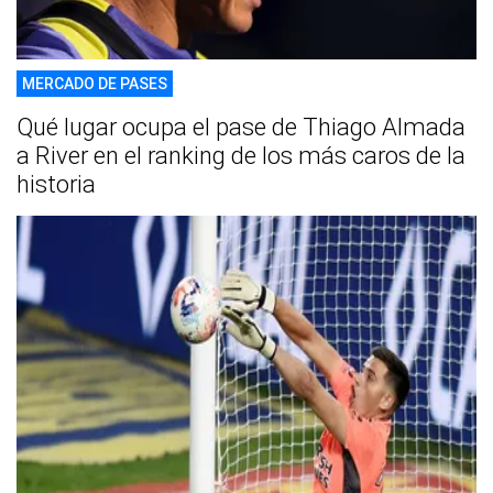
MERCADO DE PASES
Qué lugar ocupa el pase de Thiago Almada
a River en el ranking de los más caros de la
historia