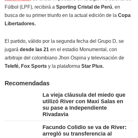
Fútbol (LPF), recibirá a
Sporting Cristal de Perú
, en
busca de su primer triunfo en la actual edición de la
Copa
Libertadores.
El partido, válido por la segunda fecha del Grupo D, se
jugará
desde las 21
en el estadio Monumental, con
arbitraje del colombiano Jhon Ospina y televisación de
Telefé, Fox Sports
y la plataforma
Star Plus.
Recomendadas
La vieja cláusula del miedo que
utilizó River con Maxi Salas en
su pase a Independiente
Rivadavia
Facundo Colidio se va de River:
arregló su transferencia al