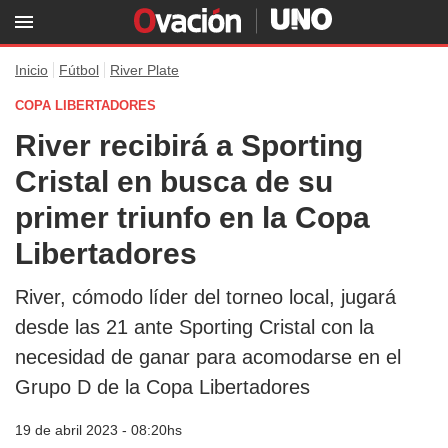
Inicio
Fútbol
River Plate
COPA LIBERTADORES
River recibirá a Sporting
Cristal en busca de su
primer triunfo en la Copa
Libertadores
River, cómodo líder del torneo local, jugará
desde las 21 ante Sporting Cristal con la
necesidad de ganar para acomodarse en el
Grupo D de la Copa Libertadores
19 de abril 2023 - 08:20hs