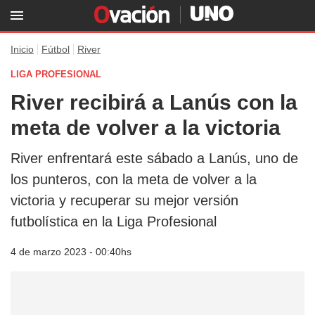
Inicio
Fútbol
River
LIGA PROFESIONAL
River recibirá a Lanús con la
meta de volver a la victoria
River enfrentará este sábado a Lanús, uno de
los punteros, con la meta de volver a la
victoria y recuperar su mejor versión
futbolística en la Liga Profesional
4 de marzo 2023 - 00:40hs