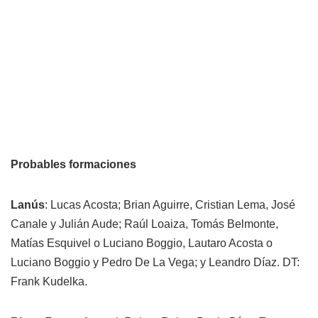
Probables formaciones
Lanús
: Lucas Acosta; Brian Aguirre, Cristian Lema, José
Canale y Julián Aude; Raúl Loaiza, Tomás Belmonte,
Matías Esquivel o Luciano Boggio, Lautaro Acosta o
Luciano Boggio y Pedro De La Vega; y Leandro Díaz. DT:
Frank Kudelka.