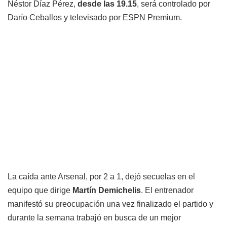
Néstor Díaz Pérez,
desde las 19.15
, será controlado por
Darío Ceballos y televisado por ESPN Premium.
La caída ante Arsenal, por 2 a 1, dejó secuelas en el
equipo que dirige
Martín Demichelis
. El entrenador
manifestó su preocupación una vez finalizado el partido y
durante la semana trabajó en busca de un mejor