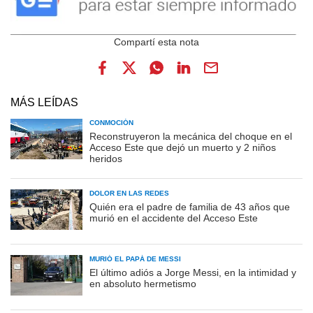
MÁS LEÍDAS
CONMOCIÓN
Reconstruyeron la mecánica del choque en el
Acceso Este que dejó un muerto y 2 niños
heridos
DOLOR EN LAS REDES
Quién era el padre de familia de 43 años que
murió en el accidente del Acceso Este
MURIÓ EL PAPÁ DE MESSI
El último adiós a Jorge Messi, en la intimidad y
en absoluto hermetismo