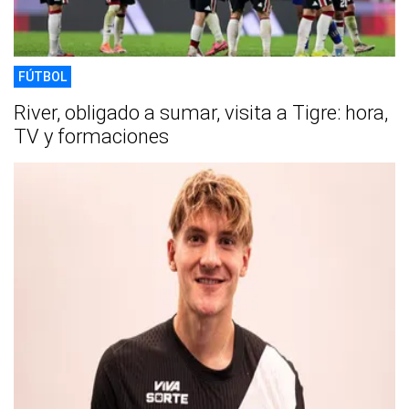
FÚTBOL
River, obligado a sumar, visita a Tigre: hora,
TV y formaciones