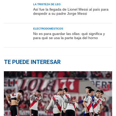
LA TRISTEZA DE LEO
Así fue la llegada de Lionel Messi al país para
despedir a su padre Jorge Messi
ELECTRODOMÉSTICOS
No es para guardar las ollas: qué significa y
para qué se usa la parte baja del horno
TE PUEDE INTERESAR