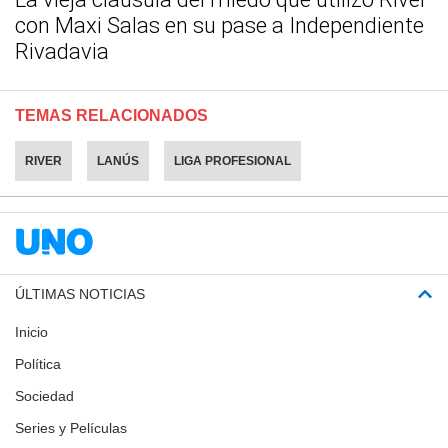
con Maxi Salas en su pase a Independiente
Rivadavia
TEMAS RELACIONADOS
RIVER
LANÚS
LIGA PROFESIONAL
ÚLTIMAS NOTICIAS
Inicio
Política
Sociedad
Series y Películas