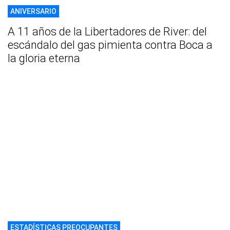
ANIVERSARIO
A 11 años de la Libertadores de River: del
escándalo del gas pimienta contra Boca a
la gloria eterna
ESTADÍSTICAS PREOCUPANTES