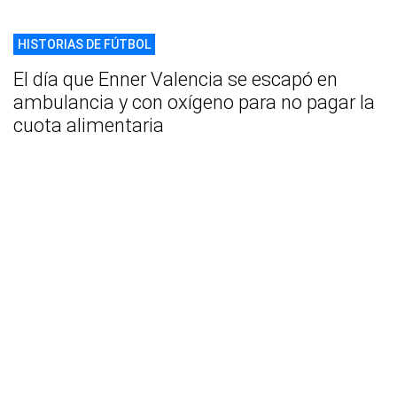
HISTORIAS DE FÚTBOL
El día que Enner Valencia se escapó en
ambulancia y con oxígeno para no pagar la
cuota alimentaria