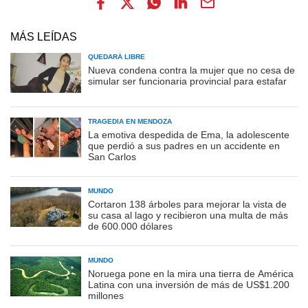
MÁS LEÍDAS
QUEDARÁ LIBRE
Nueva condena contra la mujer que no cesa de
simular ser funcionaria provincial para estafar
TRAGEDIA EN MENDOZA
La emotiva despedida de Ema, la adolescente
que perdió a sus padres en un accidente en
San Carlos
MUNDO
Cortaron 138 árboles para mejorar la vista de
su casa al lago y recibieron una multa de más
de 600.000 dólares
MUNDO
Noruega pone en la mira una tierra de América
Latina con una inversión de más de US$1.200
millones