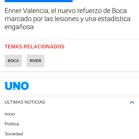
Enner Valencia, el nuevo refuerzo de Boca
marcado por las lesiones y una estadística
engañosa
TEMAS RELACIONADOS
BOCA
RIVER
ÚLTIMAS NOTICIAS
Inicio
Política
Sociedad