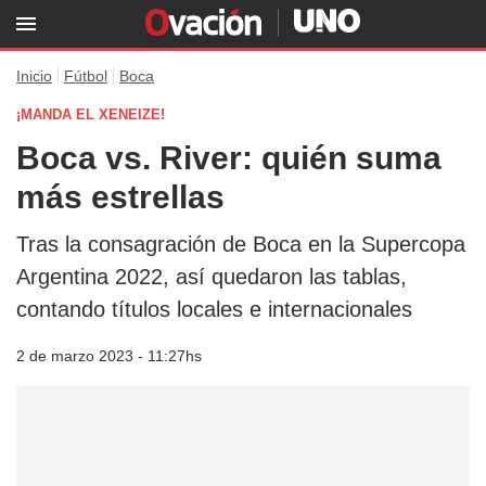
Inicio
Fútbol
Boca
¡MANDA EL XENEIZE!
Boca vs. River: quién suma
más estrellas
Tras la consagración de Boca en la Supercopa
Argentina 2022, así quedaron las tablas,
contando títulos locales e internacionales
2 de marzo 2023 - 11:27hs