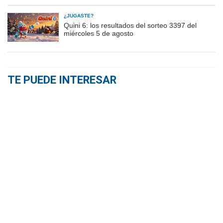
¿JUGASTE?
Quini 6: los resultados del sorteo 3397 del
miércoles 5 de agosto
TE PUEDE INTERESAR