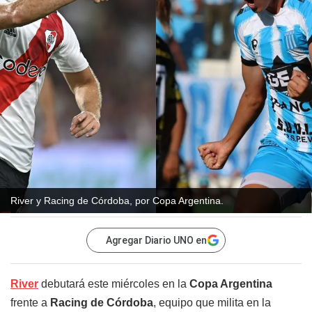
River y Racing de Córdoba, por Copa Argentina.
Agregar Diario UNO en
River
debutará este miércoles en la
Copa Argentina
frente a
Racing de Córdoba
, equipo que milita en la