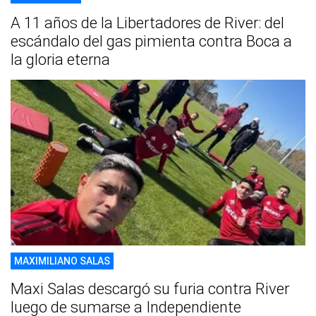
A 11 años de la Libertadores de River: del
escándalo del gas pimienta contra Boca a
la gloria eterna
MAXIMILIANO SALAS
Maxi Salas descargó su furia contra River
luego de sumarse a Independiente