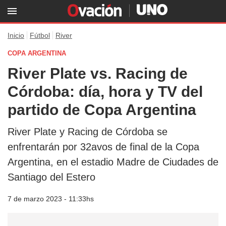
Inicio
Fútbol
River
COPA ARGENTINA
River Plate vs. Racing de
Córdoba: día, hora y TV del
partido de Copa Argentina
River Plate y Racing de Córdoba se
enfrentarán por 32avos de final de la Copa
Argentina, en el estadio Madre de Ciudades de
Santiago del Estero
7 de marzo 2023 - 11:33hs