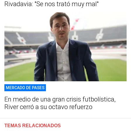
Rivadavia: "Se nos trató muy mal"
MERCADO DE PASES
En medio de una gran crisis futbolística,
River cerró a su octavo refuerzo
TEMAS RELACIONADOS