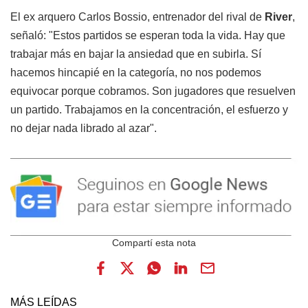
El ex arquero Carlos Bossio, entrenador del rival de
River
,
señaló: "Estos partidos se esperan toda la vida. Hay que
trabajar más en bajar la ansiedad que en subirla. Sí
hacemos hincapié en la categoría, no nos podemos
equivocar porque cobramos. Son jugadores que resuelven
un partido. Trabajamos en la concentración, el esfuerzo y
no dejar nada librado al azar".
MÁS LEÍDAS