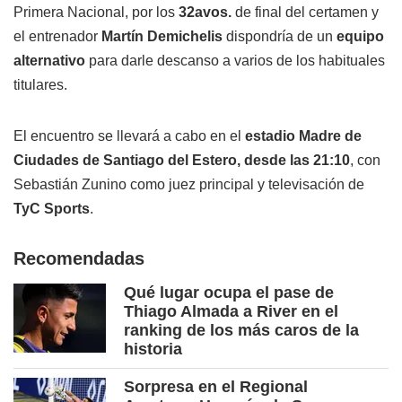
Primera Nacional, por los
32avos.
de final del certamen y
el entrenador
Martín Demichelis
dispondría de un
equipo
alternativo
para darle descanso a varios de los habituales
titulares.
El encuentro se llevará a cabo en el
estadio Madre de
Ciudades de Santiago del Estero, desde las 21:10
, con
Sebastián Zunino como juez principal y televisación de
TyC Sports
.
Recomendadas
Qué lugar ocupa el pase de
Thiago Almada a River en el
ranking de los más caros de la
historia
Sorpresa en el Regional