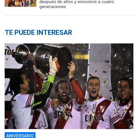
después de años y emocionó a cuatro
generaciones
TE PUEDE INTERESAR
ANIVERSARIO