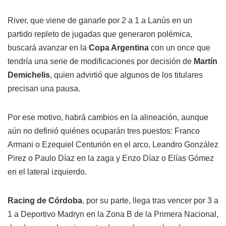
River, que viene de ganarle por 2 a 1 a Lanús en un
partido repleto de jugadas que generaron polémica,
buscará avanzar en la
Copa Argentina
con un once que
tendría una serie de modificaciones por decisión de
Martín
Demichelis
, quien advirtió que algunos de los titulares
precisan una pausa.
Por ese motivo, habrá cambios en la alineación, aunque
aún no definió quiénes ocuparán tres puestos: Franco
Armani o Ezequiel Centurión en el arco, Leandro González
Pirez o Paulo Díaz en la zaga y Enzo Díaz o Elías Gómez
en el lateral izquierdo.
Racing de Córdoba
, por su parte, llega tras vencer por 3 a
1 a Deportivo Madryn en la Zona B de la Primera Nacional,