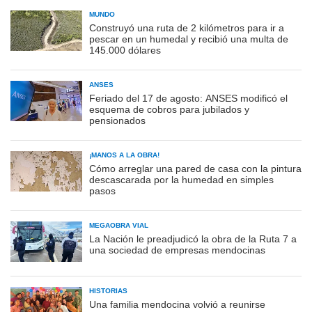
MUNDO
Construyó una ruta de 2 kilómetros para ir a
pescar en un humedal y recibió una multa de
145.000 dólares
ANSES
Feriado del 17 de agosto: ANSES modificó el
esquema de cobros para jubilados y
pensionados
¡MANOS A LA OBRA!
Cómo arreglar una pared de casa con la pintura
descascarada por la humedad en simples
pasos
MEGAOBRA VIAL
La Nación le preadjudicó la obra de la Ruta 7 a
una sociedad de empresas mendocinas
HISTORIAS
Una familia mendocina volvió a reunirse