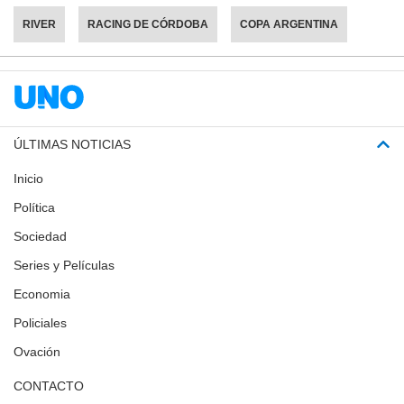
RIVER
RACING DE CÓRDOBA
COPA ARGENTINA
ÚLTIMAS NOTICIAS
Inicio
Política
Sociedad
Series y Películas
Economia
Policiales
Ovación
CONTACTO