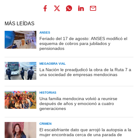
MÁS LEÍDAS
ANSES
Feriado del 17 de agosto: ANSES modificó el
esquema de cobros para jubilados y
pensionados
MEGAOBRA VIAL
La Nación le preadjudicó la obra de la Ruta 7 a
una sociedad de empresas mendocinas
HISTORIAS
Una familia mendocina volvió a reunirse
después de años y emocionó a cuatro
generaciones
CRIMEN
El escalofriante dato que arrojó la autopsia a la
mujer encontrada cerca de una parada de