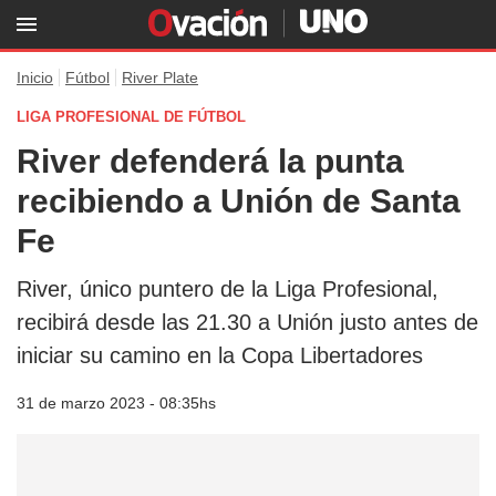
Inicio
Fútbol
River Plate
LIGA PROFESIONAL DE FÚTBOL
River defenderá la punta
recibiendo a Unión de Santa
Fe
River, único puntero de la Liga Profesional,
recibirá desde las 21.30 a Unión justo antes de
iniciar su camino en la Copa Libertadores
31 de marzo 2023 - 08:35hs