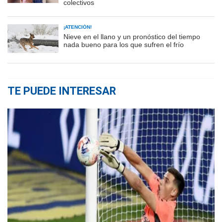
colectivos
¡ATENCIÓN!
Nieve en el llano y un pronóstico del tiempo
nada bueno para los que sufren el frío
TE PUEDE INTERESAR