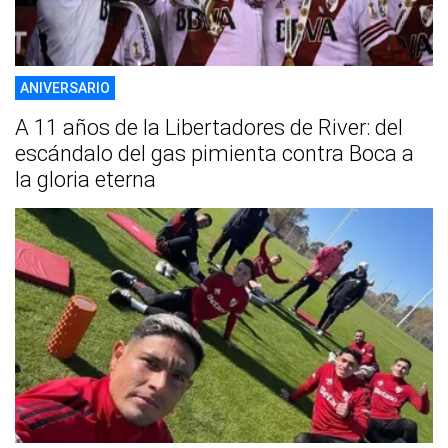
ANIVERSARIO
A 11 años de la Libertadores de River: del
escándalo del gas pimienta contra Boca a
la gloria eterna