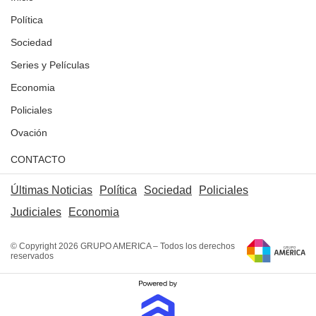
Política
Sociedad
Series y Películas
Economia
Policiales
Ovación
CONTACTO
Últimas Noticias
Política
Sociedad
Policiales
Judiciales
Economia
© Copyright 2026 GRUPO AMERICA – Todos los derechos
reservados