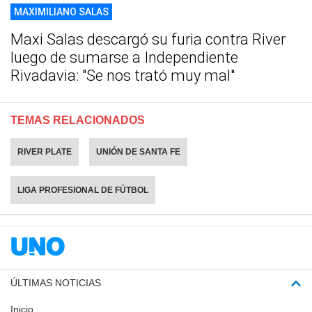
MAXIMILIANO SALAS
Maxi Salas descargó su furia contra River
luego de sumarse a Independiente
Rivadavia: "Se nos trató muy mal"
TEMAS RELACIONADOS
RIVER PLATE
UNIÓN DE SANTA FE
LIGA PROFESIONAL DE FÚTBOL
ÚLTIMAS NOTICIAS
Inicio