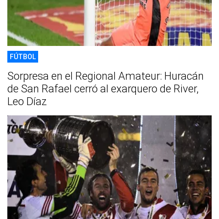
FÚTBOL
Sorpresa en el Regional Amateur: Huracán
de San Rafael cerró al exarquero de River,
Leo Díaz