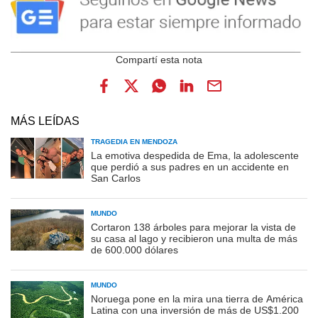
MÁS LEÍDAS
TRAGEDIA EN MENDOZA
La emotiva despedida de Ema, la adolescente
que perdió a sus padres en un accidente en
San Carlos
MUNDO
Cortaron 138 árboles para mejorar la vista de
su casa al lago y recibieron una multa de más
de 600.000 dólares
MUNDO
Noruega pone en la mira una tierra de América
Latina con una inversión de más de US$1.200