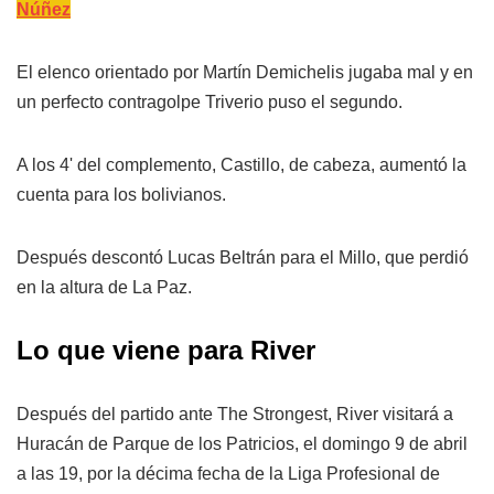
Núñez
El elenco orientado por Martín Demichelis jugaba mal y en
un perfecto contragolpe Triverio puso el segundo.
A los 4' del complemento, Castillo, de cabeza, aumentó la
cuenta para los bolivianos.
Después descontó Lucas Beltrán para el Millo, que perdió
en la altura de La Paz.
Lo que viene para River
Después del partido ante The Strongest, River visitará a
Huracán de Parque de los Patricios, el domingo 9 de abril
a las 19, por la décima fecha de la Liga Profesional de