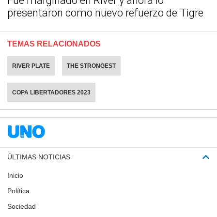
Fue marginado en River y ahora lo
presentaron como nuevo refuerzo de Tigre
TEMAS RELACIONADOS
RIVER PLATE
THE STRONGEST
COPA LIBERTADORES 2023
ÚLTIMAS NOTICIAS
Inicio
Política
Sociedad