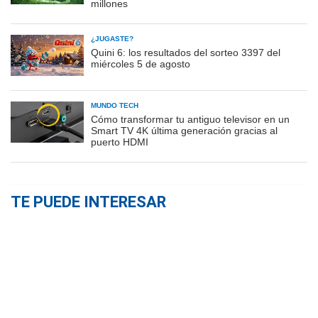
millones
¿JUGASTE?
Quini 6: los resultados del sorteo 3397 del
miércoles 5 de agosto
MUNDO TECH
Cómo transformar tu antiguo televisor en un
Smart TV 4K última generación gracias al
puerto HDMI
TE PUEDE INTERESAR