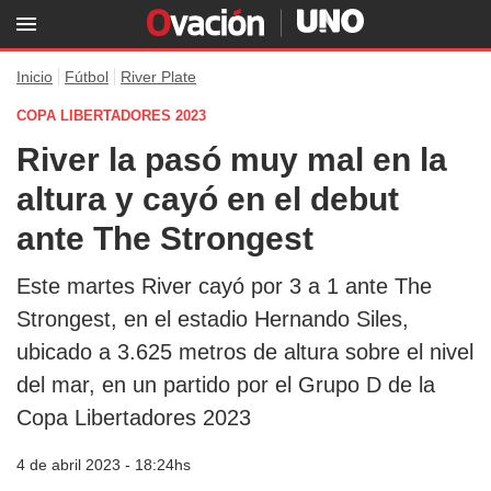
Inicio
Fútbol
River Plate
COPA LIBERTADORES 2023
River la pasó muy mal en la
altura y cayó en el debut
ante The Strongest
Este martes River cayó por 3 a 1 ante The
Strongest, en el estadio Hernando Siles,
ubicado a 3.625 metros de altura sobre el nivel
del mar, en un partido por el Grupo D de la
Copa Libertadores 2023
4 de abril 2023 - 18:24hs