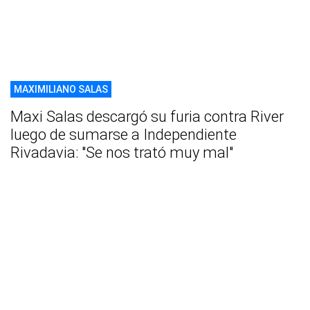
MAXIMILIANO SALAS
Maxi Salas descargó su furia contra River
luego de sumarse a Independiente
Rivadavia: "Se nos trató muy mal"