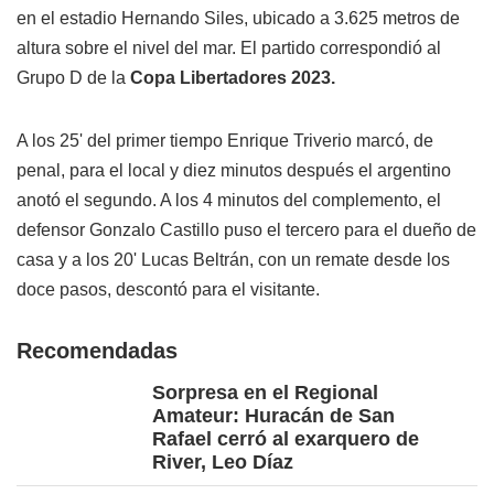
en el estadio Hernando Siles, ubicado a 3.625 metros de
altura sobre el nivel del mar. El partido correspondió al
Grupo D de la
Copa Libertadores 2023.
A los 25' del primer tiempo Enrique Triverio marcó, de
penal, para el local y diez minutos después el argentino
anotó el segundo. A los 4 minutos del complemento, el
defensor Gonzalo Castillo puso el tercero para el dueño de
casa y a los 20' Lucas Beltrán, con un remate desde los
doce pasos, descontó para el visitante.
Recomendadas
Sorpresa en el Regional
Amateur: Huracán de San
Rafael cerró al exarquero de
River, Leo Díaz