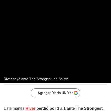
River cayó ante The Strongest, en Bolivia.
Agregar Diario UNO en
Este martes
River
perdió por 3 a 1 ante The Strongest
,