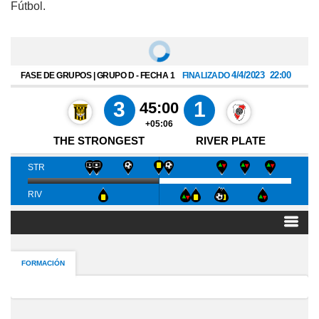
Fútbol.