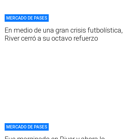
MERCADO DE PASES
En medio de una gran crisis futbolística,
River cerró a su octavo refuerzo
MERCADO DE PASES