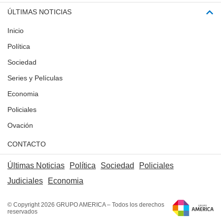
ÚLTIMAS NOTICIAS
Inicio
Política
Sociedad
Series y Películas
Economia
Policiales
Ovación
CONTACTO
Últimas Noticias
Política
Sociedad
Policiales
Judiciales
Economia
© Copyright 2026 GRUPO AMERICA – Todos los derechos
reservados