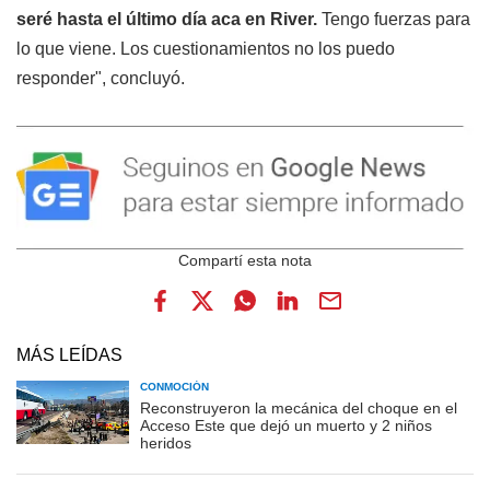
seré hasta el último día aca en River.
Tengo fuerzas para
lo que viene. Los cuestionamientos no los puedo
responder", concluyó.
MÁS LEÍDAS
CONMOCIÓN
Reconstruyeron la mecánica del choque en el
Acceso Este que dejó un muerto y 2 niños
heridos