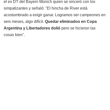
el ex DT del Bayern Múnich quien se sinceró con los
simpatizantes y señaló: "El hincha de River está
acostumbrado a exigir ganar. Logramos ser campeones en
seis meses, algo difícil.
Quedar eliminados en Copa
Argentina y Libertadores dolió
pero se hicieron las
cosas bien".