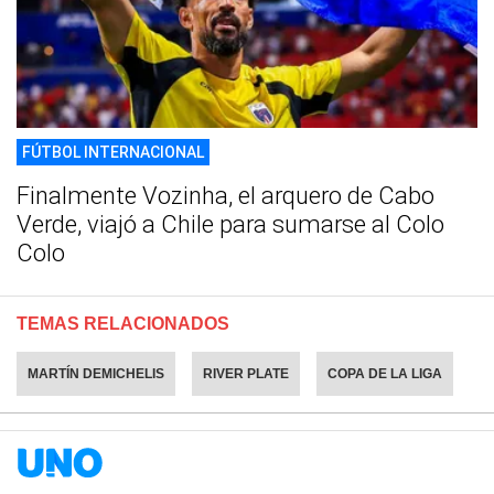
FÚTBOL INTERNACIONAL
Finalmente Vozinha, el arquero de Cabo
Verde, viajó a Chile para sumarse al Colo
Colo
TEMAS RELACIONADOS
MARTÍN DEMICHELIS
RIVER PLATE
COPA DE LA LIGA