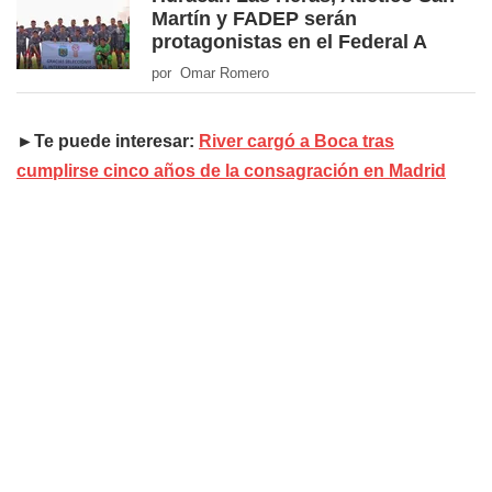
Martín y FADEP serán
protagonistas en el Federal A
por Omar Romero
►Te puede interesar:
River cargó a Boca tras
cumplirse cinco años de la consagración en Madrid