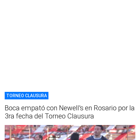
TORNEO CLAUSURA
Boca empató con Newell's en Rosario por la
3ra fecha del Torneo Clausura