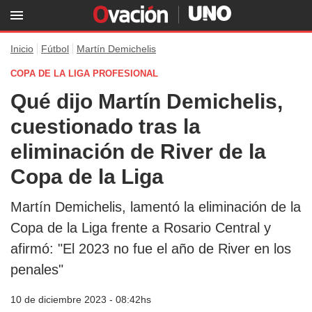
Inicio
Fútbol
Martín Demichelis
COPA DE LA LIGA PROFESIONAL
Qué dijo Martín Demichelis,
cuestionado tras la
eliminación de River de la
Copa de la Liga
Martín Demichelis, lamentó la eliminación de la
Copa de la Liga frente a Rosario Central y
afirmó: "El 2023 no fue el año de River en los
penales"
10 de diciembre 2023 - 08:42hs