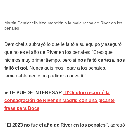
Martín Demichelis hizo mención a la mala racha de River en los
penales
Demichelis subrayó lo que le faltó a su equipo y aseguró
que no es el año de River en los penales: "Creo que
hicimos muy primer tiempo, pero si
nos faltó certeza, nos
faltó el gol.
Nunca quisimos llegar a los penales,
lamentablemente no pudimos convertir".
►TE PUEDE INTERESAR:
D'Onofrio recordó la
consagración de River en Madrid con una picante
frase para Boca
"El 2023 no fue el año de River en los penales",
agregó