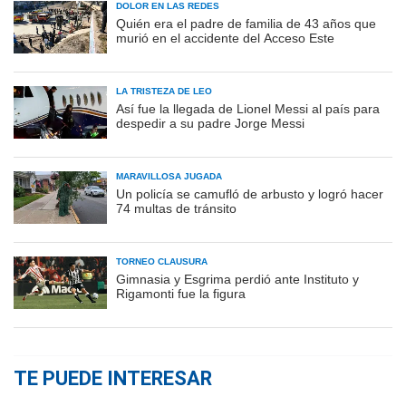
DOLOR EN LAS REDES
Quién era el padre de familia de 43 años que
murió en el accidente del Acceso Este
LA TRISTEZA DE LEO
Así fue la llegada de Lionel Messi al país para
despedir a su padre Jorge Messi
MARAVILLOSA JUGADA
Un policía se camufló de arbusto y logró hacer
74 multas de tránsito
TORNEO CLAUSURA
Gimnasia y Esgrima perdió ante Instituto y
Rigamonti fue la figura
TE PUEDE INTERESAR