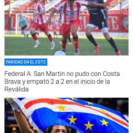
PARIDAD EN EL ESTE
Federal A: San Martín no pudo con Costa
Brava y empató 2 a 2 en el inicio de la
Reválida