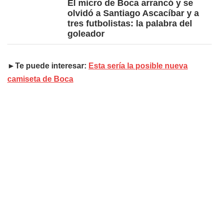
El micro de Boca arrancó y se
olvidó a Santiago Ascacíbar y a
tres futbolistas: la palabra del
goleador
►Te puede interesar:
Esta sería la posible nueva
camiseta de Boca