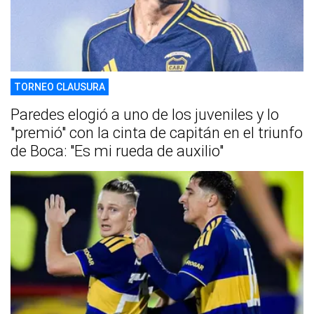
TORNEO CLAUSURA
Paredes elogió a uno de los juveniles y lo
"premió" con la cinta de capitán en el triunfo
de Boca: "Es mi rueda de auxilio"