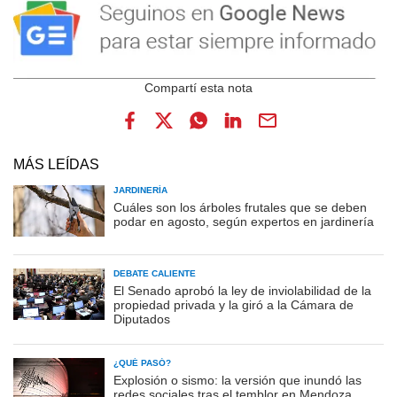
MÁS LEÍDAS
JARDINERÍA
Cuáles son los árboles frutales que se deben
podar en agosto, según expertos en jardinería
DEBATE CALIENTE
El Senado aprobó la ley de inviolabilidad de la
propiedad privada y la giró a la Cámara de
Diputados
¿QUÉ PASÓ?
Explosión o sismo: la versión que inundó las
redes sociales tras el temblor en Mendoza