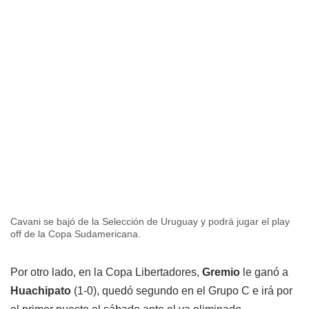
Cavani se bajó de la Selección de Uruguay y podrá jugar el play
off de la Copa Sudamericana.
Por otro lado, en la Copa Libertadores,
Gremio
le ganó a
Huachipato
(1-0), quedó segundo en el Grupo C e irá por