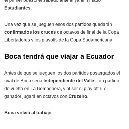
el primer puesto el sábado ante el ya eliminado
Estudiantes.
Una vez que se jueguen esos dos partidos quedarán
confirmados los cruces
de octavos de final de la Copa
Libertadores y los playoffs de la Copa Sudamericana.
Boca tendrá que viajar a Ecuador
Antes de que se jueguen los dos partidos postergados el
rival de Boca sería
Independiente del Valle
, con partido
de vuelta en La Bombonera, y al ser el play off E el
ganador jugará en octavos con
Cruzeiro.
Boca volvió al trabajo