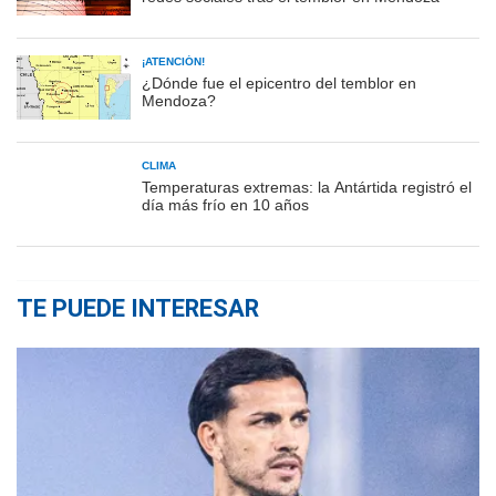
¡ATENCIÓN!
¿Dónde fue el epicentro del temblor en
Mendoza?
CLIMA
Temperaturas extremas: la Antártida registró el
día más frío en 10 años
TE PUEDE INTERESAR