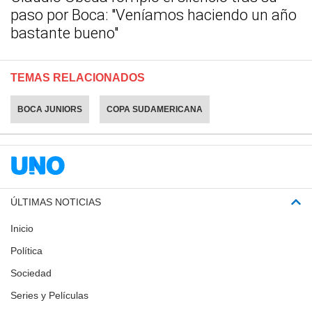
paso por Boca: "Veníamos haciendo un año
bastante bueno"
TEMAS RELACIONADOS
BOCA JUNIORS
COPA SUDAMERICANA
ÚLTIMAS NOTICIAS
Inicio
Política
Sociedad
Series y Películas