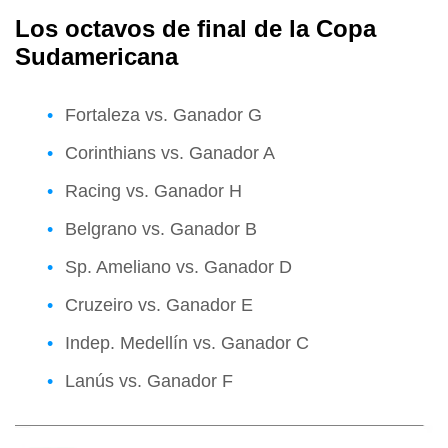
Los octavos de final de la Copa
Sudamericana
Fortaleza vs. Ganador G
Corinthians vs. Ganador A
Racing vs. Ganador H
Belgrano vs. Ganador B
Sp. Ameliano vs. Ganador D
Cruzeiro vs. Ganador E
Indep. Medellín vs. Ganador C
Lanús vs. Ganador F