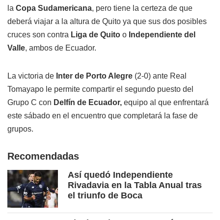
la
Copa Sudamericana
, pero tiene la certeza de que
deberá viajar a la altura de Quito ya que sus dos posibles
cruces son contra
Liga de Quito
o
Independiente del
Valle
, ambos de Ecuador.
La victoria de
Inter de Porto Alegre
(2-0) ante Real
Tomayapo le permite compartir el segundo puesto del
Grupo C con
Delfín de Ecuador,
equipo al que enfrentará
este sábado en el encuentro que completará la fase de
grupos.
Recomendadas
Así quedó Independiente
Rivadavia en la Tabla Anual tras
el triunfo de Boca