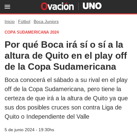
Inicio
Fútbol
Boca Juniors
COPA SUDAMERICANA 2024
Por qué Boca irá sí o sí a la
altura de Quito en el play off
de la Copa Sudamericana
Boca conocerá el sábado a su rival en el play
off de la Copa Sudamericana, pero tiene la
certeza de que irá a la altura de Quito ya que
sus dos posibles cruces son contra Liga de
Quito o Independiente del Valle
5 de junio 2024 - 19:30hs