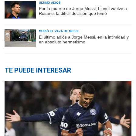
ÚLTIMO ADIÓS
Por la muerte de Jorge Messi, Lionel vuelve a
Rosario: la difícil decisión que tomó
MURIÓ EL PAPÁ DE MESSI
El último adiós a Jorge Messi, en la intimidad y
en absoluto hermetismo
TE PUEDE INTERESAR