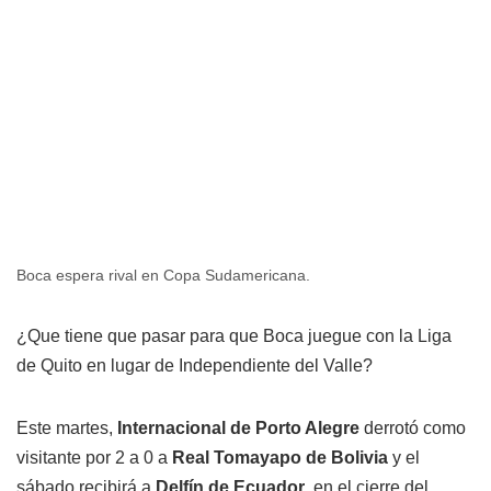
Boca espera rival en Copa Sudamericana.
¿Que tiene que pasar para que Boca juegue con la Liga
de Quito en lugar de Independiente del Valle?
Este martes,
Internacional de Porto Alegre
derrotó como
visitante por 2 a 0 a
Real Tomayapo de Bolivia
y el
sábado recibirá a
Delfín de Ecuador
, en el cierre del