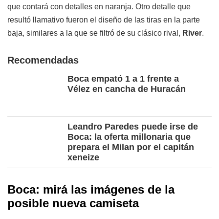
que contará con detalles en naranja. Otro detalle que
resultó llamativo fueron el diseño de las tiras en la parte
baja, similares a la que se filtró de su clásico rival,
River
.
Recomendadas
Boca empató 1 a 1 frente a
Vélez en cancha de Huracán
Leandro Paredes puede irse de
Boca: la oferta millonaria que
prepara el Milan por el capitán
xeneize
Boca: mirá las imágenes de la
posible nueva camiseta