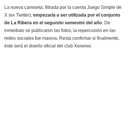
La nueva camiseta, filtrada por la cuenta Juego Simple de
X (ex Twitter),
empezaría a ser utilizada por el conjunto
de La Ribera en el segundo semestre del año
. De
inmediato se publicaron las fotos, la repercusión en las
redes sociales fue masiva. Resta confirmar si finalmente,
éste será el diseño oficial del club Xeneixe.