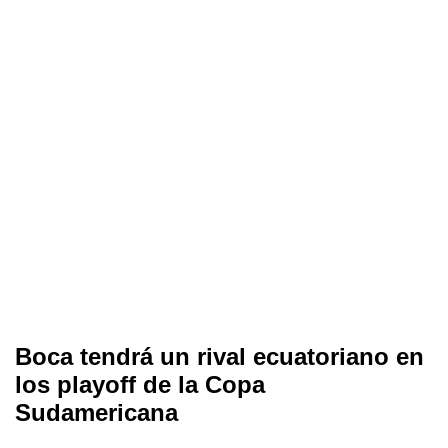
Boca tendrá un rival ecuatoriano en
los playoff de la Copa
Sudamericana