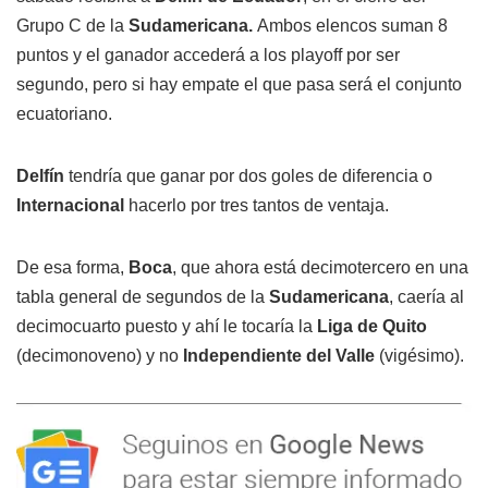
Grupo C de la
Sudamericana.
Ambos elencos suman 8
puntos y el ganador accederá a los playoff por ser
segundo, pero si hay empate el que pasa será el conjunto
ecuatoriano.
Delfín
tendría que ganar por dos goles de diferencia o
Internacional
hacerlo por tres tantos de ventaja.
De esa forma,
Boca
, que ahora está decimotercero en una
tabla general de segundos de la
Sudamericana
, caería al
decimocuarto puesto y ahí le tocaría la
Liga de Quito
(decimonoveno) y no
Independiente del Valle
(vigésimo).