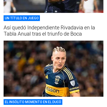
UN TÍTULO EN JUEGO
Así quedó Independiente Rivadavia en la
Tabla Anual tras el triunfo de Boca
EL INSÓLITO MOMENTO EN EL DUCÓ