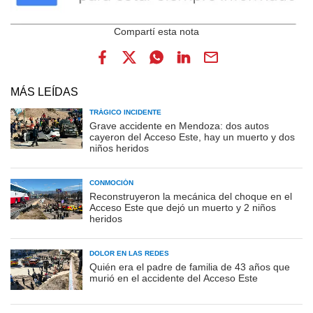
MÁS LEÍDAS
TRÁGICO INCIDENTE
Grave accidente en Mendoza: dos autos
cayeron del Acceso Este, hay un muerto y dos
niños heridos
CONMOCIÓN
Reconstruyeron la mecánica del choque en el
Acceso Este que dejó un muerto y 2 niños
heridos
DOLOR EN LAS REDES
Quién era el padre de familia de 43 años que
murió en el accidente del Acceso Este