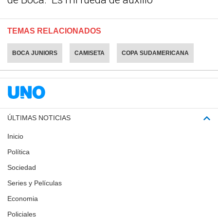
TEMAS RELACIONADOS
BOCA JUNIORS
CAMISETA
COPA SUDAMERICANA
ÚLTIMAS NOTICIAS
Inicio
Política
Sociedad
Series y Películas
Economia
Policiales