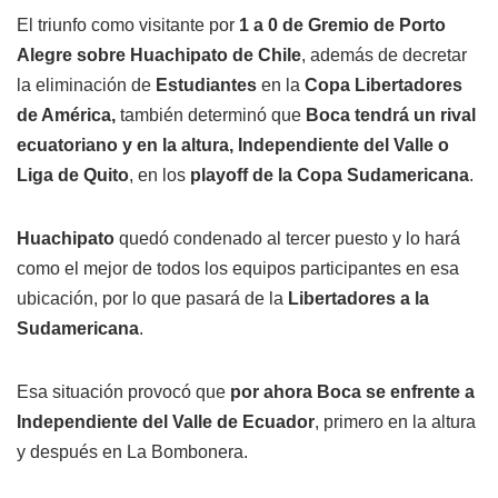
El triunfo como visitante por
1 a 0 de Gremio de Porto
Alegre sobre Huachipato de Chile
, además de decretar
la eliminación de
Estudiantes
en la
Copa Libertadores
de América,
también determinó que
Boca tendrá un rival
ecuatoriano y en la altura, Independiente del Valle o
Liga de Quito
, en los
playoff de la Copa Sudamericana
.
Huachipato
quedó condenado al tercer puesto y lo hará
como el mejor de todos los equipos participantes en esa
ubicación, por lo que pasará de la
Libertadores a la
Sudamericana
.
Esa situación provocó que
por ahora Boca se enfrente a
Independiente del Valle de Ecuador
, primero en la altura
y después en La Bombonera.