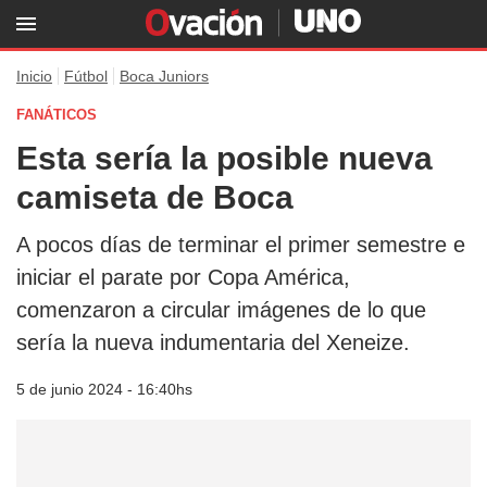
Inicio
Fútbol
Boca Juniors
FANÁTICOS
Esta sería la posible nueva
camiseta de Boca
A pocos días de terminar el primer semestre e
iniciar el parate por Copa América,
comenzaron a circular imágenes de lo que
sería la nueva indumentaria del Xeneize.
5 de junio 2024 - 16:40hs