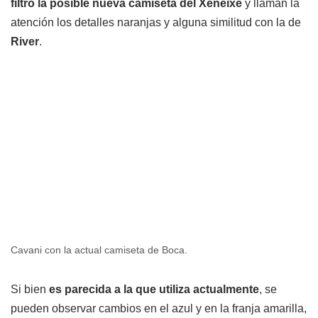
filtró la posible nueva camiseta del Xeneixe
y llaman la
atención los detalles naranjas y alguna similitud con la de
River
.
Cavani con la actual camiseta de Boca.
Si bien
es parecida a la que utiliza actualmente
, se
pueden observar cambios en el azul y en la franja amarilla,