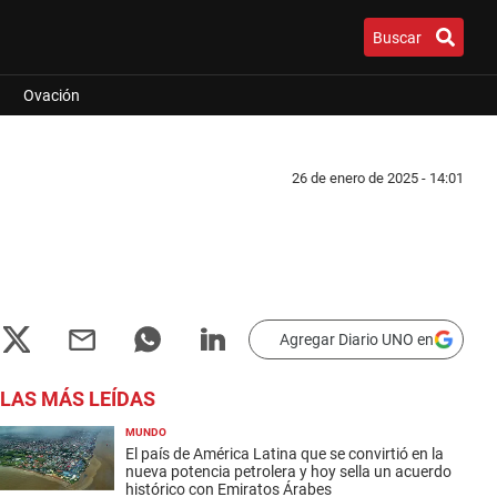
Buscar
Ovación
26 de enero de 2025 - 14:01
Agregar Diario UNO en
LAS MÁS LEÍDAS
MUNDO
El país de América Latina que se convirtió en la
nueva potencia petrolera y hoy sella un acuerdo
histórico con Emiratos Árabes