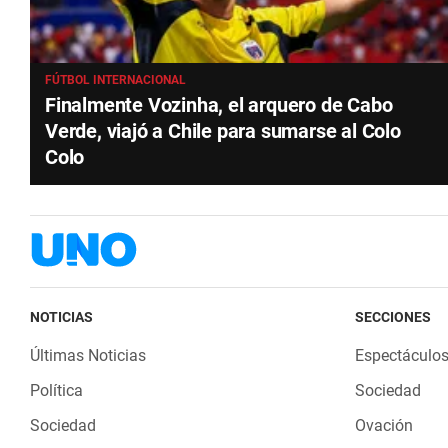
FÚTBOL INTERNACIONAL
Finalmente Vozinha, el arquero de Cabo
Verde, viajó a Chile para sumarse al Colo
Colo
NOTICIAS
SECCIONES
Últimas Noticias
Espectáculo
Política
Sociedad
Sociedad
Ovación