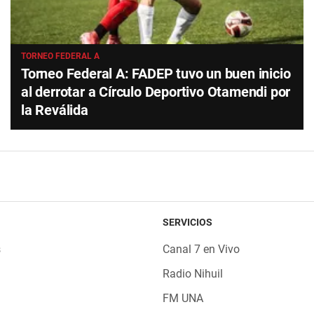
TORNEO FEDERAL A
Torneo Federal A: FADEP tuvo un buen inicio
al derrotar a Círculo Deportivo Otamendi por
la Reválida
SERVICIOS
s
Canal 7 en Vivo
Radio Nihuil
FM UNA