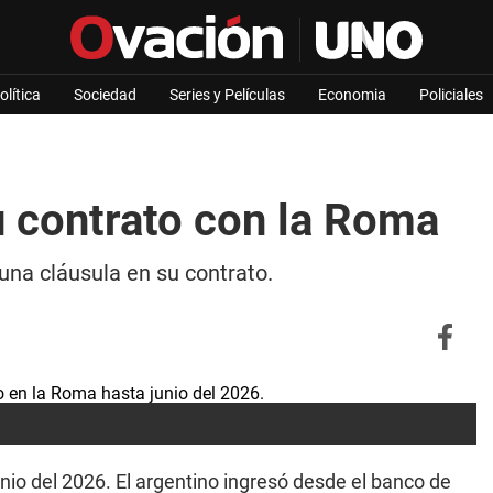
olítica
Sociedad
Series y Películas
Economia
Policiales
 contrato con la Roma
una cláusula en su contrato.
nio del 2026. El argentino ingresó desde el banco de