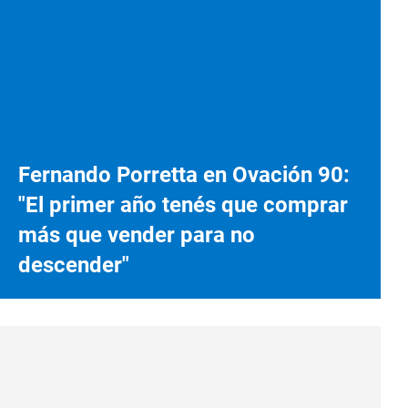
Fernando Porretta en Ovación 90:
"El primer año tenés que comprar
más que vender para no
descender"