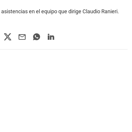
asistencias en el equipo que dirige Claudio Ranieri.