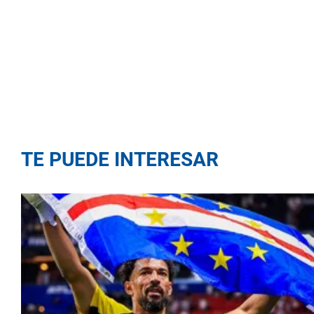
TE PUEDE INTERESAR