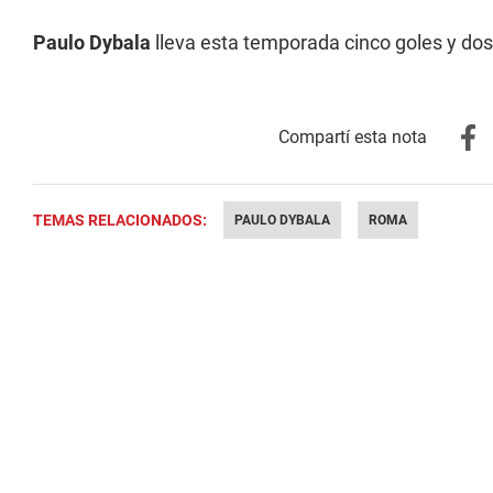
Paulo Dybala
lleva esta temporada cinco goles y dos 
TEMAS RELACIONADOS:
PAULO DYBALA
ROMA