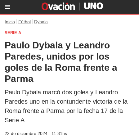
Inicio
Fútbol
Dybala
SERIE A
Paulo Dybala y Leandro
Paredes, unidos por los
goles de la Roma frente a
Parma
Paulo Dybala marcó dos goles y Leandro
Paredes uno en la contundente victoria de la
Roma frente a Parma por la fecha 17 de la
Serie A
22 de diciembre 2024 - 11:31hs