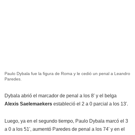
Paulo Dybala fue la figura de Roma y le cedió un penal a Leandro
Paredes.
Dybala abrió el marcador de penal a los 8' y el belga
Alexis Saelemaekers
estableció el 2 a 0 parcial a los 13'.
Luego, ya en el segundo tiempo, Paulo Dybala marcó el 3
a 0 a los 51', aumentó Paredes de penal a los 74' y en el