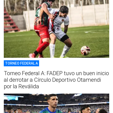
TORNEO FEDERAL A
Torneo Federal A: FADEP tuvo un buen inicio
al derrotar a Círculo Deportivo Otamendi
por la Reválida