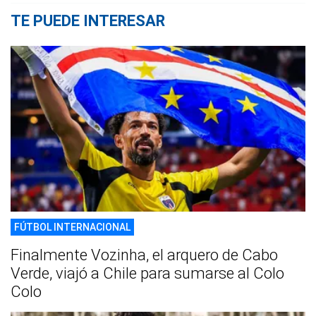
TE PUEDE INTERESAR
FÚTBOL INTERNACIONAL
Finalmente Vozinha, el arquero de Cabo
Verde, viajó a Chile para sumarse al Colo
Colo