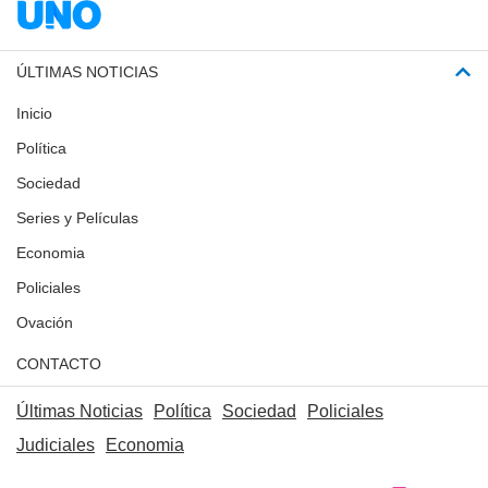
ÚLTIMAS NOTICIAS
Inicio
Política
Sociedad
Series y Películas
Economia
Policiales
Ovación
CONTACTO
Últimas Noticias
Política
Sociedad
Policiales
Judiciales
Economia