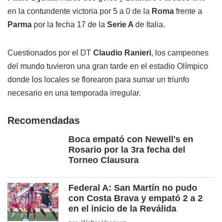
en la contundente victoria por 5 a 0 de la
Roma
frente a
Parma
por la fecha 17 de la
Serie A
de Italia.
Cuestionados por el DT
Claudio Ranieri
, los campeones
del mundo tuvieron una gran tarde en el estadio Olímpico
donde los locales se florearon para sumar un triunfo
necesario en una temporada irregular.
Recomendadas
Boca empató con Newell's en
Rosario por la 3ra fecha del
Torneo Clausura
Federal A: San Martín no pudo
con Costa Brava y empató 2 a 2
en el inicio de la Reválida