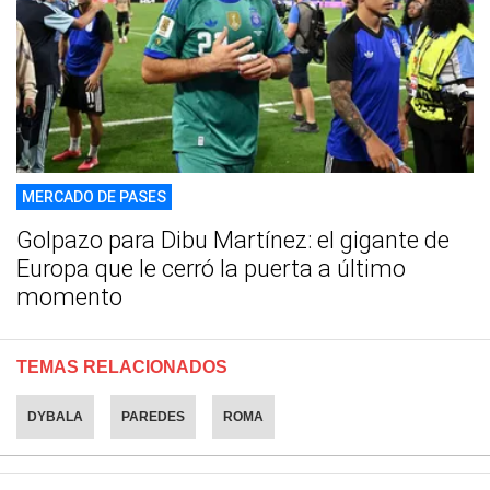
MERCADO DE PASES
Golpazo para Dibu Martínez: el gigante de
Europa que le cerró la puerta a último
momento
TEMAS RELACIONADOS
DYBALA
PAREDES
ROMA