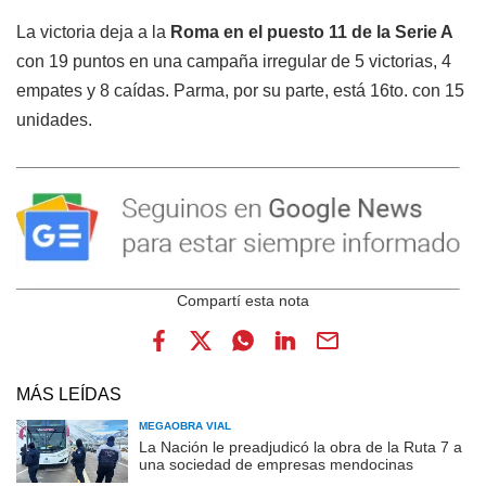
La victoria deja a la
Roma en el puesto 11 de la Serie A
con 19 puntos en una campaña irregular de 5 victorias, 4
empates y 8 caídas. Parma, por su parte, está 16to. con 15
unidades.
MÁS LEÍDAS
MEGAOBRA VIAL
La Nación le preadjudicó la obra de la Ruta 7 a
una sociedad de empresas mendocinas