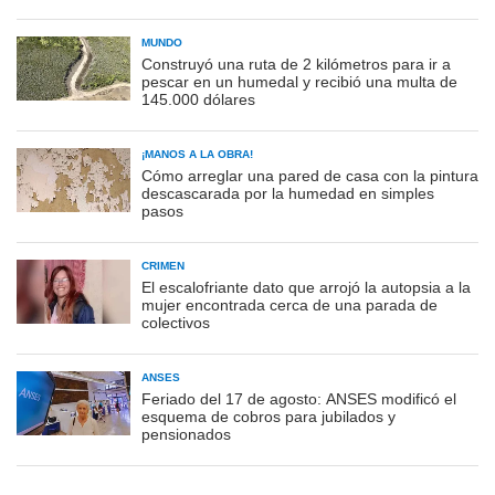
MUNDO
Construyó una ruta de 2 kilómetros para ir a
pescar en un humedal y recibió una multa de
145.000 dólares
¡MANOS A LA OBRA!
Cómo arreglar una pared de casa con la pintura
descascarada por la humedad en simples
pasos
CRIMEN
El escalofriante dato que arrojó la autopsia a la
mujer encontrada cerca de una parada de
colectivos
ANSES
Feriado del 17 de agosto: ANSES modificó el
esquema de cobros para jubilados y
pensionados