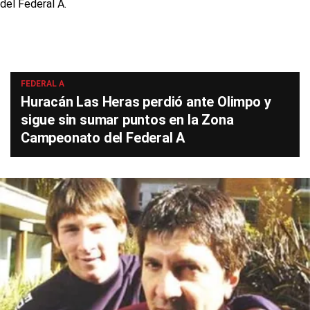
FEDERAL A
Huracán Las Heras perdió ante Olimpo y
sigue sin sumar puntos en la Zona
Campeonato del Federal A