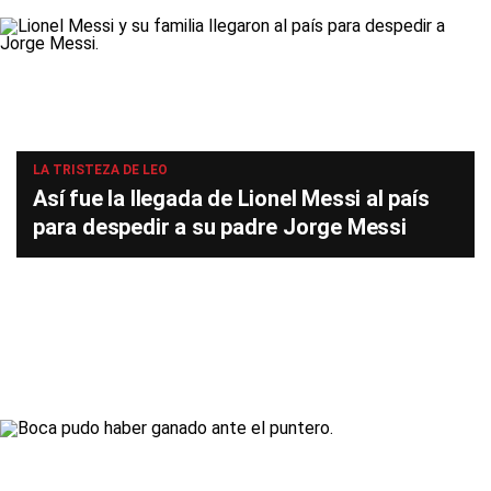
LA TRISTEZA DE LEO
Así fue la llegada de Lionel Messi al país
para despedir a su padre Jorge Messi