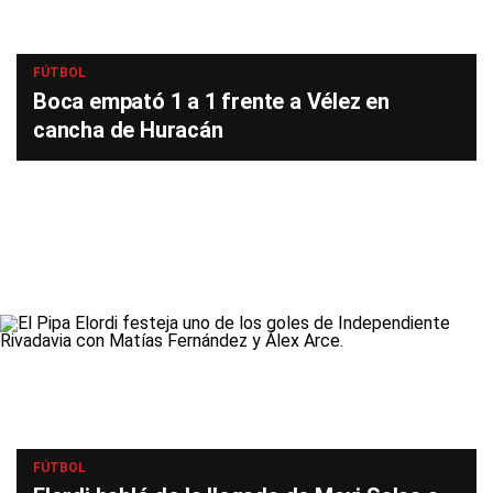
FÚTBOL
Boca empató 1 a 1 frente a Vélez en
cancha de Huracán
FÚTBOL