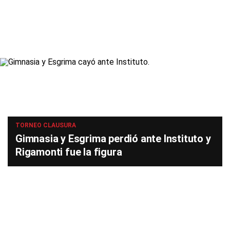
TORNEO CLAUSURA
Gimnasia y Esgrima perdió ante Instituto y
Rigamonti fue la figura