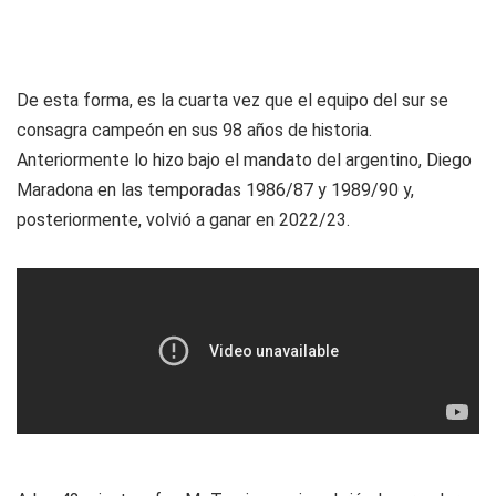
De esta forma, es la cuarta vez que el equipo del sur se
consagra campeón en sus 98 años de historia.
Anteriormente lo hizo bajo el mandato del argentino, Diego
Maradona en las temporadas 1986/87 y 1989/90 y,
posteriormente, volvió a ganar en 2022/23.