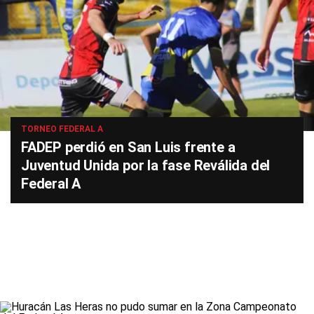
TORNEO FEDERAL A
FADEP perdió en San Luis frente a
Juventud Unida por la fase Reválida del
Federal A