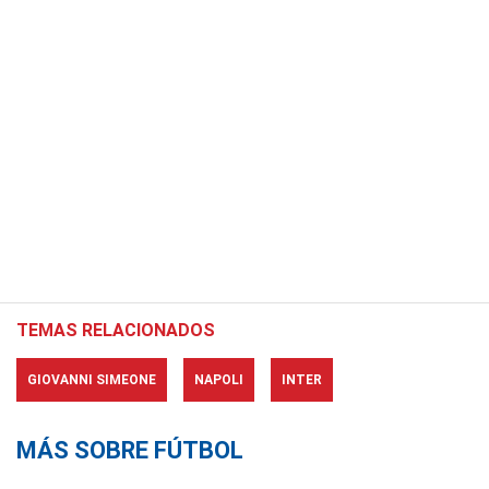
TEMAS RELACIONADOS
GIOVANNI SIMEONE
NAPOLI
INTER
MÁS SOBRE FÚTBOL