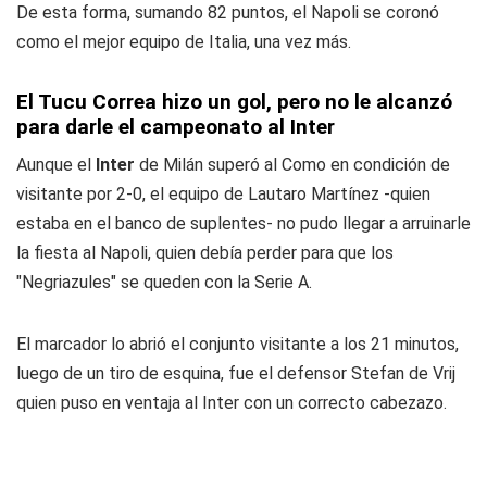
De esta forma, sumando 82 puntos, el Napoli se coronó
como el mejor equipo de Italia, una vez más.
El Tucu Correa hizo un gol, pero no le alcanzó
para darle el campeonato al Inter
Aunque el
Inter
de Milán superó al Como en condición de
visitante por 2-0, el equipo de Lautaro Martínez -quien
estaba en el banco de suplentes- no pudo llegar a arruinarle
la fiesta al Napoli, quien debía perder para que los
"Negriazules" se queden con la Serie A.
El marcador lo abrió el conjunto visitante a los 21 minutos,
luego de un tiro de esquina, fue el defensor Stefan de Vrij
quien puso en ventaja al Inter con un correcto cabezazo.