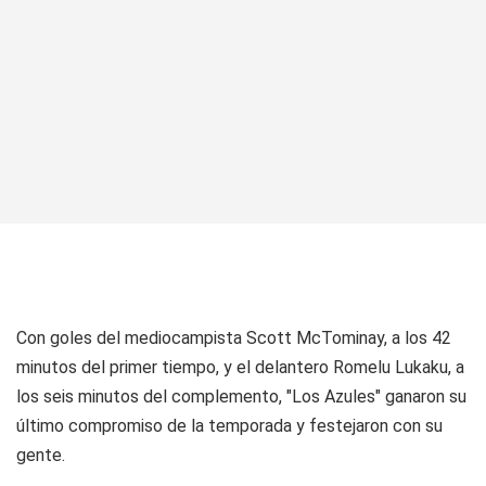
Con goles del mediocampista Scott McTominay, a los 42
minutos del primer tiempo, y el delantero Romelu Lukaku, a
los seis minutos del complemento, "Los Azules" ganaron su
último compromiso de la temporada y festejaron con su
gente.