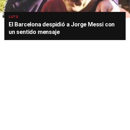
LUTO
El Barcelona despidió a Jorge Messi con
un sentido mensaje