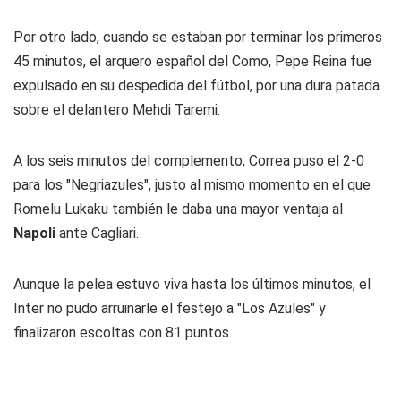
Por otro lado, cuando se estaban por terminar los primeros
45 minutos, el arquero español del Como, Pepe Reina fue
expulsado en su despedida del fútbol, por una dura patada
sobre el delantero Mehdi Taremi.
A los seis minutos del complemento, Correa puso el 2-0
para los "Negriazules", justo al mismo momento en el que
Romelu Lukaku también le daba una mayor ventaja al
Napoli
ante Cagliari.
Aunque la pelea estuvo viva hasta los últimos minutos, el
Inter no pudo arruinarle el festejo a "Los Azules" y
finalizaron escoltas con 81 puntos.