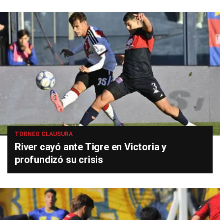
TORNEO CLAUSURA
River cayó ante Tigre en Victoria y
profundizó su crisis