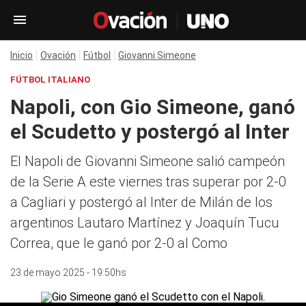
Inicio
Ovación
Fútbol
Giovanni Simeone
FÚTBOL ITALIANO
Napoli, con Gio Simeone, ganó
el Scudetto y postergó al Inter
El Napoli de Giovanni Simeone salió campeón
de la Serie A este viernes tras superar por 2-0
a Cagliari y postergó al Inter de Milán de los
argentinos Lautaro Martínez y Joaquín Tucu
Correa, que le ganó por 2-0 al Como
23 de mayo 2025 - 19:50hs