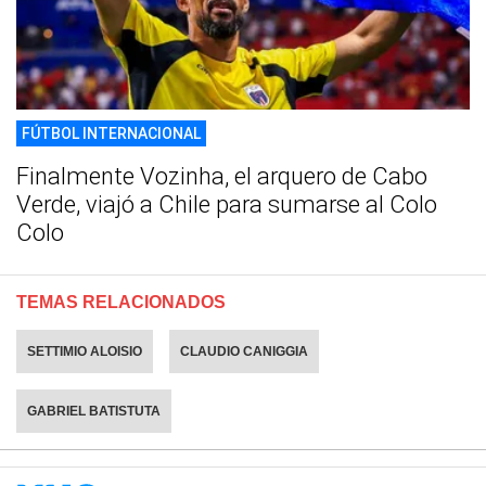
FÚTBOL INTERNACIONAL
Finalmente Vozinha, el arquero de Cabo
Verde, viajó a Chile para sumarse al Colo
Colo
TEMAS RELACIONADOS
SETTIMIO ALOISIO
CLAUDIO CANIGGIA
GABRIEL BATISTUTA