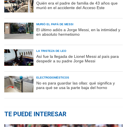
Quién era el padre de familia de 43 años que
murió en el accidente del Acceso Este
MURIÓ EL PAPÁ DE MESSI
El último adiós a Jorge Messi, en la intimidad y
en absoluto hermetismo
LA TRISTEZA DE LEO
Así fue la llegada de Lionel Messi al país para
despedir a su padre Jorge Messi
ELECTRODOMÉSTICOS
No es para guardar las ollas: qué significa y
para qué se usa la parte baja del horno
TE PUEDE INTERESAR