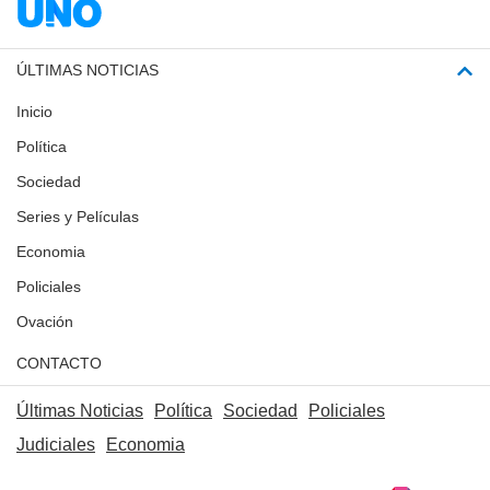
ÚLTIMAS NOTICIAS
Inicio
Política
Sociedad
Series y Películas
Economia
Policiales
Ovación
CONTACTO
Últimas Noticias
Política
Sociedad
Policiales
Judiciales
Economia