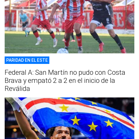
PARIDAD EN EL ESTE
Federal A: San Martín no pudo con Costa
Brava y empató 2 a 2 en el inicio de la
Reválida