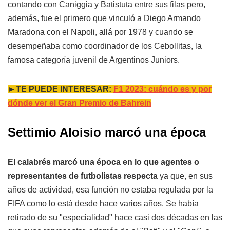
contando con Caniggia y Batistuta entre sus filas pero,
además, fue el primero que vinculó a Diego Armando
Maradona con el Napoli, allá por 1978 y cuando se
desempeñaba como coordinador de los Cebollitas, la
famosa categoría juvenil de Argentinos Juniors.
►TE PUEDE INTERESAR:
F1 2023: cuándo es y por
dónde ver el Gran Premio de Bahrein
Settimio Aloisio marcó una época
El calabrés marcó una época en lo que agentes o
representantes de futbolistas respecta
ya que, en sus
años de actividad, esa función no estaba regulada por la
FIFA como lo está desde hace varios años. Se había
retirado de su "especialidad" hace casi dos décadas en las