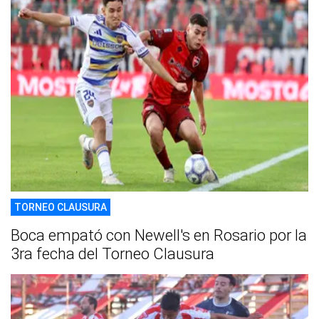
TORNEO CLAUSURA
Boca empató con Newell's en Rosario por la
3ra fecha del Torneo Clausura