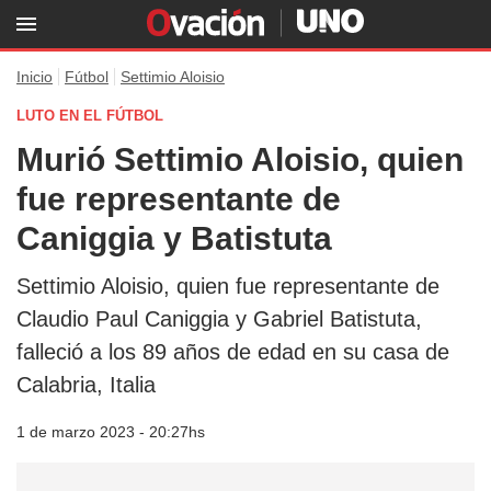
Inicio
Fútbol
Settimio Aloisio
LUTO EN EL FÚTBOL
Murió Settimio Aloisio, quien
fue representante de
Caniggia y Batistuta
Settimio Aloisio, quien fue representante de
Claudio Paul Caniggia y Gabriel Batistuta,
falleció a los 89 años de edad en su casa de
Calabria, Italia
1 de marzo 2023 - 20:27hs