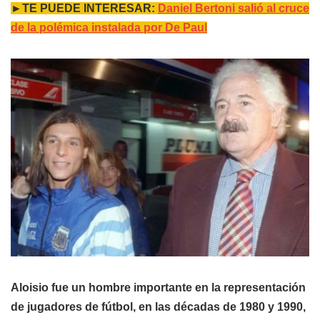
►TE PUEDE INTERESAR:
Daniel Bertoni salió al cruce
de la polémica instalada por De Paul
Aloisio fue un hombre importante en la representación
de jugadores de fútbol, en las décadas de 1980 y 1990,