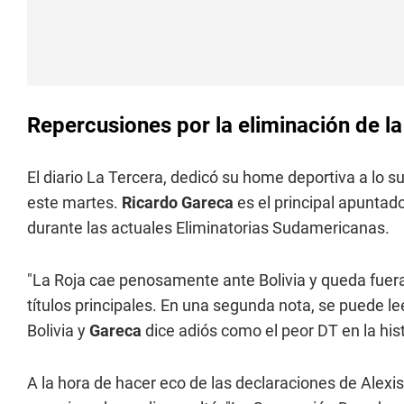
Repercusiones por la eliminación de la
El diario La Tercera, dedicó su home deportiva a lo s
este martes.
Ricardo Gareca
es el principal apuntad
durante las actuales Eliminatorias Sudamericanas.
"La Roja cae penosamente ante Bolivia y queda fuera
títulos principales. En una segunda nota, se puede le
Bolivia y
Gareca
dice adiós como el peor DT en la hist
A la hora de hacer eco de las declaraciones de Alexis 