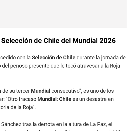
 Selección de Chile del Mundial 2026
ucedido con la
Selección de Chile
durante la jornada de
o del penoso presente que le tocó atravesar a la Roja
 de su tercer
Mundial
consecutivo", es uno de los
er: "Otro fracaso
Mundial
:
Chile
es un desastre en
oria de la Roja".
Sánchez tras la derrota en la altura de La Paz, el