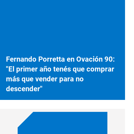
Fernando Porretta en Ovación 90:
"El primer año tenés que comprar
más que vender para no
descender"