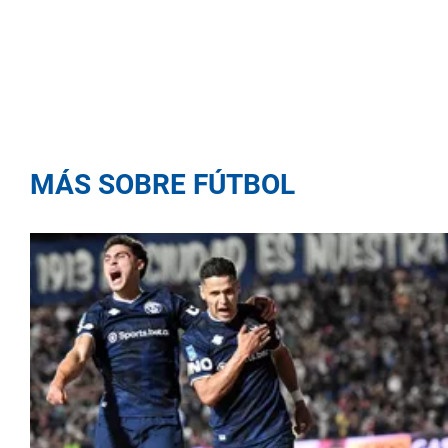
MÁS SOBRE FÚTBOL