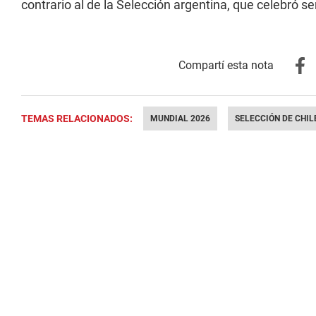
contrario al de la Selección argentina, que celebró se
TEMAS RELACIONADOS:
MUNDIAL 2026
SELECCIÓN DE CHIL