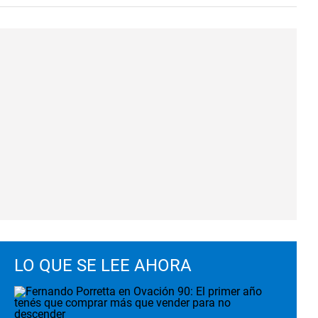
LO QUE SE LEE AHORA