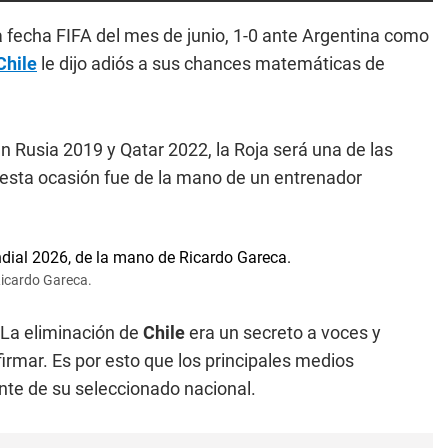
a fecha FIFA del mes de junio, 1-0 ante Argentina como
Chile
le dijo adiós a sus chances matemáticas de
n Rusia 2019 y Qatar 2022, la Roja será una de las
 esta ocasión fue de la mano de un entrenador
Ricardo Gareca.
 La eliminación de
Chile
era un secreto a voces y
irmar. Es por esto que los principales medios
sente de su seleccionado nacional.