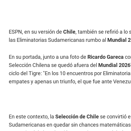
ESPN, en su versión de
Chile
, también se refirió a lo
las Eliminatorias Sudamericanas rumbo al
Mundial 
En su portada, junto a una foto de
Ricardo Gareca
con
Selección Chilena se quedó afuera del
Mundial 2026
ciclo del Tigre: "En los 10 encuentros por Eliminatoria
empates y apenas un triunfo, el que fue ante Venezue
En este contexto, la
Selección de Chile
se convirtió e
Sudamericanas en quedar sin chances matemáticas d