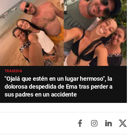
TRAGEDIA
"Ojalá que estén en un lugar hermoso", la
dolorosa despedida de Ema tras perder a
sus padres en un accidente