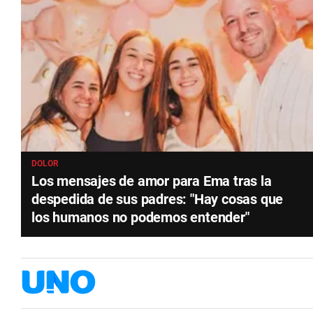
DOLOR
Los mensajes de amor para Ema tras la
despedida de sus padres: "Hay cosas que
los humanos no podemos entender"