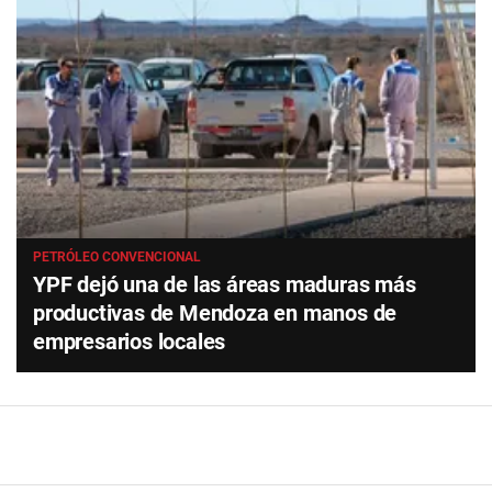
PETRÓLEO CONVENCIONAL
YPF dejó una de las áreas maduras más
productivas de Mendoza en manos de
empresarios locales