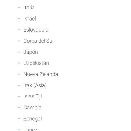
Italia
Israel
Eslovaquia
Corea del Sur
Japón
Uzbekistán
Nueva Zelanda
Irak (Asia)
Islas Fiji
Gambia
Senegal
Túnez