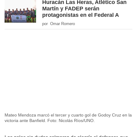
Huracán Las Heras, Atlético San
Martín y FADEP serán
protagonistas en el Federal A
por Omar Romero
Mateo Mendoza marcó el tercer y cuarto gol de Godoy Cruz en la
victoria ante Banfield. Foto: Nicolás Ríos/UNO.