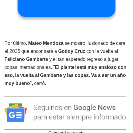
Por último,
Mateo Mendoza
se mostró ilusionado de cara
al 2025 que encontrará a
Godoy Cruz
con la vuelta al
Feliciano Gambarte
y el tan esperado regreso a jugar
copas internacionales. "
El plantel está muy ansioso con
eso, la vuelta al Gambarte y las copas. Va a ser un año
muy bueno
", cerró.