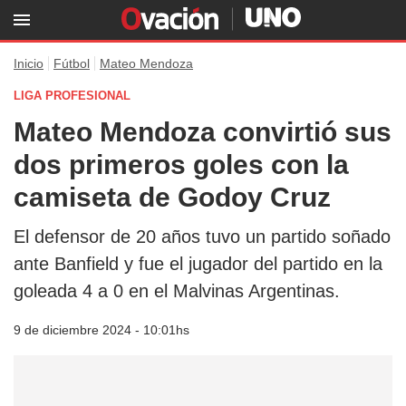
Inicio
Fútbol
Mateo Mendoza
LIGA PROFESIONAL
Mateo Mendoza convirtió sus
dos primeros goles con la
camiseta de Godoy Cruz
El defensor de 20 años tuvo un partido soñado
ante Banfield y fue el jugador del partido en la
goleada 4 a 0 en el Malvinas Argentinas.
9 de diciembre 2024 - 10:01hs