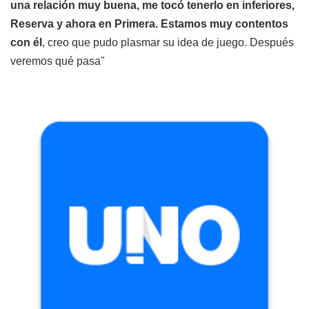
una relación muy buena, me tocó tenerlo en inferiores,
Reserva y ahora en Primera. Estamos muy contentos
con él
, creo que pudo plasmar su idea de juego. Después
veremos qué pasa"