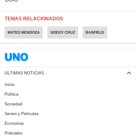
TEMAS RELACIONADOS
MATEO MENDOZA
GODOY CRUZ
BANFIELD
ÚLTIMAS NOTICIAS
Inicio
Política
Sociedad
Series y Películas
Economia
Policiales