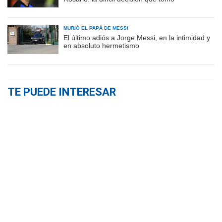
MURIÓ EL PAPÁ DE MESSI
El último adiós a Jorge Messi, en la intimidad y
en absoluto hermetismo
TE PUEDE INTERESAR