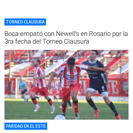
TORNEO CLAUSURA
Boca empató con Newell's en Rosario por la
3ra fecha del Torneo Clausura
PARIDAD EN EL ESTE