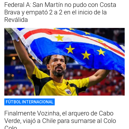
Federal A: San Martín no pudo con Costa
Brava y empató 2 a 2 en el inicio de la
Reválida
FÚTBOL INTERNACIONAL
Finalmente Vozinha, el arquero de Cabo
Verde, viajó a Chile para sumarse al Colo
Colo