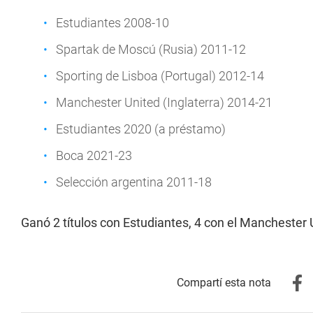
Estudiantes 2008-10
Spartak de Moscú (Rusia) 2011-12
Sporting de Lisboa (Portugal) 2012-14
Manchester United (Inglaterra) 2014-21
Estudiantes 2020 (a préstamo)
Boca 2021-23
Selección argentina 2011-18
Ganó 2 títulos con Estudiantes, 4 con el Manchester 