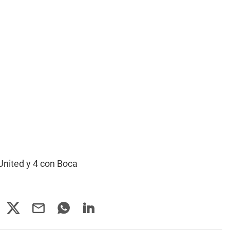
United y 4 con Boca