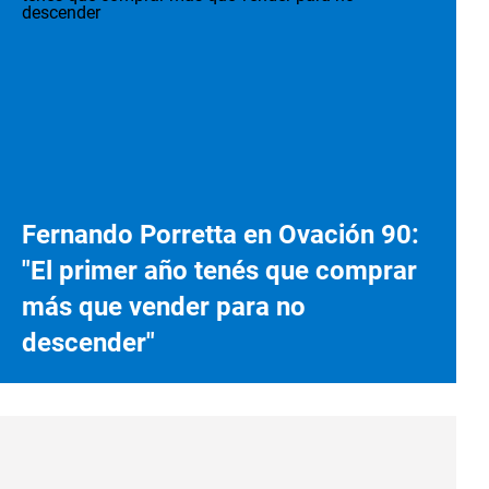
Fernando Porretta en Ovación 90:
"El primer año tenés que comprar
más que vender para no
descender"