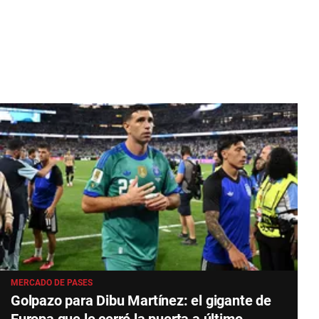
MERCADO DE PASES
Golpazo para Dibu Martínez: el gigante de