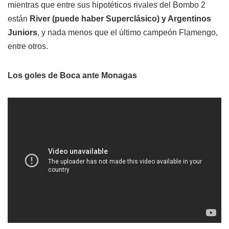
mientras que entre sus hipotéticos rivales del Bombo 2
están
River (puede haber Superclásico) y Argentinos
Juniors
, y nada menos que el último campeón Flamengo,
entre otros.
Los goles de Boca ante Monagas