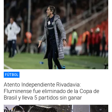
FÚTBOL
Atento Independiente Rivadavia:
Fluminense fue eliminado de la Copa de
Brasil y lleva 5 partidos sin ganar