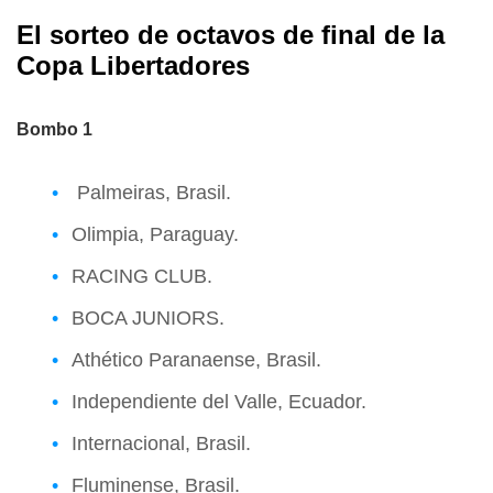
El sorteo de octavos de final de la
Copa Libertadores
Bombo 1
Palmeiras, Brasil.
Olimpia, Paraguay.
RACING CLUB.
BOCA JUNIORS.
Athético Paranaense, Brasil.
Independiente del Valle, Ecuador.
Internacional, Brasil.
Fluminense, Brasil.