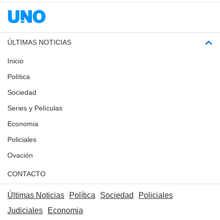
ÚLTIMAS NOTICIAS
Inicio
Política
Sociedad
Series y Películas
Economia
Policiales
Ovación
CONTACTO
Últimas Noticias
Política
Sociedad
Policiales
Judiciales
Economia