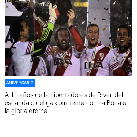
ANIVERSARIO
A 11 años de la Libertadores de River: del
escándalo del gas pimienta contra Boca a
la gloria eterna