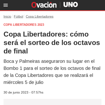
Inicio
Fútbol
Copa Libertadores
COPA LIBERTADORES 2023
Copa Libertadores: cómo
será el sorteo de los octavos
de final
Boca y Palmeiras aseguraron su lugar en el
Bombo 1 para el sorteo de los octavos de final
de la Copa Libertadores que se realizará el
miércoles 5 de julio
30 de junio 2023 - 07:57hs