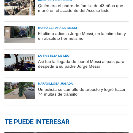
Quién era el padre de familia de 43 años que
murió en el accidente del Acceso Este
MURIÓ EL PAPÁ DE MESSI
El último adiós a Jorge Messi, en la intimidad y
en absoluto hermetismo
LA TRISTEZA DE LEO
Así fue la llegada de Lionel Messi al país para
despedir a su padre Jorge Messi
MARAVILLOSA JUGADA
Un policía se camufló de arbusto y logró hacer
74 multas de tránsito
TE PUEDE INTERESAR