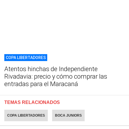
COPA LIBERTADORES
Atentos hinchas de Independiente
Rivadavia: precio y cómo comprar las
entradas para el Maracaná
TEMAS RELACIONADOS
COPA LIBERTADORES
BOCA JUNIORS