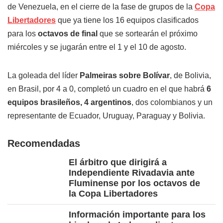
de Venezuela, en el cierre de la fase de grupos de la
Copa
Libertadores
que ya tiene los 16 equipos clasificados
para los
octavos de final
que se sortearán el próximo
miércoles y se jugarán entre el 1 y el 10 de agosto.
La goleada del líder
Palmeiras sobre Bolívar
, de Bolivia,
en Brasil, por 4 a 0, completó un cuadro en el que habrá
6
equipos brasileños, 4 argentinos
, dos colombianos y un
representante de Ecuador, Uruguay, Paraguay y Bolivia.
Recomendadas
El árbitro que dirigirá a
Independiente Rivadavia ante
Fluminense por los octavos de
la Copa Libertadores
Información importante para los