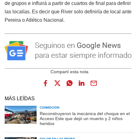
de grupos e influirá a partir de cuartos de final para definir
las localías. Es decir que River solo definiría de local ante
Pereira o Atlético Nacional.
MÁS LEÍDAS
CONMOCIÓN
Reconstruyeron la mecánica del choque en el
Acceso Este que dejó un muerto y 2 niños
heridos
DOLOR EN LAS REDES