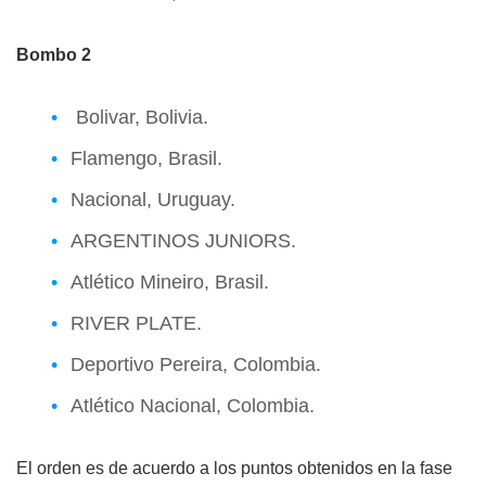
Bombo 2
Bolivar, Bolivia.
Flamengo, Brasil.
Nacional, Uruguay.
ARGENTINOS JUNIORS.
Atlético Mineiro, Brasil.
RIVER PLATE.
Deportivo Pereira, Colombia.
Atlético Nacional, Colombia.
El orden es de acuerdo a los puntos obtenidos en la fase