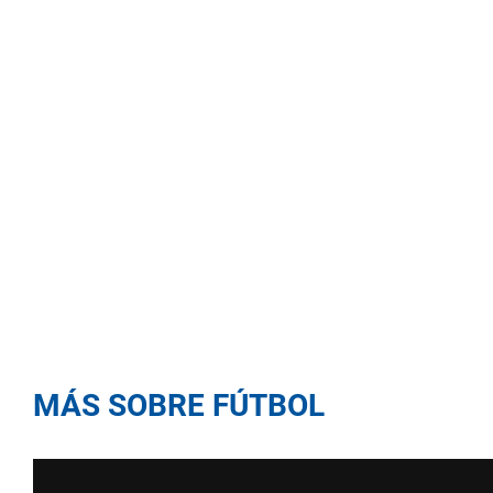
MÁS SOBRE FÚTBOL