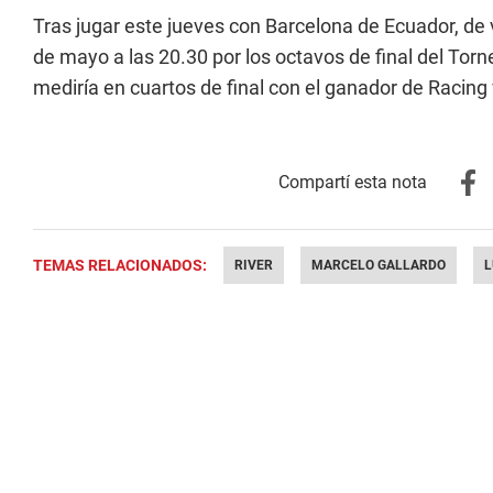
Tras jugar este jueves con Barcelona de Ecuador, de 
de mayo a las 20.30 por los octavos de final del Tor
mediría en cuartos de final con el ganador de Racing 
TEMAS RELACIONADOS:
RIVER
MARCELO GALLARDO
L