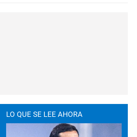
LO QUE SE LEE AHORA