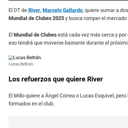
El DT de
River
,
Marcelo Gallardo
, quiere sumar a dos
Mundial de Clubes 2025
y busca romper el mercado
El
Mundial de Clubes
está cada vez más cerca y por e
eso tendrá que moverse bastante durante el próxim
Lucas Beltrán.
Los refuerzos que quiere River
El Millo quiere a Ángel Correa o Lucas Esquivel, pero
formados en el club.