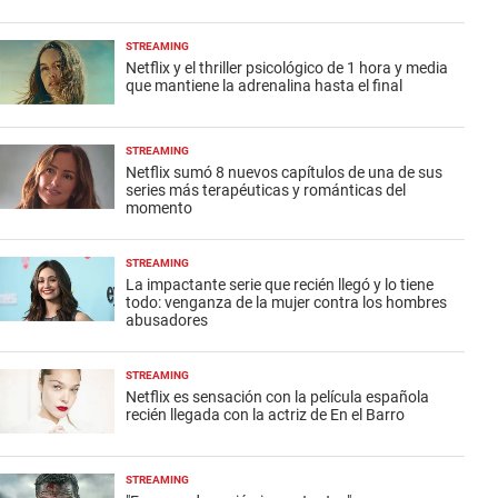
STREAMING
Netflix y el thriller psicológico de 1 hora y media
que mantiene la adrenalina hasta el final
STREAMING
Netflix sumó 8 nuevos capítulos de una de sus
series más terapéuticas y románticas del
momento
STREAMING
La impactante serie que recién llegó y lo tiene
todo: venganza de la mujer contra los hombres
abusadores
STREAMING
Netflix es sensación con la película española
recién llegada con la actriz de En el Barro
STREAMING