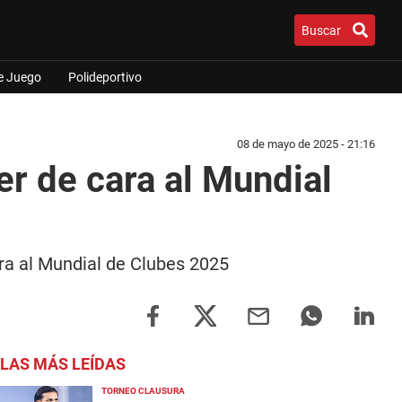
Buscar
e Juego
Polideportivo
08 de mayo de 2025 - 21:16
er de cara al Mundial
ara al Mundial de Clubes 2025
LAS MÁS LEÍDAS
TORNEO CLAUSURA