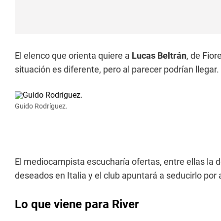
El elenco que orienta quiere a
Lucas Beltrán
, de Fior
situación es diferente, pero al parecer podrían llegar.
Guido Rodríguez.
El mediocampista escucharía ofertas, entre ellas la d
deseados en Italia y el club apuntará a seducirlo por 
Lo que viene para River