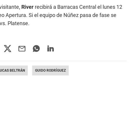
visitante,
River
recibirá a Barracas Central el lunes 12
neo Apertura. Si el equipo de Núñez pasa de fase se
vs. Platense.
UCAS BELTRÁN
GUIDO RODRÍGUEZ