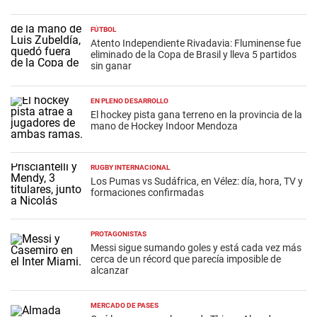
FÚTBOL
Atento Independiente Rivadavia: Fluminense fue
eliminado de la Copa de Brasil y lleva 5 partidos
sin ganar
EN PLENO DESARROLLO
El hockey pista gana terreno en la provincia de la
mano de Hockey Indoor Mendoza
RUGBY INTERNACIONAL
Los Pumas vs Sudáfrica, en Vélez: día, hora, TV y
formaciones confirmadas
PROTAGONISTAS
Messi sigue sumando goles y está cada vez más
cerca de un récord que parecía imposible de
alcanzar
MERCADO DE PASES