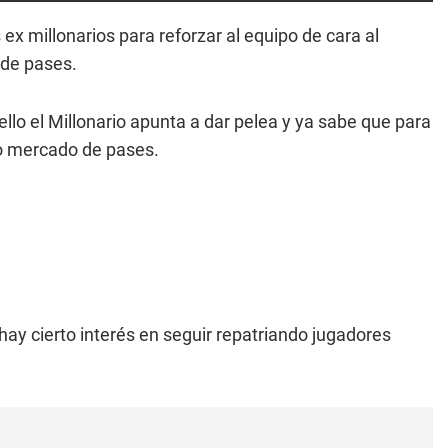
 ex millonarios para reforzar al equipo de cara al
 de pases.
llo el Millonario apunta a dar pelea y ya sabe que para
o mercado de pases.
 hay cierto interés en seguir repatriando jugadores