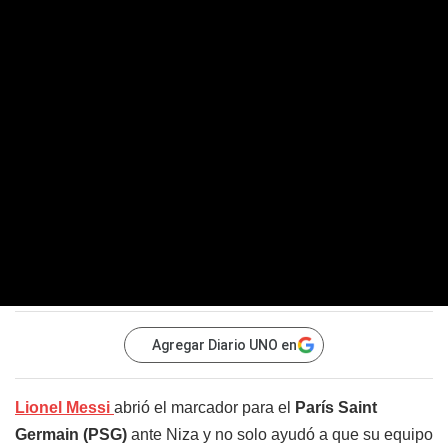
Agregar Diario UNO en
Lionel Messi
abrió el marcador para el
París Saint
Germain (PSG)
ante Niza y no solo ayudó a que su equipo