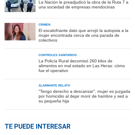
La Nación le preadjudicó la obra de la Ruta 7 a
una sociedad de empresas mendocinas
CRIMEN
El escalofriante dato que arrojó la autopsia a la
mujer encontrada cerca de una parada de
colectivos
CONTROLES SANITARIOS
La Policía Rural decomisó 260 kilos de
alimentos en mal estado en Las Heras: cómo
fue el operativo
ALARMANTE RELATO
"Tengo derecho a descansar", mujer es juzgada
por homicidio al dejar morir de hambre y sed a
su pequeña hija
TE PUEDE INTERESAR