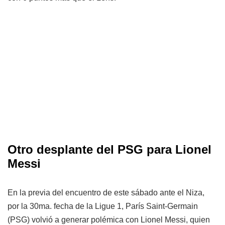
Otro desplante del PSG para Lionel
Messi
En la previa del encuentro de este sábado ante el Niza,
por la 30ma. fecha de la Ligue 1, París Saint-Germain
(PSG) volvió a generar polémica con Lionel Messi, quien