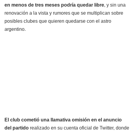
en menos de tres meses podría quedar libre
, y sin una
renovación a la vista y rumores que se multiplican sobre
posibles clubes que quieren quedarse con el astro
argentino.
El club cometió una llamativa omisión en el anuncio
del partido
realizado en su cuenta oficial de Twitter, donde