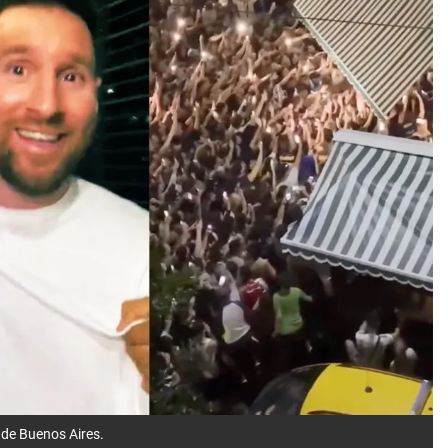
 de Buenos Aires.