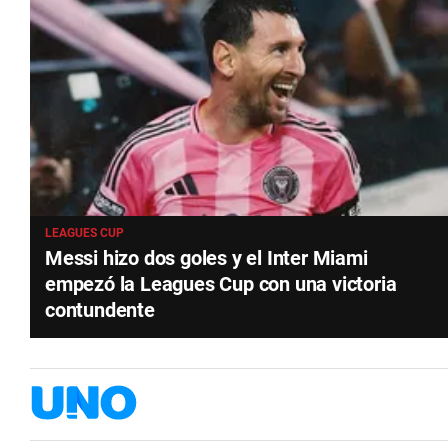
LEAGUES CUP
Messi hizo dos goles y el Inter Miami
empezó la Leagues Cup con una victoria
contundente