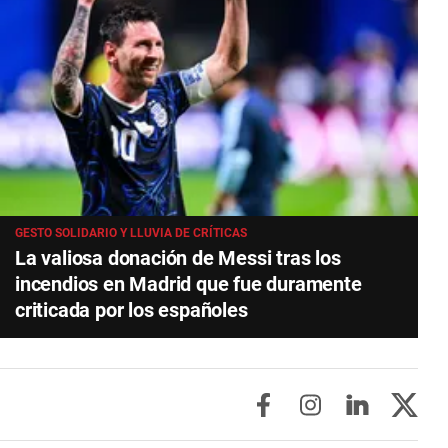
GESTO SOLIDARIO Y LLUVIA DE CRÍTICAS
La valiosa donación de Messi tras los
incendios en Madrid que fue duramente
criticada por los españoles