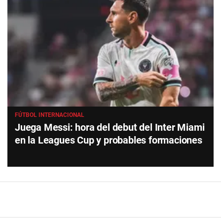
FÚTBOL INTERNACIONAL
Juega Messi: hora del debut del Inter Miami
en la Leagues Cup y probables formaciones