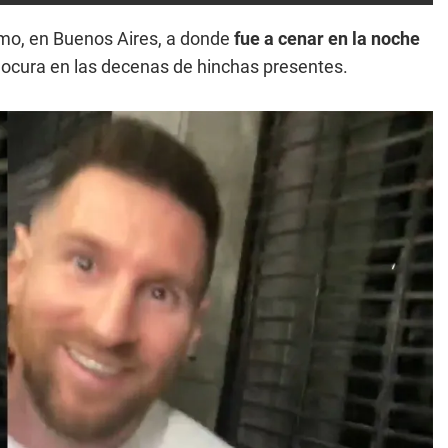
mo, en Buenos Aires, a donde
fue a cenar en la noche
locura en las decenas de hinchas presentes.