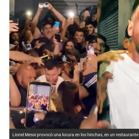
Lionel Messi provocó una locura en los hinchas, en un restaurante