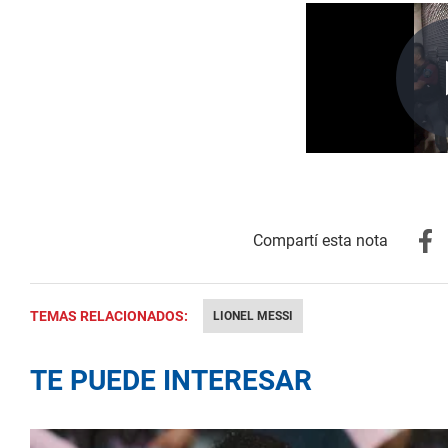
TEMAS RELACIONADOS:
LIONEL MESSI
TE PUEDE INTERESAR