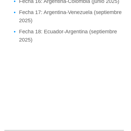
Fecha 16: Argentina-Colombia (junio 2025)
Fecha 17: Argentina-Venezuela (septiembre
2025)
Fecha 18: Ecuador-Argentina (septiembre
2025)