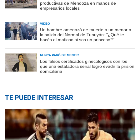
productivas de Mendoza en manos de
empresarios locales
VIDEO
Un hombre amenazó de muerte a un menor a
la salida del Normal de Tunuyán: "¿Qué te
hacés el mafioso si sos un princeso?"
NUNCA PARÓ DE MENTIR
Los falsos certificados ginecológicos con los
que una estafadora serial logró evadir la prisión
domiciliaria
TE PUEDE INTERESAR