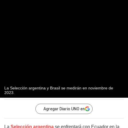
La Selección argentina y Brasil se medirán en noviembre de
2023.
Agregar Diario UNO en
La
Selección argentina
se enfrentará con Ecuador en la