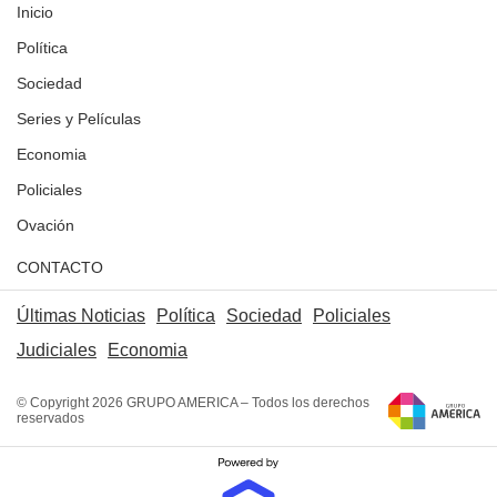
Inicio
Política
Sociedad
Series y Películas
Economia
Policiales
Ovación
CONTACTO
Últimas Noticias
Política
Sociedad
Policiales
Judiciales
Economia
© Copyright 2026 GRUPO AMERICA – Todos los derechos
reservados