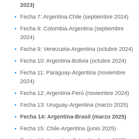
2023)
Fecha 7: Argentina-Chile (septiembre 2024)
Fecha 8: Colombia-Argentina (septiembre
2024)
Fecha 9: Venezuela-Argentina (octubre 2024)
Fecha 10: Argentina-Bolivia (octubre 2024)
Fecha 11: Paraguay-Argentina (noviembre
2024)
Fecha 12: Argentina-Perú (noviembre 2024)
Fecha 13: Uruguay-Argentina (marzo 2025)
Fecha 14: Argentina-Brasil (marzo 2025)
Fecha 15: Chile-Argentina (junio 2025)