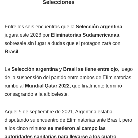
Selecciones
Entre los seis encuentros que la
Selección argentina
jugará este 2023 por
Eliminatorias Sudamericanas
,
sobresale sin lugar a dudas que el protagonizará con
Brasil
.
La
Selección argentina y Brasil se tiene entre ojo
, luego
de la suspensión del partido entre ambos de Eliminatorias
rumbo al
Mundial Qatar 2022
, que finalmente terminó
consagrando a la albiceleste.
Aquel 5 de septiembre de 2021, Argentina estaba
disputando su encuentro de Eliminatorias ante Brasil, pero
a los cinco minutos
se metieron al campo las
autoridades sanitarias para llevarse a los cuatro