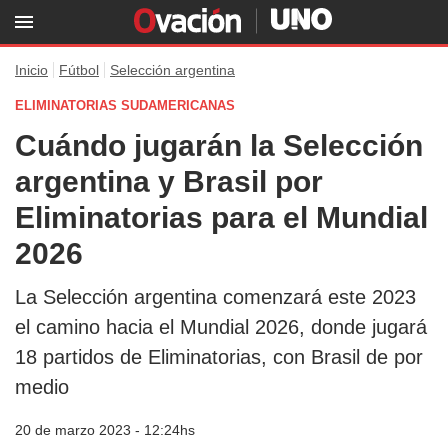
Inicio
Fútbol
Selección argentina
ELIMINATORIAS SUDAMERICANAS
Cuándo jugarán la Selección
argentina y Brasil por
Eliminatorias para el Mundial
2026
La Selección argentina comenzará este 2023
el camino hacia el Mundial 2026, donde jugará
18 partidos de Eliminatorias, con Brasil de por
medio
20 de marzo 2023 - 12:24hs