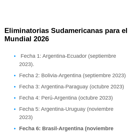
Eliminatorias Sudamericanas para el
Mundial 2026
Fecha 1: Argentina-Ecuador (septiembre
2023).
Fecha 2: Bolivia-Argentina (septiembre 2023)
Fecha 3: Argentina-Paraguay (octubre 2023)
Fecha 4: Perú-Argentina (octubre 2023)
Fecha 5: Argentina-Uruguay (noviembre
2023)
Fecha 6: Brasil-Argentina (noviembre