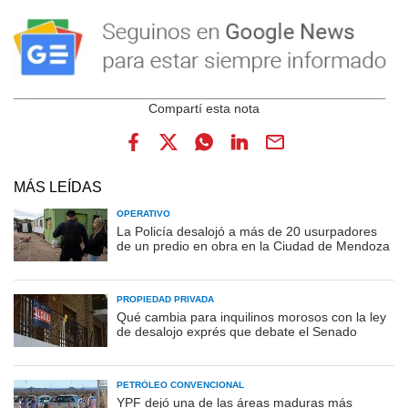
MÁS LEÍDAS
OPERATIVO
La Policía desalojó a más de 20 usurpadores
de un predio en obra en la Ciudad de Mendoza
PROPIEDAD PRIVADA
Qué cambia para inquilinos morosos con la ley
de desalojo exprés que debate el Senado
PETRÓLEO CONVENCIONAL
YPF dejó una de las áreas maduras más