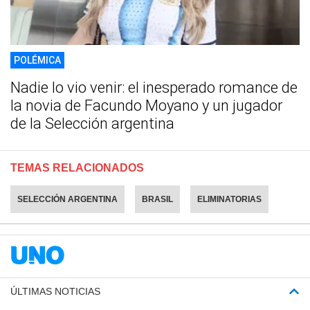
POLÉMICA
Nadie lo vio venir: el inesperado romance de
la novia de Facundo Moyano y un jugador
de la Selección argentina
TEMAS RELACIONADOS
SELECCIÓN ARGENTINA
BRASIL
ELIMINATORIAS
ÚLTIMAS NOTICIAS