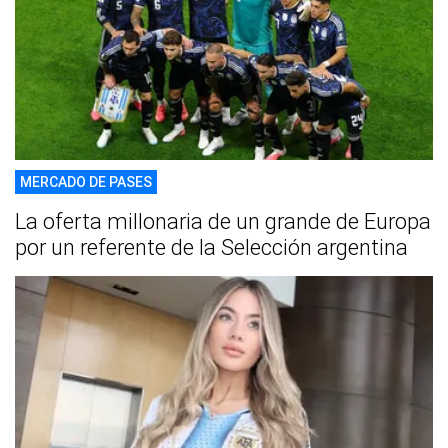
MERCADO DE PASES
La oferta millonaria de un grande de Europa
por un referente de la Selección argentina