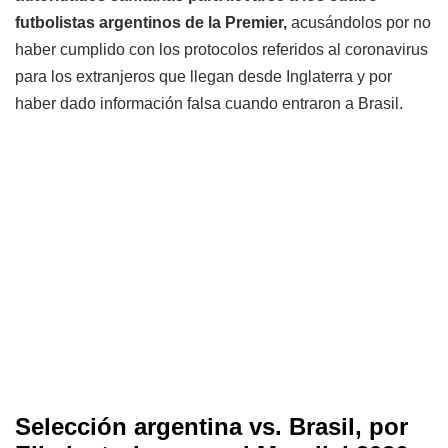
futbolistas argentinos de la Premier,
acusándolos por no
haber cumplido con los protocolos referidos al coronavirus
para los extranjeros que llegan desde Inglaterra y por
haber dado información falsa cuando entraron a Brasil.
Selección argentina vs. Brasil, por