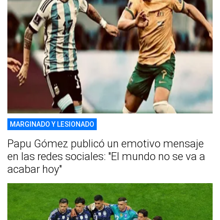
MARGINADO Y LESIONADO
Papu Gómez publicó un emotivo mensaje
en las redes sociales: "El mundo no se va a
acabar hoy"