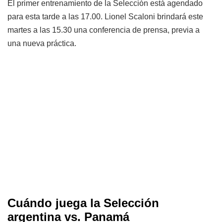
El primer entrenamiento de la Selección está agendado
para esta tarde a las 17.00. Lionel Scaloni brindará este
martes a las 15.30 una conferencia de prensa, previa a
una nueva práctica.
Cuándo juega la Selección
argentina vs. Panamá