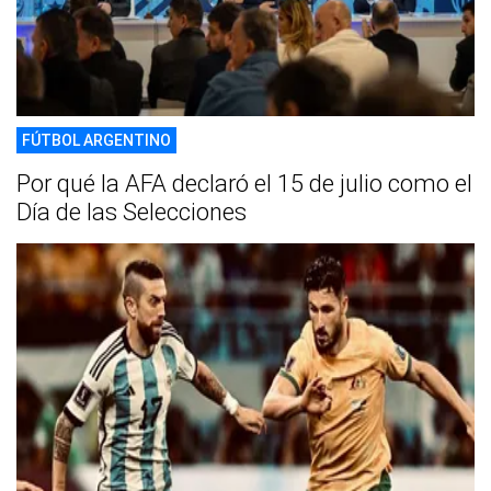
FÚTBOL ARGENTINO
Por qué la AFA declaró el 15 de julio como el
Día de las Selecciones