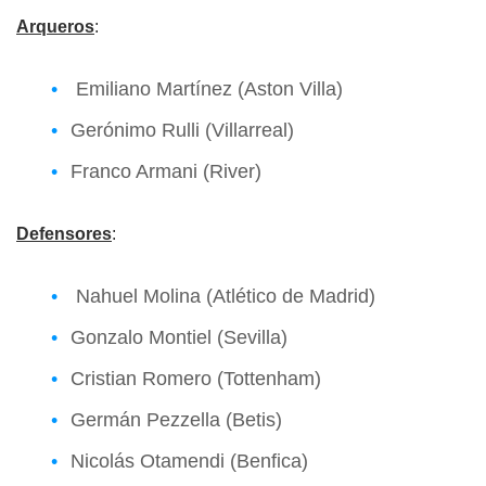
Arqueros
:
Emiliano Martínez (Aston Villa)
Gerónimo Rulli (Villarreal)
Franco Armani (River)
Defensores
:
Nahuel Molina (Atlético de Madrid)
Gonzalo Montiel (Sevilla)
Cristian Romero (Tottenham)
Germán Pezzella (Betis)
Nicolás Otamendi (Benfica)