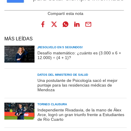
MÁS LEÍDAS
¡RESOLVELO EN 5 SEGUNDOS!
Desafío matemático: ¿cuánto es (3.000 x 6 +
12.000) ÷ (4 + 1)?
DATOS DEL MINISTERIO DE SALUD
Una postulante de Psicología sacó el mejor
puntaje para las residencias médicas de
Mendoza
TORNEO CLAUSURA
Independiente Rivadavia, de la mano de Álex
Arce, logró un gran triunfo frente a Estudiantes
de Río Cuarto