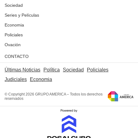
Sociedad
Series y Películas
Economia
Policiales
Ovación
CONTACTO
Últimas Noticias
Política
Sociedad
Policiales
Judiciales
Economia
© Copyright 2026 GRUPO AMERICA – Todos los derechos
reservados