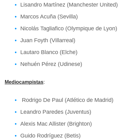
Lisandro Martínez (Manchester United)
Marcos Acuña (Sevilla)
Nicolás Tagliafico (Olympique de Lyon)
Juan Foyth (Villarreal)
Lautaro Blanco (Elche)
Nehuén Pérez (Udinese)
Mediocampistas
:
Rodrigo De Paul (Atlético de Madrid)
Leandro Paredes (Juventus)
Alexis Mac Allister (Brighton)
Guido Rodríguez (Betis)