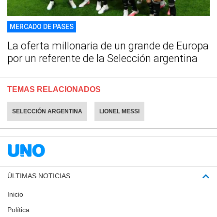
MERCADO DE PASES
La oferta millonaria de un grande de Europa
por un referente de la Selección argentina
TEMAS RELACIONADOS
SELECCIÓN ARGENTINA
LIONEL MESSI
ÚLTIMAS NOTICIAS
Inicio
Política