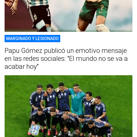
MARGINADO Y LESIONADO
Papu Gómez publicó un emotivo mensaje
en las redes sociales: "El mundo no se va a
acabar hoy"