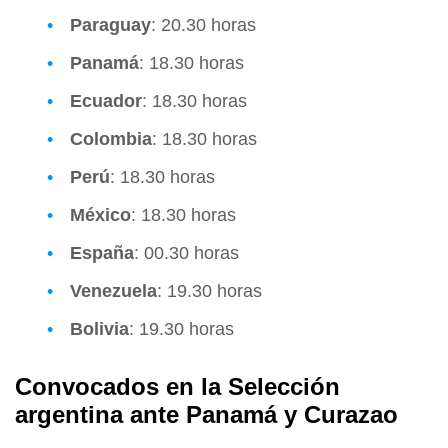
Paraguay
: 20.30 horas
Panamá
: 18.30 horas
Ecuador
: 18.30 horas
Colombia
: 18.30 horas
Perú
: 18.30 horas
México
: 18.30 horas
España
: 00.30 horas
Venezuela
: 19.30 horas
Bolivia
: 19.30 horas
Convocados en la Selección
argentina ante Panamá y Curazao