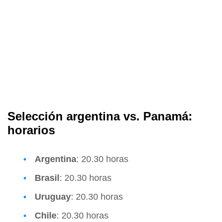
Selección argentina vs. Panamá:
horarios
Argentina
: 20.30 horas
Brasil
: 20.30 horas
Uruguay
: 20.30 horas
Chile
: 20.30 horas