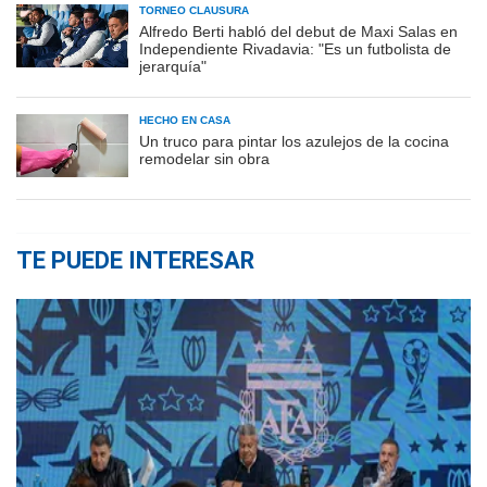
TORNEO CLAUSURA
Alfredo Berti habló del debut de Maxi Salas en
Independiente Rivadavia: "Es un futbolista de
jerarquía"
HECHO EN CASA
Un truco para pintar los azulejos de la cocina
remodelar sin obra
TE PUEDE INTERESAR