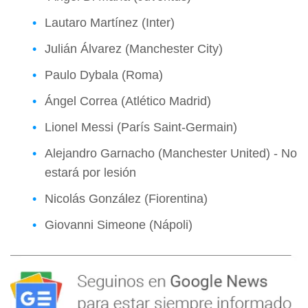
Lautaro Martínez (Inter)
Julián Álvarez (Manchester City)
Paulo Dybala (Roma)
Ángel Correa (Atlético Madrid)
Lionel Messi (París Saint-Germain)
Alejandro Garnacho (Manchester United) - No
estará por lesión
Nicolás González (Fiorentina)
Giovanni Simeone (Nápoli)