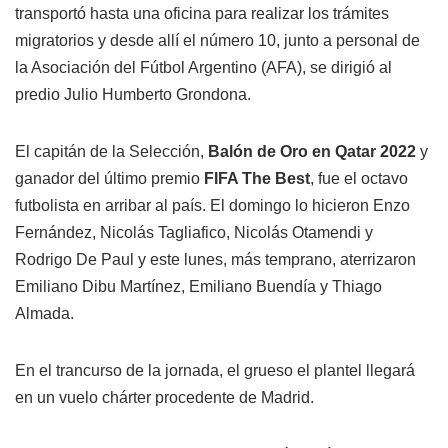
transportó hasta una oficina para realizar los trámites
migratorios y desde allí el número 10, junto a personal de
la Asociación del Fútbol Argentino (AFA), se dirigió al
predio Julio Humberto Grondona.
El capitán de la Selección,
Balón de Oro en Qatar 2022
y
ganador del último premio
FIFA The Best
, fue el octavo
futbolista en arribar al país. El domingo lo hicieron Enzo
Fernández, Nicolás Tagliafico, Nicolás Otamendi y
Rodrigo De Paul y este lunes, más temprano, aterrizaron
Emiliano Dibu Martínez, Emiliano Buendía y Thiago
Almada.
En el trancurso de la jornada, el grueso el plantel llegará
en un vuelo chárter procedente de Madrid.