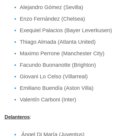
Alejandro Gómez (Sevilla)
Enzo Fernández (Chelsea)
Exequiel Palacios (Bayer Leverkusen)
Thiago Almada (Atlanta United)
Maximo Perrone (Manchester City)
Facundo Buonanotte (Brighton)
Giovani Lo Celso (Villarreal)
Emiliano Buendía (Aston Villa)
Valentín Carboni (Inter)
Delanteros
:
Ángel Di María (Juventus)