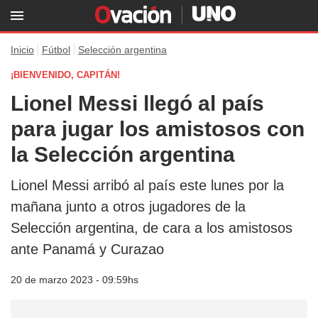
Inicio
Fútbol
Selección argentina
¡BIENVENIDO, CAPITÁN!
Lionel Messi llegó al país
para jugar los amistosos con
la Selección argentina
Lionel Messi arribó al país este lunes por la
mañana junto a otros jugadores de la
Selección argentina, de cara a los amistosos
ante Panamá y Curazao
20 de marzo 2023 - 09:59hs