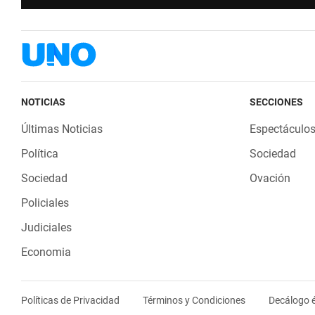
NOTICIAS
SECCIONES
Últimas Noticias
Espectáculo
Política
Sociedad
Sociedad
Ovación
Policiales
Judiciales
Economia
Políticas de Privacidad
Términos y Condiciones
Decálogo é