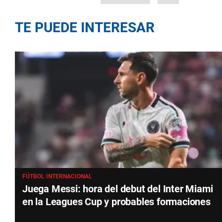
TE PUEDE INTERESAR
FÚTBOL INTERNACIONAL
Juega Messi: hora del debut del Inter Miami
en la Leagues Cup y probables formaciones