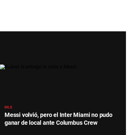
MLS
Messi volvió, pero el Inter Miami no pudo
ganar de local ante Columbus Crew