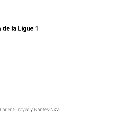
 de la Ligue 1
 Lorient-Troyes y Nantes-Niza.