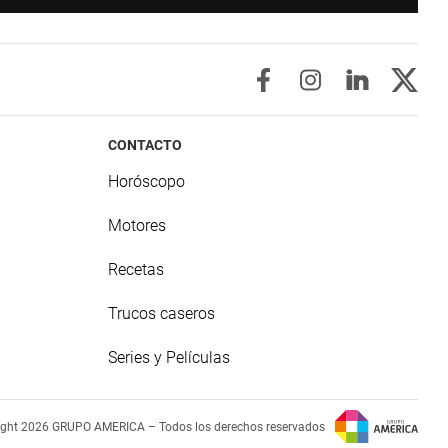
CONTACTO
Horóscopo
Motores
Recetas
Trucos caseros
Series y Películas
ight 2026 GRUPO AMERICA – Todos los derechos reservados