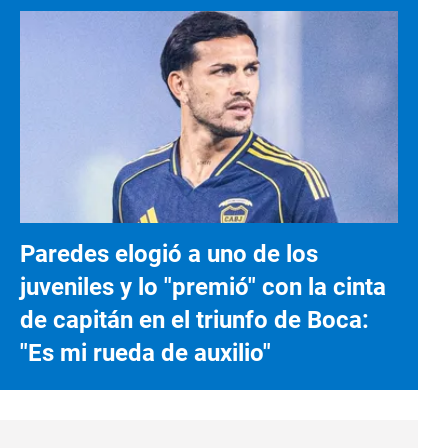
Paredes elogió a uno de los
juveniles y lo "premió" con la cinta
de capitán en el triunfo de Boca:
"Es mi rueda de auxilio"