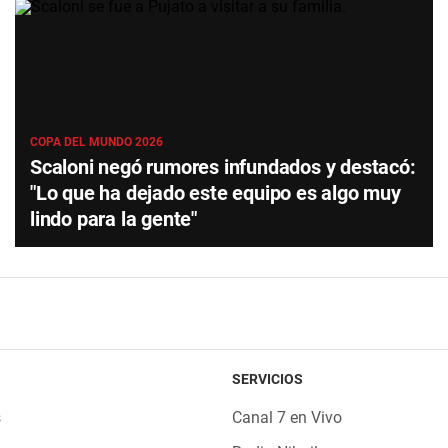
COPA DEL MUNDO 2026
Scaloni negó rumores infundados y destacó:
"Lo que ha dejado este equipo es algo muy
lindo para la gente"
SERVICIOS
s
Canal 7 en Vivo