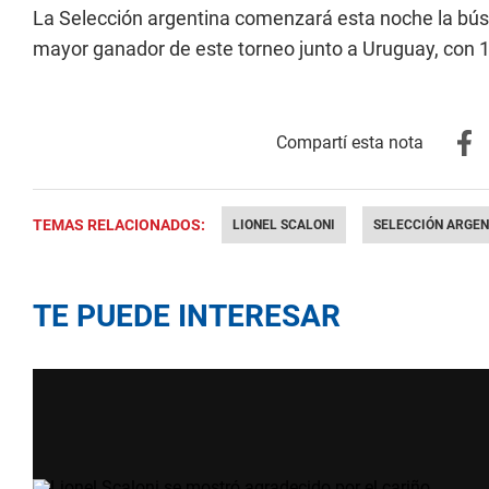
La Selección argentina comenzará esta noche la bú
mayor ganador de este torneo junto a Uruguay, con 
TEMAS RELACIONADOS:
LIONEL SCALONI
SELECCIÓN ARGEN
TE PUEDE INTERESAR