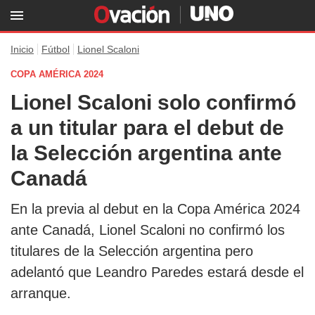
Inicio
Fútbol
Lionel Scaloni
COPA AMÉRICA 2024
Lionel Scaloni solo confirmó
a un titular para el debut de
la Selección argentina ante
Canadá
En la previa al debut en la Copa América 2024
ante Canadá, Lionel Scaloni no confirmó los
titulares de la Selección argentina pero
adelantó que Leandro Paredes estará desde el
arranque.