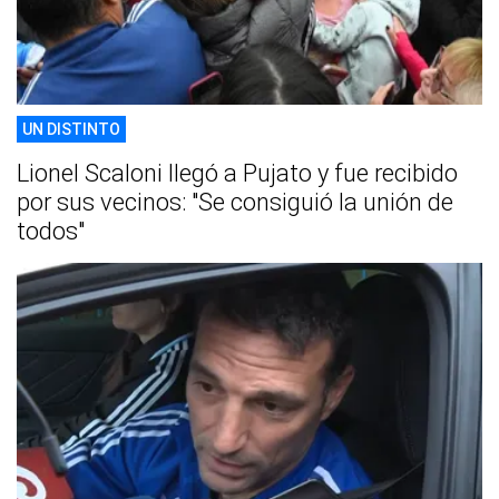
UN DISTINTO
Lionel Scaloni llegó a Pujato y fue recibido
por sus vecinos: "Se consiguió la unión de
todos"