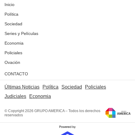
Inicio
Política
Sociedad
Series y Películas
Economia
Policiales
Ovación
CONTACTO
Últimas Noticias
Política
Sociedad
Policiales
Judiciales
Economia
© Copyright 2026 GRUPO AMERICA – Todos los derechos
reservados