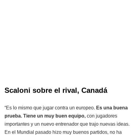
Scaloni sobre el rival, Canadá
“Es lo mismo que jugar contra un europeo.
Es una buena
prueba. Tiene un muy buen equipo,
con jugadores
importantes y un nuevo entrenador que trajo nuevas ideas.
En el Mundial pasado hizo muy buenos partidos, no ha