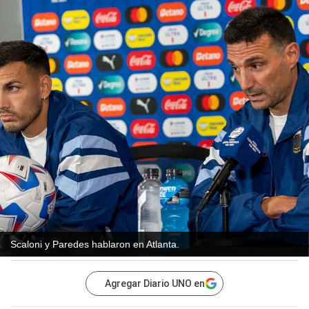
Scaloni y Paredes hablaron en Atlanta.
Agregar Diario UNO en