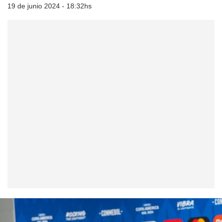
19 de junio 2024 - 18:32hs