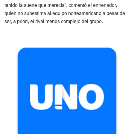
tenido la suerte que merecía”, comentó el entrenador,
quien no subestima al equipo norteamericano a pesar de
ser, a priori, el rival menos complejo del grupo.