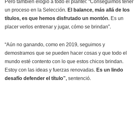
Pero también elogió a todo el plantel: “Conseguimos tener
un proceso en la Selección.
El balance, más allá de los
títulos, es que hemos disfrutado un montón.
Es un
placer verlos entrenar y jugar, cómo se brindan”.
“Aún no ganando, como en 2019, seguimos y
demostramos que se pueden hacer cosas y que todo el
mundo esté contento con lo que estos chicos brindan.
Estoy con las ideas y fuerzas renovadas.
Es un lindo
desafío defender el título”,
sentenció.