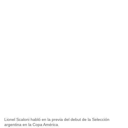
Lionel Scaloni habló en la previa del debut de la Selección
argentina en la Copa América.