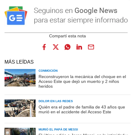
MÁS LEÍDAS
CONMOCIÓN
Reconstruyeron la mecánica del choque en el
Acceso Este que dejó un muerto y 2 niños
heridos
DOLOR EN LAS REDES
Quién era el padre de familia de 43 años que
murió en el accidente del Acceso Este
MURIÓ EL PAPÁ DE MESSI