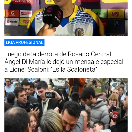
LIGA PROFESIONAL
Luego de la derrota de Rosario Central,
Ángel Di María le dejó un mensaje especial
a Lionel Scaloni: "Es la Scaloneta"