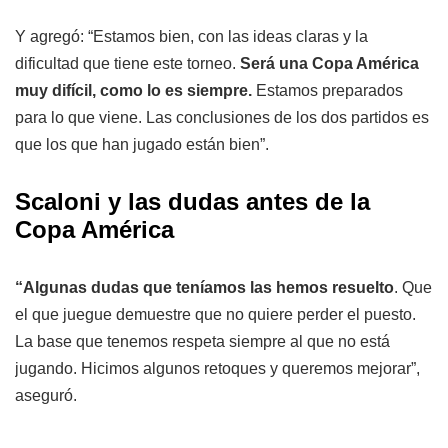
Y agregó: “Estamos bien, con las ideas claras y la
dificultad que tiene este torneo.
Será una Copa América
muy difícil, como lo es siempre.
Estamos preparados
para lo que viene. Las conclusiones de los dos partidos es
que los que han jugado están bien”.
Scaloni y las dudas antes de la
Copa América
“Algunas dudas que teníamos las hemos resuelto
. Que
el que juegue demuestre que no quiere perder el puesto.
La base que tenemos respeta siempre al que no está
jugando. Hicimos algunos retoques y queremos mejorar”,
aseguró.