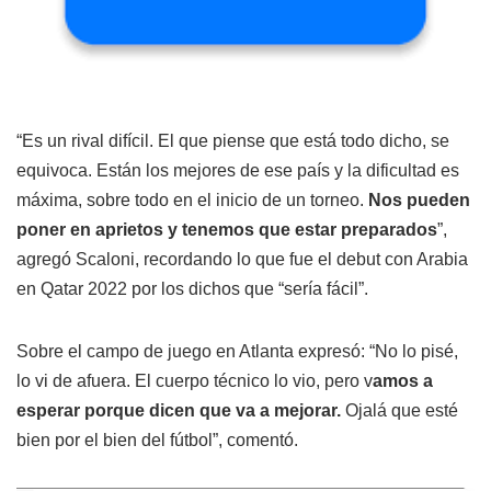
“Es un rival difícil. El que piense que está todo dicho, se
equivoca. Están los mejores de ese país y la dificultad es
máxima, sobre todo en el inicio de un torneo.
Nos pueden
poner en aprietos y tenemos que estar preparados
”,
agregó Scaloni, recordando lo que fue el debut con Arabia
en Qatar 2022 por los dichos que “sería fácil”.
Sobre el campo de juego en Atlanta expresó: “No lo pisé,
lo vi de afuera. El cuerpo técnico lo vio, pero v
amos a
esperar porque dicen que va a mejorar.
Ojalá que esté
bien por el bien del fútbol”, comentó.