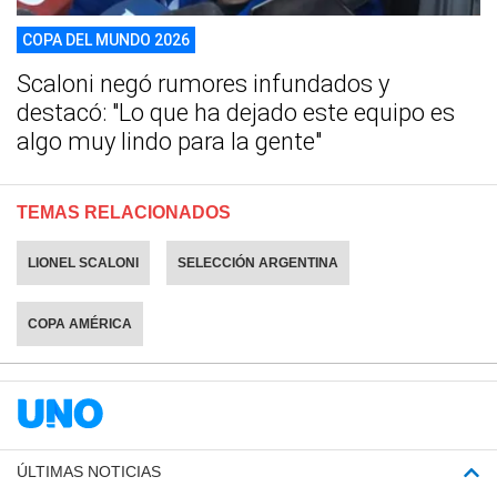
COPA DEL MUNDO 2026
Scaloni negó rumores infundados y
destacó: "Lo que ha dejado este equipo es
algo muy lindo para la gente"
TEMAS RELACIONADOS
LIONEL SCALONI
SELECCIÓN ARGENTINA
COPA AMÉRICA
ÚLTIMAS NOTICIAS