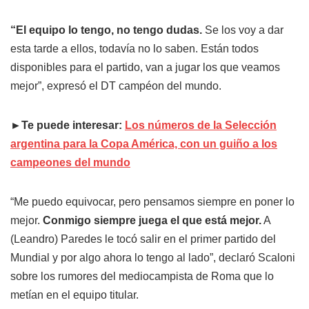
“El equipo lo tengo, no tengo dudas.
Se los voy a dar
esta tarde a ellos, todavía no lo saben. Están todos
disponibles para el partido, van a jugar los que veamos
mejor”, expresó el DT campéon del mundo.
►Te puede interesar:
Los números de la Selección
argentina para la Copa América, con un guiño a los
campeones del mundo
“Me puedo equivocar, pero pensamos siempre en poner lo
mejor.
Conmigo siempre juega el que está mejor.
A
(Leandro) Paredes le tocó salir en el primer partido del
Mundial y por algo ahora lo tengo al lado”, declaró Scaloni
sobre los rumores del mediocampista de Roma que lo
metían en el equipo titular.