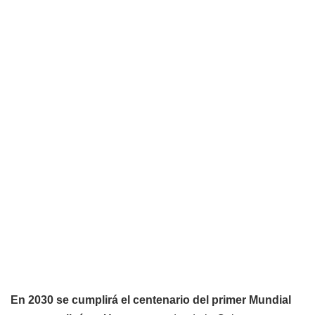
En 2030 se cumplirá el centenario del primer Mundial