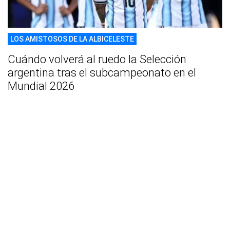
LOS AMISTOSOS DE LA ALBICELESTE
Cuándo volverá al ruedo la Selección
argentina tras el subcampeonato en el
Mundial 2026