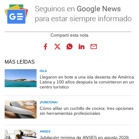
MÁS LEÍDAS
ISLA
Llegaron en bote a una isla desierta de América
Latina y 100 años después la convirtieron en un
centro turístico
¡FUNCIONA!
Cómo afilar un cuchillo de cocina: tres opciones
sin herramientas profesionales
ANSES
Jubilación mínima de ANSES en agosto 2026: