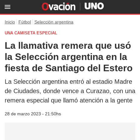
Inicio
Fútbol
Selección argentina
UNA CAMISETA ESPECIAL
La llamativa remera que usó
la Selección argentina en la
fiesta de Santiago del Estero
La Selección argentina entró al estadio Madre
de Ciudades, donde vence a Curazao, con una
remera especial que llamó atención a la gente
28 de marzo 2023 - 21:50hs