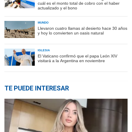
cuál es el monto total de cobro con el haber
actualizado y el bono
MUNDO
Llevaron cuatro llamas al desierto hace 30 años
y hoy lo convierten un oasis natural
IGLESIA
El Vaticano confirmó que el papa León XIV
visitará a la Argentina en noviembre
TE PUEDE INTERESAR