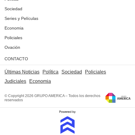
Sociedad
Series y Películas
Economia
Policiales
Ovación
CONTACTO
Últimas Noticias
Política
Sociedad
Policiales
Judiciales
Economia
© Copyright 2026 GRUPO AMERICA – Todos los derechos
reservados