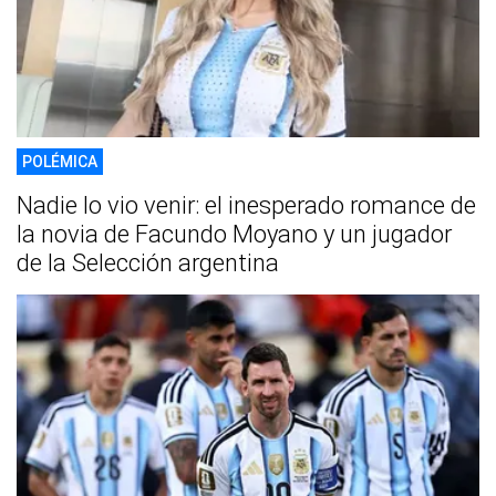
POLÉMICA
Nadie lo vio venir: el inesperado romance de
la novia de Facundo Moyano y un jugador
de la Selección argentina