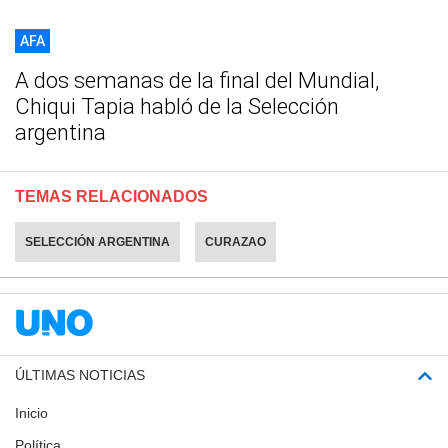
AFA
A dos semanas de la final del Mundial,
Chiqui Tapia habló de la Selección
argentina
TEMAS RELACIONADOS
SELECCIÓN ARGENTINA
CURAZAO
ÚLTIMAS NOTICIAS
Inicio
Política