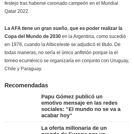
festejo tras haberse coronado campeón en el Mundial
Qatar 2022.
La AFA tiene un gran sueño, que es poder realizar la
Copa del Mundo de 2030
en la Argentina, como sucedió
en 1978, cuando la Albiceleste se adjudicó el título. De
todas maneras, no sería el único anfitrión porque la el
torneo ecuménico se organizaría en conjunto con Uruguay,
Chile y Paraguay.
Recomendadas
Papu Gómez publicó un
emotivo mensaje en las redes
sociales: "El mundo no se va a
acabar hoy"
La oferta millonaria de un