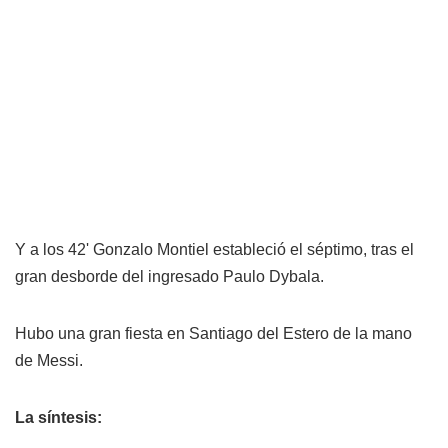
Y a los 42' Gonzalo Montiel estableció el séptimo, tras el
gran desborde del ingresado Paulo Dybala.
Hubo una gran fiesta en Santiago del Estero de la mano
de Messi.
La síntesis: