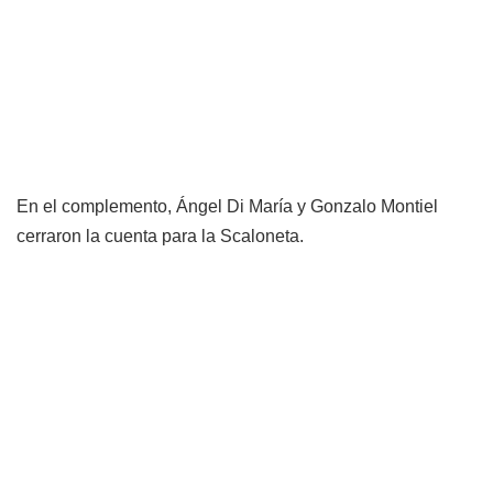
En el complemento, Ángel Di María y Gonzalo Montiel
cerraron la cuenta para la Scaloneta.