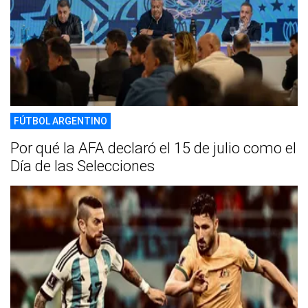
FÚTBOL ARGENTINO
Por qué la AFA declaró el 15 de julio como el
Día de las Selecciones