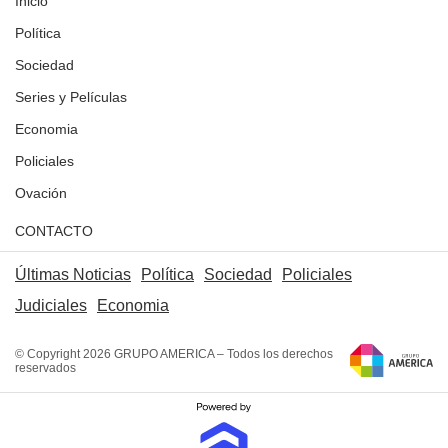
Inicio
Política
Sociedad
Series y Películas
Economia
Policiales
Ovación
CONTACTO
Últimas Noticias
Política
Sociedad
Policiales
Judiciales
Economia
© Copyright 2026 GRUPO AMERICA – Todos los derechos
reservados