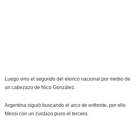
Luego vino el segundo del elenco nacional por medio de
un cabezazo de Nico González.
Argentina siguió buscando el arco de enfrente, por ello
Messi con un zurdazo puso el tercero.