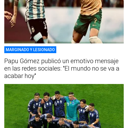
MARGINADO Y LESIONADO
Papu Gómez publicó un emotivo mensaje
en las redes sociales: "El mundo no se va a
acabar hoy"