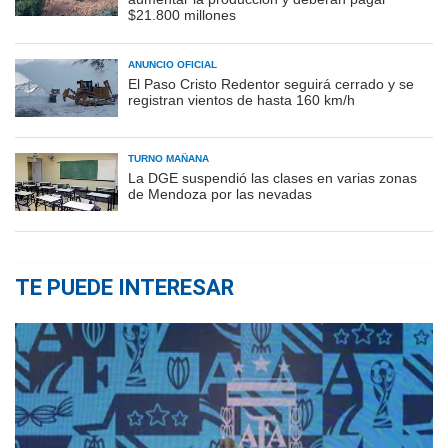
$21.800 millones
ANUNCIO OFICIAL
El Paso Cristo Redentor seguirá cerrado y se
registran vientos de hasta 160 km/h
TURNO MAÑANA
La DGE suspendió las clases en varias zonas
de Mendoza por las nevadas
TE PUEDE INTERESAR