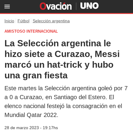
Inicio
Fútbol
Selección argentina
AMISTOSO INTERNACIONAL
La Selección argentina le
hizo siete a Curazao, Messi
marcó un hat-trick y hubo
una gran fiesta
Este martes la Selección argentina goleó por 7
a 0 a Curazao, en Santiago del Estero. El
elenco nacional festejó la consagración en el
Mundial Qatar 2022.
28 de marzo 2023 - 19:17hs