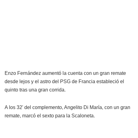
Enzo Fernández aumentó la cuenta con un gran remate
desde lejos y el astro del PSG de Francia estableció el
quinto tras una gran corrida.
A los 32' del complemento, Angelito Di María, con un gran
remate, marcó el sexto para la Scaloneta.