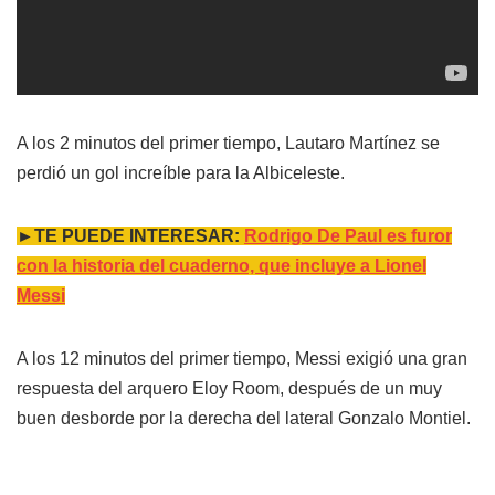
A los 2 minutos del primer tiempo, Lautaro Martínez se
perdió un gol increíble para la Albiceleste.
►TE PUEDE INTERESAR:
Rodrigo De Paul es furor
con la historia del cuaderno, que incluye a Lionel
Messi
A los 12 minutos del primer tiempo, Messi exigió una gran
respuesta del arquero Eloy Room, después de un muy
buen desborde por la derecha del lateral Gonzalo Montiel.