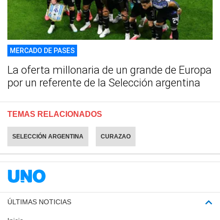
MERCADO DE PASES
La oferta millonaria de un grande de Europa
por un referente de la Selección argentina
TEMAS RELACIONADOS
SELECCIÓN ARGENTINA
CURAZAO
ÚLTIMAS NOTICIAS