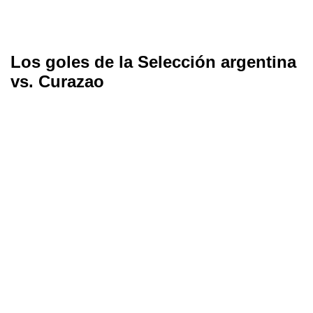
Los goles de la Selección argentina
vs. Curazao