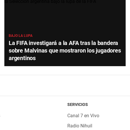
BAJO LA LUPA
La FIFA investigará a la AFA tras la bandera
sobre Malvinas que mostraron los jugadores
argentinos
SERVICIOS
s
Canal 7 en Vivo
Radio Nihuil