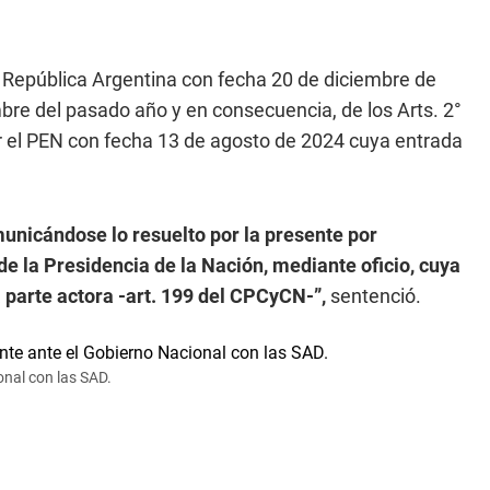
la República Argentina con fecha 20 de diciembre de
bre del pasado año y en consecuencia, de los Arts. 2°
r el PEN con fecha 13 de agosto de 2024 cuya entrada
municándose lo resuelto por la presente por
de la Presidencia de la Nación, mediante oficio, cuya
 parte actora -art. 199 del CPCyCN-”,
sentenció.
nal con las SAD.