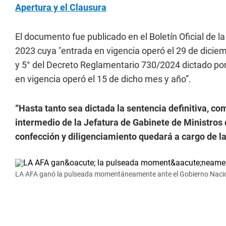
Apertura y el Clausura
El documento fue publicado en el Boletín Oficial de 
2023 cuya "entrada en vigencia operó el 29 de diciem
y 5° del Decreto Reglamentario 730/2024 dictado po
en vigencia operó el 15 de dicho mes y año”.
“Hasta tanto sea dictada la sentencia definitiva, co
intermedio de la Jefatura de Gabinete de Ministros 
confección y diligenciamiento quedará a cargo de la
LA AFA ganó la pulseada momentáneamente ante el Gobierno Nacio