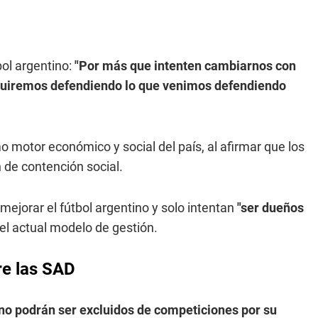
bol argentino:
"Por más que intenten cambiarnos con
seguiremos defendiendo lo que venimos defendiendo
 motor económico y social del país, al afirmar que los
 de contención social.
mejorar el fútbol argentino y solo intentan
"ser dueños
 el actual modelo de gestión.
re las SAD
 no podrán ser excluidos de competiciones por su