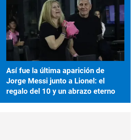
Así fue la última aparición de
Jorge Messi junto a Lionel: el
regalo del 10 y un abrazo eterno