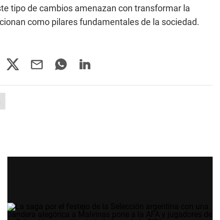
te tipo de cambios amenazan con transformar la
uncionan como pilares fundamentales de la sociedad.
L