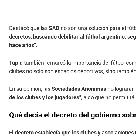
Destacó que las
SAD
no son una solución para el fút
decretos, buscando debilitar al fútbol argentino, 
hace años".
Tapia
también remarcó la importancia del fútbol como
clubes no solo son espacios deportivos, sino también
En su opinión, las
Sociedades Anónimas
no lograrán 
de los clubes y los jugadores",
algo que no permitirá
Qué decía el decreto del gobierno sob
El decreto establecía que los clubes y asociaciones