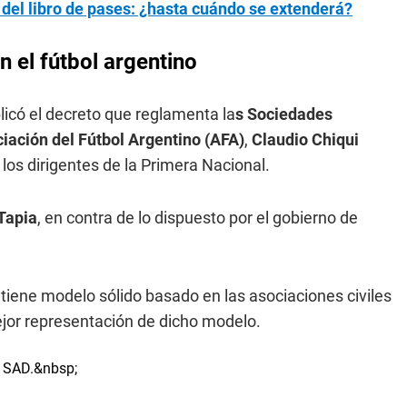
 del libro de pases: ¿hasta cuándo se extenderá?
n el fútbol argentino
licó el decreto que reglamenta la
s Sociedades
iación del Fútbol Argentino (AFA)
,
Claudio Chiqui
los dirigentes de la Primera Nacional.
Tapia
, en contra de lo dispuesto por el gobierno de
 tiene modelo sólido basado en las asociaciones civiles
mejor representación de dicho modelo.