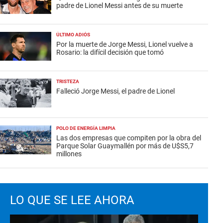
padre de Lionel Messi antes de su muerte
ÚLTIMO ADIÓS
Por la muerte de Jorge Messi, Lionel vuelve a
Rosario: la difícil decisión que tomó
TRISTEZA
Falleció Jorge Messi, el padre de Lionel
POLO DE ENERGÍA LIMPIA
Las dos empresas que compiten por la obra del
Parque Solar Guaymallén por más de U$S5,7
millones
LO QUE SE LEE AHORA