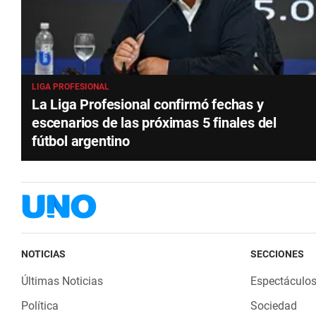
LIGA PROFESIONAL
La Liga Profesional confirmó fechas y
escenarios de las próximas 5 finales del
fútbol argentino
NOTICIAS
SECCIONES
Últimas Noticias
Espectáculo
Política
Sociedad