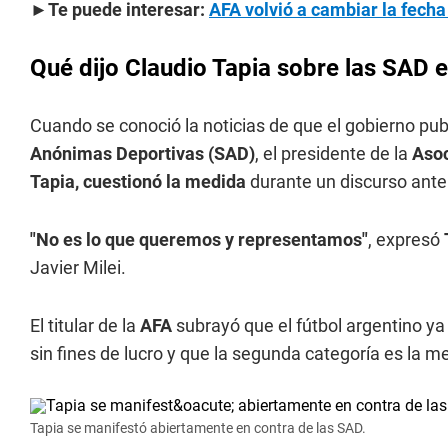
►Te puede interesar:
AFA volvió a cambiar la fecha
Qué dijo Claudio Tapia sobre las SAD e
Cuando se conoció la noticias de que el gobierno pub
Anónimas Deportivas (SAD)
, el presidente de la
Asoc
Tapia, cuestionó la medida
durante un discurso ante 
"No es lo que queremos y representamos"
, expresó
Javier Milei.
El titular de la
AFA
subrayó que el fútbol argentino ya
sin fines de lucro y que la segunda categoría es la 
Tapia se manifestó abiertamente en contra de las SAD.