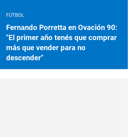
FÚTBOL
Fernando Porretta en Ovación 90:
"El primer año tenés que comprar
más que vender para no
descender"