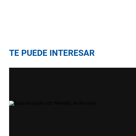
TE PUEDE INTERESAR