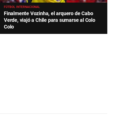
FÚTBOL INTERNACIONAL
Finalmente Vozinha, el arquero de Cabo
Verde, viajó a Chile para sumarse al Colo
Colo