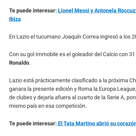
Te puede interesar:
Lionel Messi y Antonela Roccuzz
Ibiza
En Lazio el tucumano Joaquín Correa ingresó a los 
Con su gol Immobile es el goleador del Calcio con 3
Ronaldo
.
Lazio está prácticamente clasificado a la próxima C
ganara la presente edición y Roma la Europa League,
de clubes y dejaría afuera al cuarto de la Serie A, 
mismo país en esa competición.
Te puede interesar:
El Tata Martino abrió su corazó