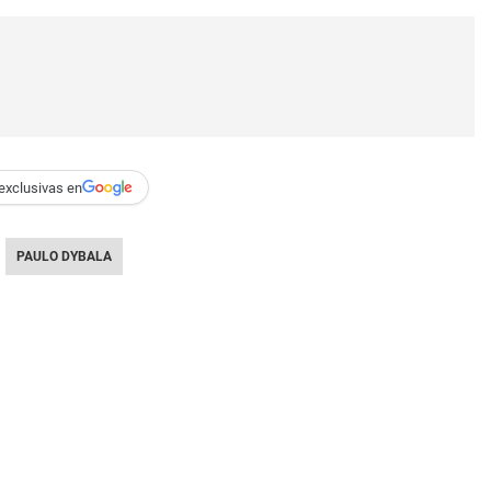
exclusivas en
PAULO DYBALA