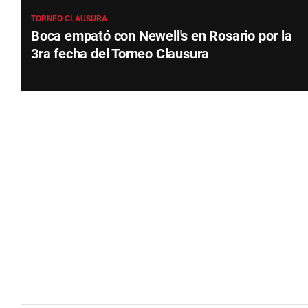
TORNEO CLAUSURA
Boca empató con Newell's en Rosario por la
3ra fecha del Torneo Clausura