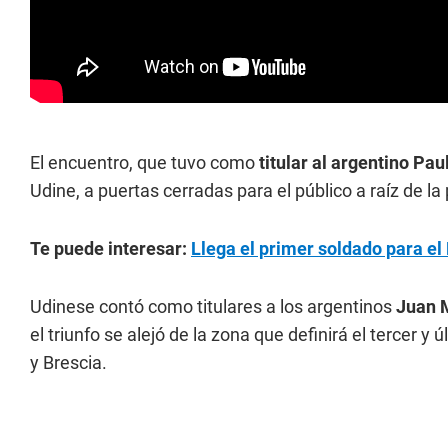
El encuentro, que tuvo como
titular al argentino Pa
Udine, a puertas cerradas para el público a raíz de l
Te puede interesar:
Llega el primer soldado para el
Udinese contó como titulares a los argentinos
Juan 
el triunfo se alejó de la zona que definirá el tercer y
y Brescia.