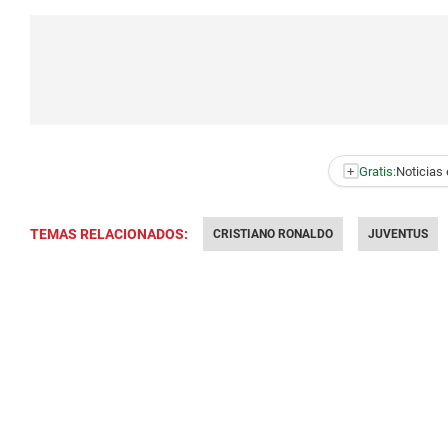
+
Gratis:
Noticias 
TEMAS RELACIONADOS:
CRISTIANO RONALDO
JUVENTUS