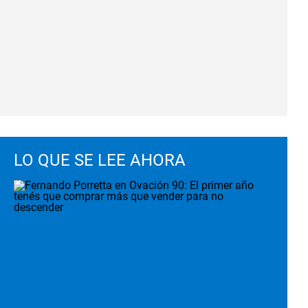
LO QUE SE LEE AHORA