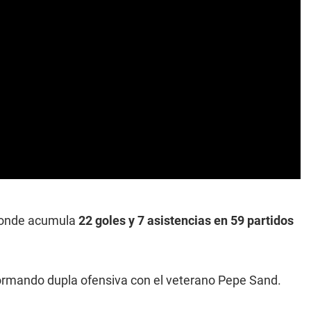
 donde acumula
22 goles y 7 asistencias en 59 partidos
rmando dupla ofensiva con el veterano Pepe Sand.