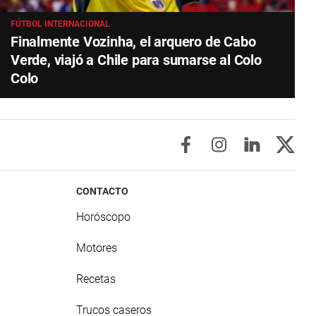
FÚTBOL INTERNACIONAL
Finalmente Vozinha, el arquero de Cabo
Verde, viajó a Chile para sumarse al Colo
Colo
CONTACTO
Horóscopo
Motores
Recetas
Trucos caseros