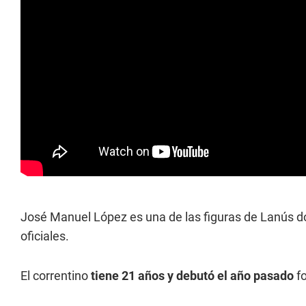
José Manuel López es una de las figuras de Lanús
oficiales.
El correntino
tiene 21 años y debutó el año pasado
fo