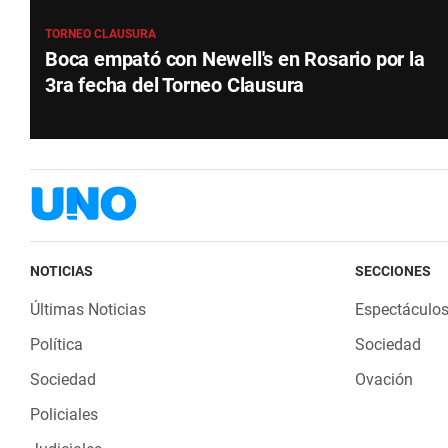
TORNEO CLAUSURA
Boca empató con Newell's en Rosario por la
3ra fecha del Torneo Clausura
NOTICIAS
SECCIONES
Últimas Noticias
Espectáculo
Política
Sociedad
Sociedad
Ovación
Policiales