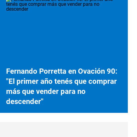
Fernando Porretta en Ovación 90:
"El primer año tenés que comprar
más que vender para no
descender"