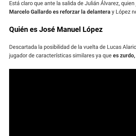
Está claro que ante la salida de Julián Álvarez, quien j
Marcelo Gallardo es reforzar la delantera
y López no
Quién es José Manuel López
Descartada la posibilidad de la vuelta de Lucas Alar
jugador de características similares ya que
es zurdo,