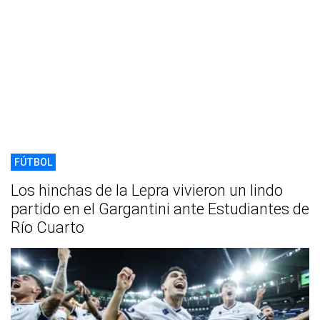
FÚTBOL
Los hinchas de la Lepra vivieron un lindo
partido en el Gargantini ante Estudiantes de
Río Cuarto