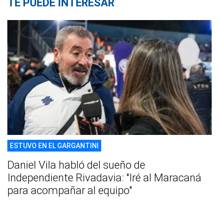
TE PUEDE INTERESAR
ESTUVO EN EL GARGANTINI
Daniel Vila habló del sueño de
Independiente Rivadavia: "Iré al Maracaná
para acompañar al equipo"