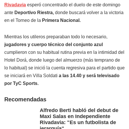
Rivadavia
esperó concentrado el duelo de este domingo
ante
Deportivo Riestra,
donde buscará volver a la victoria
en el Torneo de la
Primera Nacional.
Mientras los utileros preparaban todo lo necesario,
jugadores y cuerpo técnico del conjunto azul
cumplieron con su habitual rutina previa en la intimidad del
Hotel Dorá, donde luego del almuerzo (más temprano de
lo habitual) se inició la cuenta regresiva para el partido que
se iniciará en Villa Soldati
a las 14.40 y será televisado
por TyC Sports.
Recomendadas
Alfredo Berti habló del debut de
Maxi Salas en Independiente
Rivadavia: "Es un futbolista de
jerarquía"