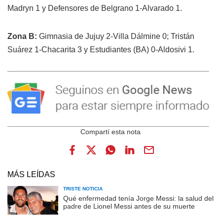
Madryn 1 y Defensores de Belgrano 1-Alvarado 1.
Zona B:
Gimnasia de Jujuy 2-Villa Dálmine 0; Tristán
Suárez 1-Chacarita 3 y Estudiantes (BA) 0-Aldosivi 1.
MÁS LEÍDAS
TRISTE NOTICIA
Qué enfermedad tenía Jorge Messi: la salud del
padre de Lionel Messi antes de su muerte