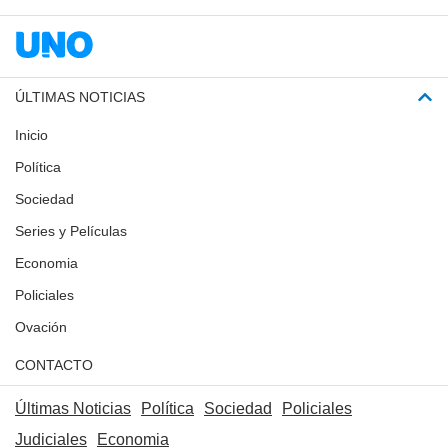
ÚLTIMAS NOTICIAS
Inicio
Política
Sociedad
Series y Películas
Economia
Policiales
Ovación
CONTACTO
Últimas Noticias
Política
Sociedad
Policiales
Judiciales
Economia