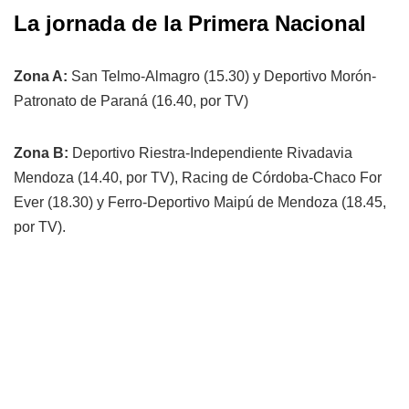
La jornada de la Primera Nacional
Zona A:
San Telmo-Almagro (15.30) y Deportivo Morón-
Patronato de Paraná (16.40, por TV)
Zona B:
Deportivo Riestra-Independiente Rivadavia
Mendoza (14.40, por TV), Racing de Córdoba-Chaco For
Ever (18.30) y Ferro-Deportivo Maipú de Mendoza (18.45,
por TV).