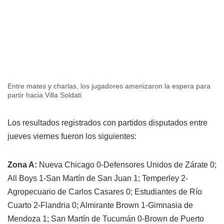
Entre mates y charlas, los jugadores amenizaron la espera para
partir hacia Villa Soldati
Los resultados registrados con partidos disputados entre
jueves viernes fueron los siguientes:
Zona A:
Nueva Chicago 0-Defensores Unidos de Zárate 0;
All Boys 1-San Martín de San Juan 1; Temperley 2-
Agropecuario de Carlos Casares 0; Estudiantes de Río
Cuarto 2-Flandria 0; Almirante Brown 1-Gimnasia de
Mendoza 1; San Martín de Tucumán 0-Brown de Puerto