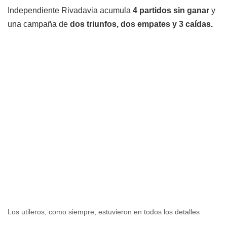
Independiente Rivadavia acumula
4 partidos sin ganar
y
una campaña de
dos triunfos, dos empates y 3 caídas.
Los utileros, como siempre, estuvieron en todos los detalles