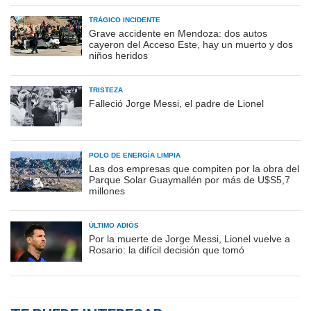
TRÁGICO INCIDENTE
Grave accidente en Mendoza: dos autos
cayeron del Acceso Este, hay un muerto y dos
niños heridos
TRISTEZA
Falleció Jorge Messi, el padre de Lionel
POLO DE ENERGÍA LIMPIA
Las dos empresas que compiten por la obra del
Parque Solar Guaymallén por más de U$S5,7
millones
ÚLTIMO ADIÓS
Por la muerte de Jorge Messi, Lionel vuelve a
Rosario: la difícil decisión que tomó