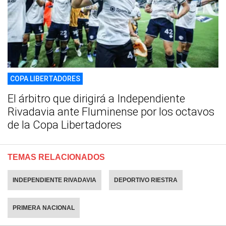
COPA LIBERTADORES
El árbitro que dirigirá a Independiente
Rivadavia ante Fluminense por los octavos
de la Copa Libertadores
TEMAS RELACIONADOS
INDEPENDIENTE RIVADAVIA
DEPORTIVO RIESTRA
PRIMERA NACIONAL