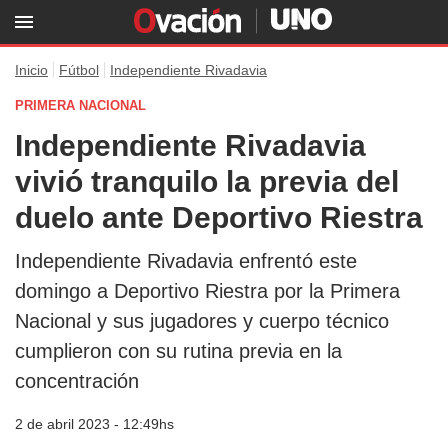
Inicio
Fútbol
Independiente Rivadavia
PRIMERA NACIONAL
Independiente Rivadavia
vivió tranquilo la previa del
duelo ante Deportivo Riestra
Independiente Rivadavia enfrentó este
domingo a Deportivo Riestra por la Primera
Nacional y sus jugadores y cuerpo técnico
cumplieron con su rutina previa en la
concentración
2 de abril 2023 - 12:49hs