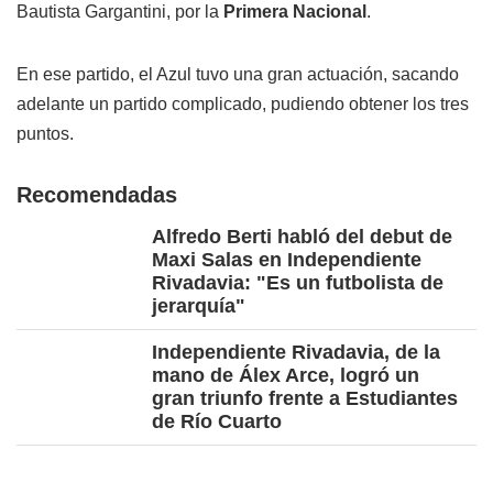
Bautista Gargantini, por la
Primera Nacional
.
En ese partido, el Azul tuvo una gran actuación, sacando
adelante un partido complicado, pudiendo obtener los tres
puntos.
Recomendadas
Alfredo Berti habló del debut de
Maxi Salas en Independiente
Rivadavia: "Es un futbolista de
jerarquía"
Independiente Rivadavia, de la
mano de Álex Arce, logró un
gran triunfo frente a Estudiantes
de Río Cuarto