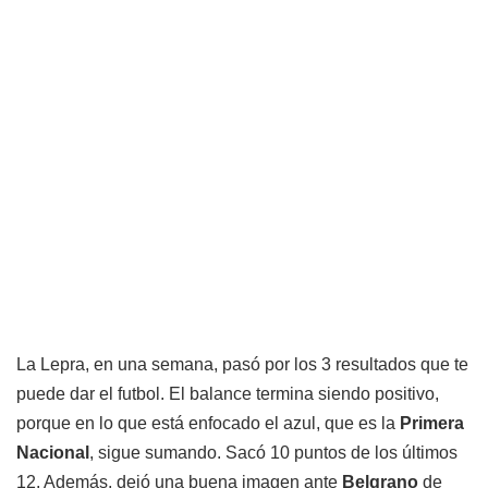
La Lepra, en una semana, pasó por los 3 resultados que te
puede dar el futbol. El balance termina siendo positivo,
porque en lo que está enfocado el azul, que es la
Primera
Nacional
, sigue sumando. Sacó 10 puntos de los últimos
12. Además, dejó una buena imagen ante
Belgrano
de