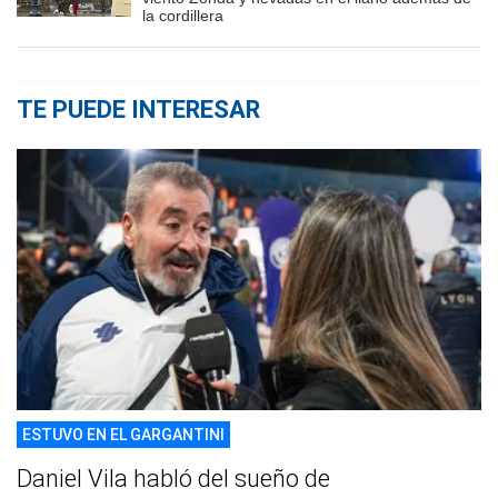
la cordillera
TE PUEDE INTERESAR
ESTUVO EN EL GARGANTINI
Daniel Vila habló del sueño de