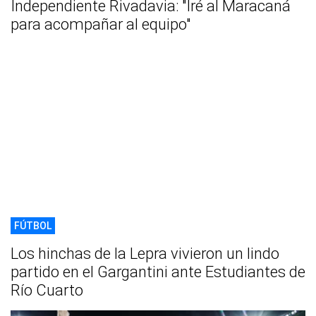
Independiente Rivadavia: "Iré al Maracaná
para acompañar al equipo"
FÚTBOL
Los hinchas de la Lepra vivieron un lindo
partido en el Gargantini ante Estudiantes de
Río Cuarto