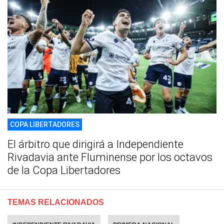
COPA LIBERTADORES
El árbitro que dirigirá a Independiente
Rivadavia ante Fluminense por los octavos
de la Copa Libertadores
TEMAS RELACIONADOS