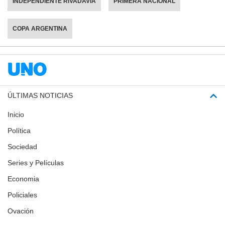
INDEPENDIENTE RIVADAVIA
PRIMERA NACIONAL
COPA ARGENTINA
ÚLTIMAS NOTICIAS
Inicio
Política
Sociedad
Series y Películas
Economia
Policiales
Ovación