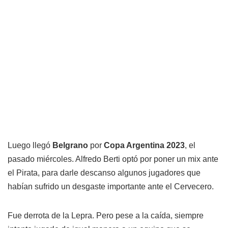
Luego llegó
Belgrano
por
Copa Argentina 2023
, el
pasado miércoles. Alfredo Berti optó por poner un mix ante
el Pirata, para darle descanso algunos jugadores que
habían sufrido un desgaste importante ante el Cervecero.
Fue derrota de la Lepra. Pero pese a la caída, siempre