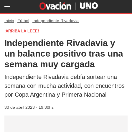
Inicio
Fútbol
Independiente Rivadavia
¡ARRIBA LA LEEE!
Independiente Rivadavia y
un balance positivo tras una
semana muy cargada
Independiente Rivadavia debía sortear una
semana con mucha actividad, con encuentros
por Copa Argentina y Primera Nacional
30 de abril 2023 - 19:30hs