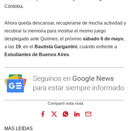
Córdoba.
Ahora queda descansar, recuperarse de mucha actividad y
recobrar la memoria para mostrar el mismo juego
desplegado ante Quilmes, el próximo
sábado 6 de mayo
,
a las
19
, en el
Bautista Gargantini
, cuando enfrente a
Estudiantes de Buenos Aires
.
MÁS LEÍDAS