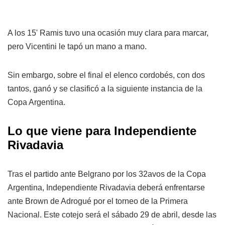
A los 15' Ramis tuvo una ocasión muy clara para marcar,
pero Vicentini le tapó un mano a mano.
Sin embargo, sobre el final el elenco cordobés, con dos
tantos, ganó y se clasificó a la siguiente instancia de la
Copa Argentina.
Lo que viene para Independiente
Rivadavia
Tras el partido ante Belgrano por los 32avos de la Copa
Argentina, Independiente Rivadavia deberá enfrentarse
ante Brown de Adrogué por el torneo de la Primera
Nacional. Este cotejo será el sábado 29 de abril, desde las