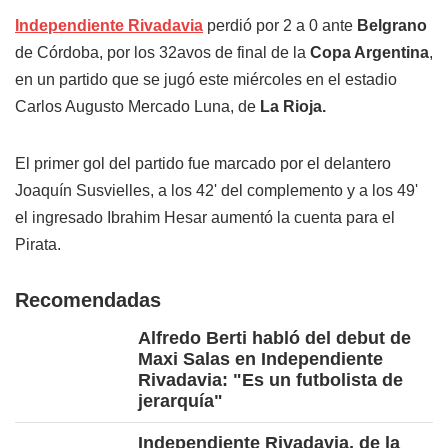
Independiente Rivadavia
perdió por 2 a 0 ante
Belgrano
de Córdoba, por los 32avos de final de la
Copa Argentina
,
en un partido que se jugó este miércoles en el estadio
Carlos Augusto Mercado Luna, de
La Rioja.
El primer gol del partido fue marcado por el delantero
Joaquín Susvielles, a los 42' del complemento y a los 49'
el ingresado Ibrahim Hesar aumentó la cuenta para el
Pirata.
Recomendadas
Alfredo Berti habló del debut de
Maxi Salas en Independiente
Rivadavia: "Es un futbolista de
jerarquía"
Independiente Rivadavia, de la