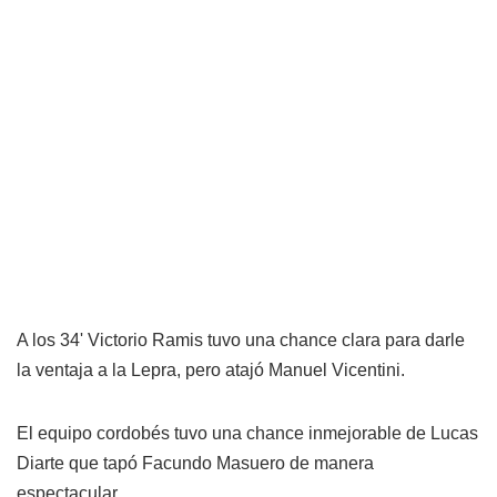
A los 34' Victorio Ramis tuvo una chance clara para darle
la ventaja a la Lepra, pero atajó Manuel Vicentini.
El equipo cordobés tuvo una chance inmejorable de Lucas
Diarte que tapó Facundo Masuero de manera
espectacular.