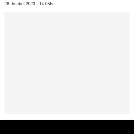
26 de abril 2023 - 14:05hs