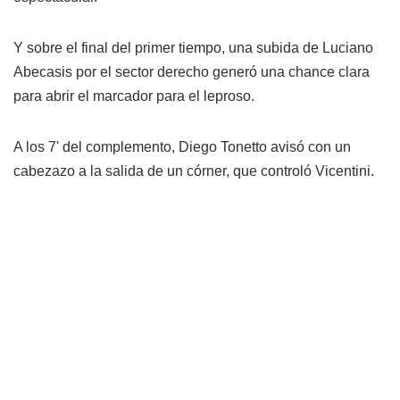
Y sobre el final del primer tiempo, una subida de Luciano
Abecasis por el sector derecho generó una chance clara
para abrir el marcador para el leproso.
A los 7' del complemento, Diego Tonetto avisó con un
cabezazo a la salida de un córner, que controló Vicentini.