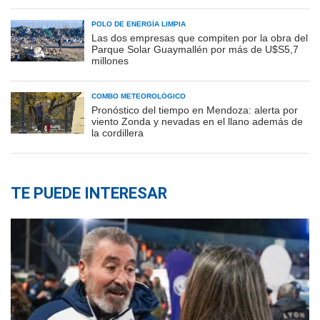
POLO DE ENERGÍA LIMPIA
Las dos empresas que compiten por la obra del
Parque Solar Guaymallén por más de U$S5,7
millones
COMBO METEOROLÓGICO
Pronóstico del tiempo en Mendoza: alerta por
viento Zonda y nevadas en el llano además de
la cordillera
TE PUEDE INTERESAR