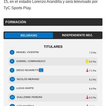
15, en el estadio Lorenzo Arandilla y será televisado por
TyC Sports Play.