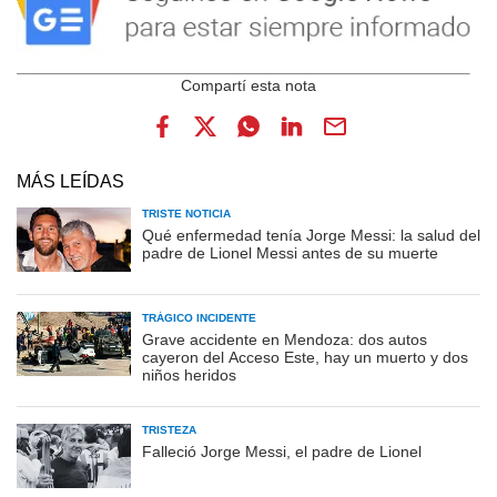
MÁS LEÍDAS
TRISTE NOTICIA
Qué enfermedad tenía Jorge Messi: la salud del
padre de Lionel Messi antes de su muerte
TRÁGICO INCIDENTE
Grave accidente en Mendoza: dos autos
cayeron del Acceso Este, hay un muerto y dos
niños heridos
TRISTEZA
Falleció Jorge Messi, el padre de Lionel