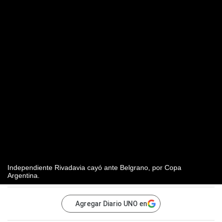
Independiente Rivadavia cayó ante Belgrano, por Copa
Argentina.
Agregar Diario UNO en