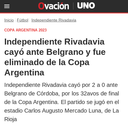
Inicio
Fútbol
Independiente Rivadavia
COPA ARGENTINA 2023
Independiente Rivadavia
cayó ante Belgrano y fue
eliminado de la Copa
Argentina
Independiente Rivadavia cayó por 2 a 0 ante
Belgrano de Córdoba, por los 32avos de final
de la Copa Argentina. El partido se jugó en el
estadio Carlos Augusto Mercado Luna, de La
Rioja