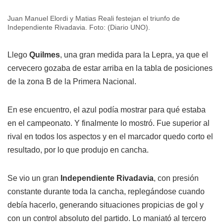
Juan Manuel Elordi y Matias Reali festejan el triunfo de
Independiente Rivadavia. Foto: (Diario UNO).
Llego
Quilmes
, una gran medida para la Lepra, ya que el
cervecero gozaba de estar arriba en la tabla de posiciones
de la zona B de la Primera Nacional.
En ese encuentro, el azul podía mostrar para qué estaba
en el campeonato. Y finalmente lo mostró. Fue superior al
rival en todos los aspectos y en el marcador quedo corto el
resultado, por lo que produjo en cancha.
Se vio un gran
Independiente Rivadavia
, con presión
constante durante toda la cancha, replegándose cuando
debía hacerlo, generando situaciones propicias de gol y
con un control absoluto del partido. Lo maniató al tercero