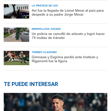
LA TRISTEZA DE LEO
Así fue la llegada de Lionel Messi al país para
despedir a su padre Jorge Messi
MARAVILLOSA JUGADA
Un policía se camufló de arbusto y logró hacer
74 multas de tránsito
TORNEO CLAUSURA
Gimnasia y Esgrima perdió ante Instituto y
Rigamonti fue la figura
TE PUEDE INTERESAR