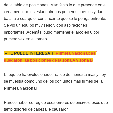
de la tabla de posiciones. Manifestó lo que pretende en el
certamen, que es estar entre los primeros puestos y dar
batalla a cualquier contrincante que se le ponga enfrente.
Se vio un equipo muy serio y con aspiraciones
importantes. Además, pudo mantener el arco en 0 por
primera vez en el torneo.
►TE PUEDE INTERESAR:
Primera Nacional: así
quedaron las posiciones de la zona A y zona B
El equipo ha evolucionado, ha ido de menos a más y hoy
se muestra como uno de los conjuntos mas firmes de la
Primera Nacional
.
Parece haber corregido esos errores defensivos, esos que
tanto dolores de cabeza le causaron.