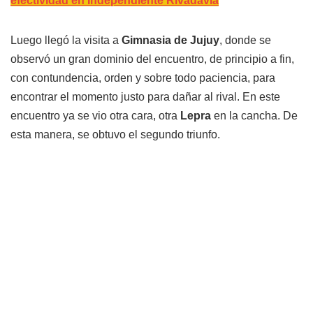
efectividad en Independiente Rivadavia
Luego llegó la visita a
Gimnasia de Jujuy
, donde se
observó un gran dominio del encuentro, de principio a fin,
con contundencia, orden y sobre todo paciencia, para
encontrar el momento justo para dañar al rival. En este
encuentro ya se vio otra cara, otra
Lepra
en la cancha. De
esta manera, se obtuvo el segundo triunfo.