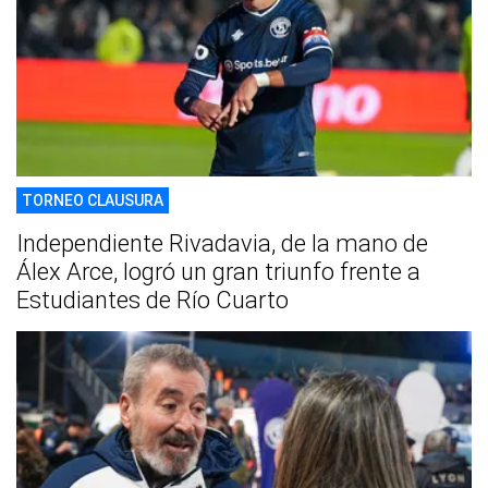
TORNEO CLAUSURA
Independiente Rivadavia, de la mano de
Álex Arce, logró un gran triunfo frente a
Estudiantes de Río Cuarto