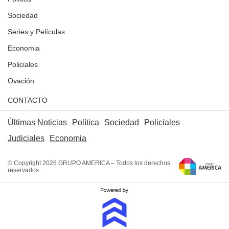
Sociedad
Series y Películas
Economia
Policiales
Ovación
CONTACTO
Últimas Noticias
Política
Sociedad
Policiales
Judiciales
Economia
© Copyright 2026 GRUPO AMERICA – Todos los derechos
reservados