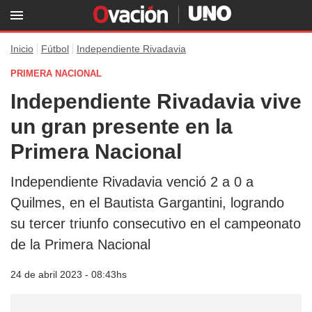
Inicio
Fútbol
Independiente Rivadavia
PRIMERA NACIONAL
Independiente Rivadavia vive
un gran presente en la
Primera Nacional
Independiente Rivadavia venció 2 a 0 a
Quilmes, en el Bautista Gargantini, logrando
su tercer triunfo consecutivo en el campeonato
de la Primera Nacional
24 de abril 2023 - 08:43hs