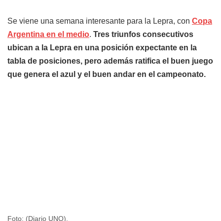
Se viene una semana interesante para la Lepra, con
Copa
Argentina en el medio
.
Tres triunfos consecutivos
ubican a la Lepra en una posición expectante en la
tabla de posiciones, pero además ratifica el buen juego
que genera el azul y el buen andar en el campeonato.
Foto: (Diario UNO).