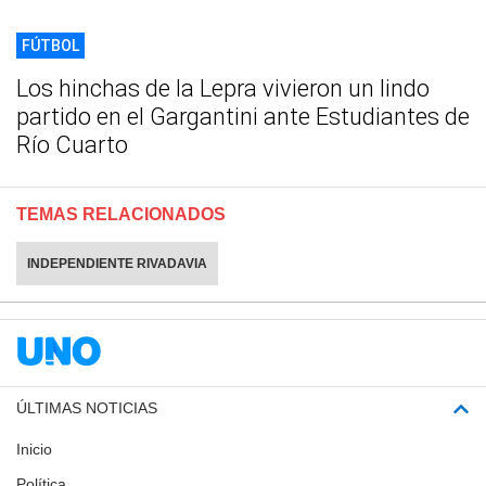
FÚTBOL
Los hinchas de la Lepra vivieron un lindo
partido en el Gargantini ante Estudiantes de
Río Cuarto
TEMAS RELACIONADOS
INDEPENDIENTE RIVADAVIA
ÚLTIMAS NOTICIAS
Inicio
Política