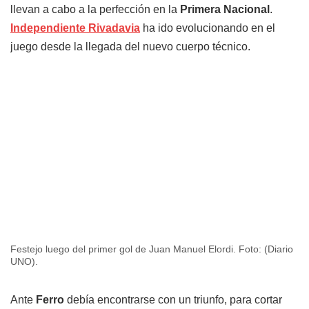
llevan a cabo a la perfección en la
Primera Nacional
.
Independiente Rivadavia
ha ido evolucionando en el
juego desde la llegada del nuevo cuerpo técnico.
Festejo luego del primer gol de Juan Manuel Elordi. Foto: (Diario
UNO).
Ante
Ferro
debía encontrarse con un triunfo, para cortar