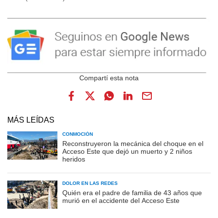
MÁS LEÍDAS
CONMOCIÓN
Reconstruyeron la mecánica del choque en el
Acceso Este que dejó un muerto y 2 niños
heridos
DOLOR EN LAS REDES
Quién era el padre de familia de 43 años que
murió en el accidente del Acceso Este