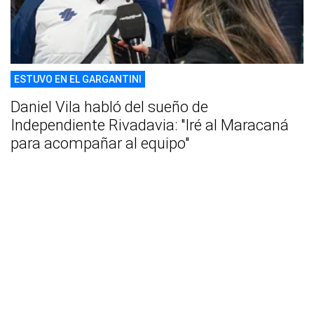
ESTUVO EN EL GARGANTINI
Daniel Vila habló del sueño de
Independiente Rivadavia: "Iré al Maracaná
para acompañar al equipo"