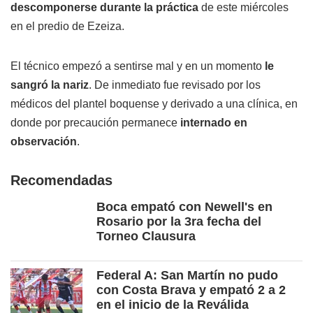
descomponerse durante la práctica
de este miércoles
en el predio de Ezeiza.
El técnico empezó a sentirse mal y en un momento
le
sangró la nariz
. De inmediato fue revisado por los
médicos del plantel boquense y derivado a una clínica, en
donde por precaución permanece
internado en
observación
.
Recomendadas
Boca empató con Newell's en
Rosario por la 3ra fecha del
Torneo Clausura
Federal A: San Martín no pudo
con Costa Brava y empató 2 a 2
en el inicio de la Reválida