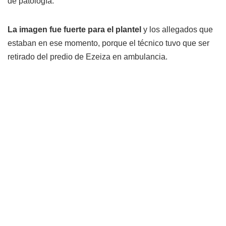
de patología.
La imagen fue fuerte para el plantel
y los allegados que
estaban en ese momento, porque el técnico tuvo que ser
retirado del predio de Ezeiza en ambulancia.