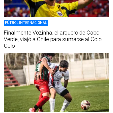
FÚTBOL INTERNACIONAL
Finalmente Vozinha, el arquero de Cabo
Verde, viajó a Chile para sumarse al Colo
Colo