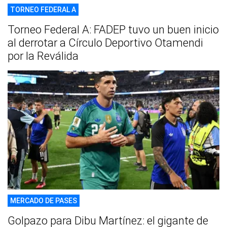
TORNEO FEDERAL A
Torneo Federal A: FADEP tuvo un buen inicio
al derrotar a Círculo Deportivo Otamendi
por la Reválida
MERCADO DE PASES
Golpazo para Dibu Martínez: el gigante de