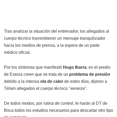
Tras analizar la situación del entrenador, los allegados al
cuerpo técnico transmitieron un mensaje tranquilizador
hacia los medios de prensa, a la espera de un parte
médico oficial.
Por los síntomas que manifestó
Hugo Ibarra
, en el predio
de Ezeiza creen que se trata de un
problema de presión
debido a la intensa
ola de calor
de estos días, dijeron a
Télam allegados el cuerpo técnico "xeneize".
De todos modos, por rutina de control, le harán al DT de
Boca todos los estudios necesarios para descartar otro tipo