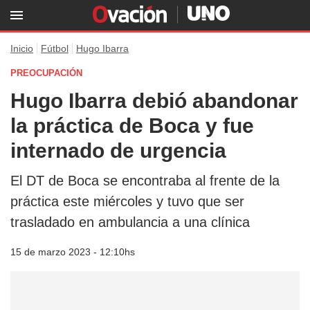
Inicio
Fútbol
Hugo Ibarra
PREOCUPACIÓN
Hugo Ibarra debió abandonar
la práctica de Boca y fue
internado de urgencia
El DT de Boca se encontraba al frente de la
práctica este miércoles y tuvo que ser
trasladado en ambulancia a una clínica
15 de marzo 2023 - 12:10hs