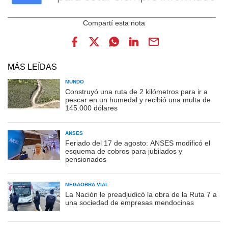
MÁS LEÍDAS
MUNDO
Construyó una ruta de 2 kilómetros para ir a
pescar en un humedal y recibió una multa de
145.000 dólares
ANSES
Feriado del 17 de agosto: ANSES modificó el
esquema de cobros para jubilados y
pensionados
MEGAOBRA VIAL
La Nación le preadjudicó la obra de la Ruta 7 a
una sociedad de empresas mendocinas