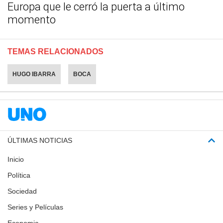
Europa que le cerró la puerta a último
momento
TEMAS RELACIONADOS
HUGO IBARRA
BOCA
ÚLTIMAS NOTICIAS
Inicio
Política
Sociedad
Series y Películas
Economia