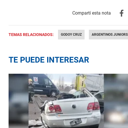
TEMAS RELACIONADOS:
GODOY CRUZ
ARGENTINOS JUNIORS
TE PUEDE INTERESAR