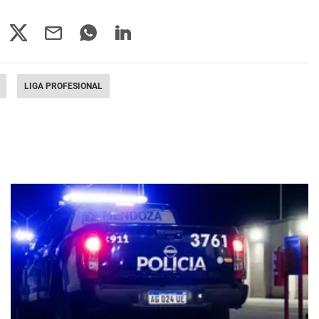
LIGA PROFESIONAL