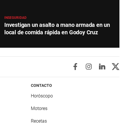
INSEGURIDAD
Investigan un asalto a mano armada en un
local de comida rápida en Godoy Cruz
CONTACTO
Horóscopo
Motores
Recetas