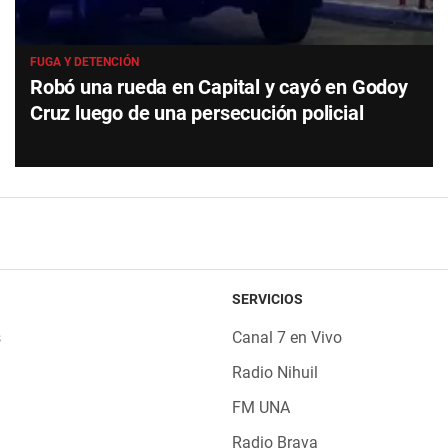
FUGA Y DETENCIÓN
Robó una rueda en Capital y cayó en Godoy
Cruz luego de una persecución policial
SERVICIOS
s
Canal 7 en Vivo
Radio Nihuil
FM UNA
Radio Brava