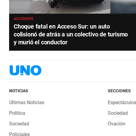
ACCIDENTE
Choque fatal en Acceso Sur: un auto
colisionó de atrás a un colectivo de turismo
y murió el conductor
NOTICIAS
SECCIONES
Últimas Noticias
Espectáculo
Política
Sociedad
Sociedad
Ovación
Policiales