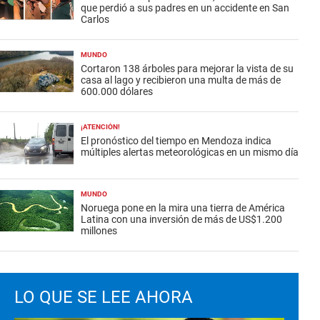
que perdió a sus padres en un accidente en San
Carlos
MUNDO
Cortaron 138 árboles para mejorar la vista de su
casa al lago y recibieron una multa de más de
600.000 dólares
¡ATENCIÓN!
El pronóstico del tiempo en Mendoza indica
múltiples alertas meteorológicas en un mismo día
MUNDO
Noruega pone en la mira una tierra de América
Latina con una inversión de más de US$1.200
millones
LO QUE SE LEE AHORA