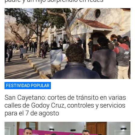
FESTIVIDAD POPULAR
San Cayetano: cortes de tránsito en varias
calles de Godoy Cruz, controles y servicios
para el 7 de agosto