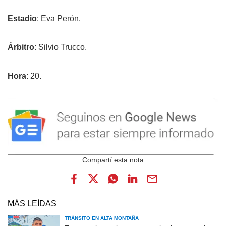
Estadio
: Eva Perón.
Árbitro
: Silvio Trucco.
Hora
: 20.
MÁS LEÍDAS
TRÁNSITO EN ALTA MONTAÑA