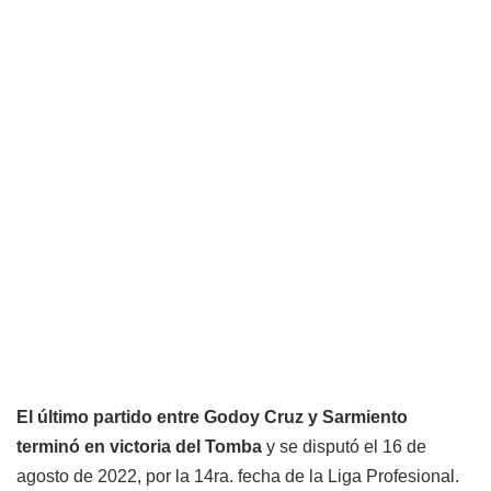
El último partido entre Godoy Cruz y Sarmiento
terminó en victoria del Tomba
y se disputó el 16 de
agosto de 2022, por la 14ra. fecha de la Liga Profesional.