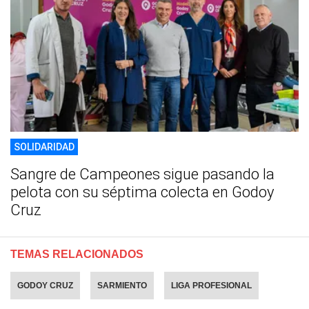
SOLIDARIDAD
Sangre de Campeones sigue pasando la
pelota con su séptima colecta en Godoy
Cruz
TEMAS RELACIONADOS
GODOY CRUZ
SARMIENTO
LIGA PROFESIONAL