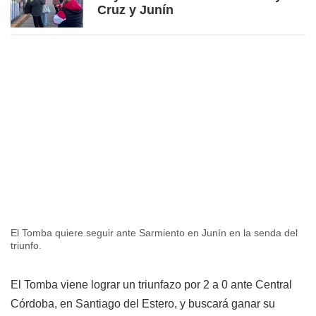
Cruz y Junín
El Tomba quiere seguir ante Sarmiento en Junín en la senda del
triunfo.
El Tomba viene lograr un triunfazo por 2 a 0 ante Central
Córdoba, en Santiago del Estero, y buscará ganar su