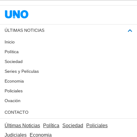
ÚLTIMAS NOTICIAS
Inicio
Política
Sociedad
Series y Películas
Economia
Policiales
Ovación
CONTACTO
Últimas Noticias
Política
Sociedad
Policiales
Judiciales
Economia