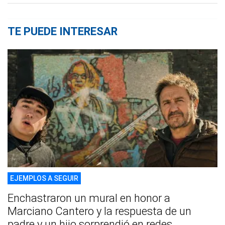
TE PUEDE INTERESAR
EJEMPLOS A SEGUIR
Enchastraron un mural en honor a
Marciano Cantero y la respuesta de un
padre y un hijo sorprendió en redes