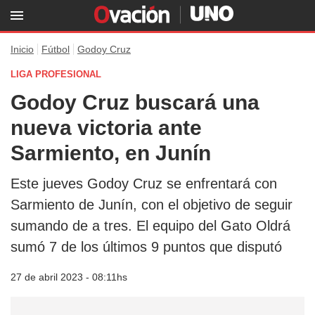
Inicio
Fútbol
Godoy Cruz
LIGA PROFESIONAL
Godoy Cruz buscará una
nueva victoria ante
Sarmiento, en Junín
Este jueves Godoy Cruz se enfrentará con
Sarmiento de Junín, con el objetivo de seguir
sumando de a tres. El equipo del Gato Oldrá
sumó 7 de los últimos 9 puntos que disputó
27 de abril 2023 - 08:11hs