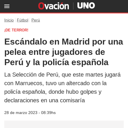
Inicio
Fútbol
Perú
¡DE TERROR!
Escándalo en Madrid por una
pelea entre jugadores de
Perú y la policía española
La Selección de Perú, que este martes jugará
con Marruecos, tuvo un altercado con la
policía española, donde hubo golpes y
declaraciones en una comisaría
28 de marzo 2023 - 08:39hs