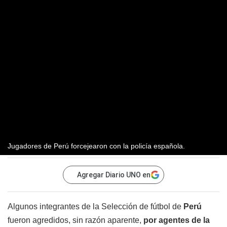
Jugadores de Perú forcejearon con la policía española.
Agregar Diario UNO en
Algunos integrantes de la Selección de fútbol de
Perú
fueron agredidos, sin razón aparente,
por agentes de la