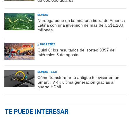
de 600.000 dólares
MUNDO
Noruega pone en la mira una tierra de América
Latina con una inversión de más de US$1.200
millones
¿JUGASTE?
Quini 6: los resultados del sorteo 3397 del
miércoles 5 de agosto
MUNDO TECH
Cómo transformar tu antiguo televisor en un
Smart TV 4K última generación gracias al
puerto HDMI
TE PUEDE INTERESAR