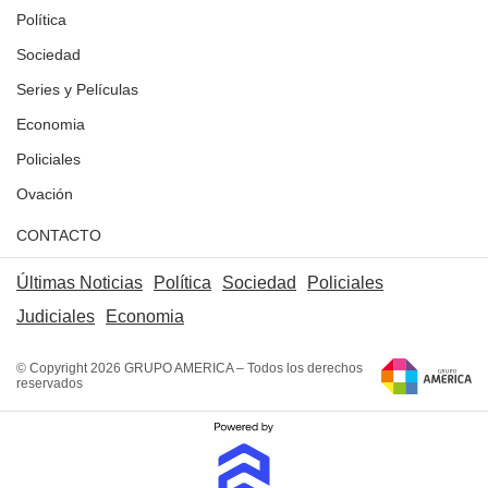
Política
Sociedad
Series y Películas
Economia
Policiales
Ovación
CONTACTO
Últimas Noticias
Política
Sociedad
Policiales
Judiciales
Economia
© Copyright 2026 GRUPO AMERICA – Todos los derechos
reservados