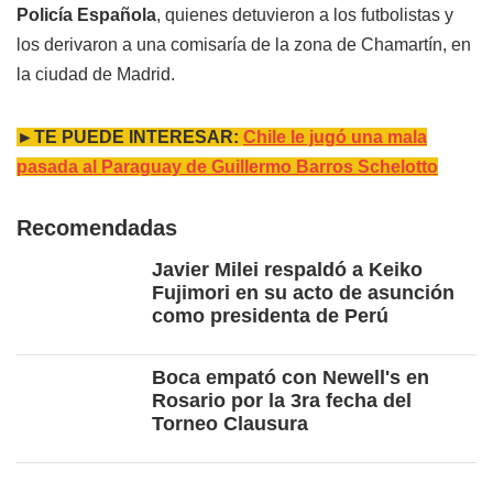
Policía Española
, quienes detuvieron a los futbolistas y
los derivaron a una comisaría de la zona de Chamartín, en
la ciudad de Madrid.
►TE PUEDE INTERESAR:
Chile le jugó una mala
pasada al Paraguay de Guillermo Barros Schelotto
Recomendadas
Javier Milei respaldó a Keiko
Fujimori en su acto de asunción
como presidenta de Perú
Boca empató con Newell's en
Rosario por la 3ra fecha del
Torneo Clausura