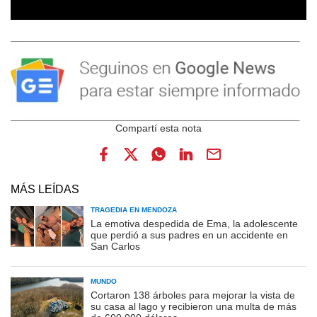
MÁS LEÍDAS
TRAGEDIA EN MENDOZA
La emotiva despedida de Ema, la adolescente
que perdió a sus padres en un accidente en
San Carlos
MUNDO
Cortaron 138 árboles para mejorar la vista de
su casa al lago y recibieron una multa de más