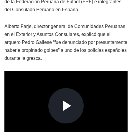
de la Federación Peruana de Fútbol (FPF) e integrantes
del Consulado Peruano en España.
Alberto Farje, director general de Comunidades Peruanas
en el Exterior y Asuntos Consulares, explicó que el
arquero Pedro Gallese “fue denunciado por presuntamente
haberle propinado golpes” a uno de los policías españoles
durante la gresca.