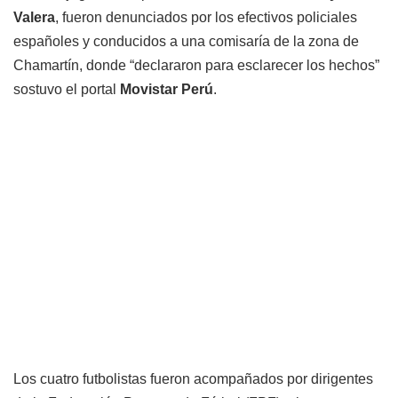
Valera
, fueron denunciados por los efectivos policiales
españoles y conducidos a una comisaría de la zona de
Chamartín, donde “declararon para esclarecer los hechos”
sostuvo el portal
Movistar Perú
.
Los cuatro futbolistas fueron acompañados por dirigentes