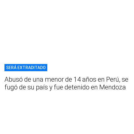
SERÁ EXTRADITADO
Abusó de una menor de 14 años en Perú, se
fugó de su país y fue detenido en Mendoza