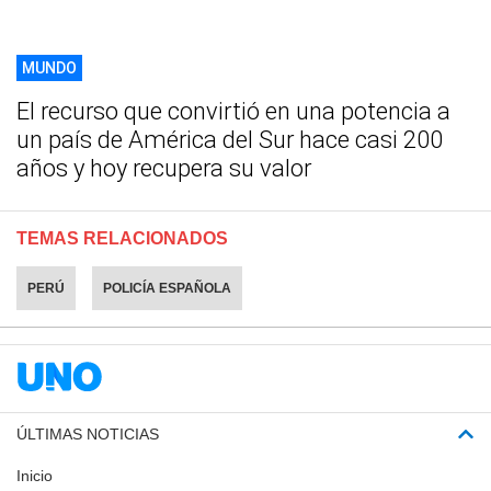
MUNDO
El recurso que convirtió en una potencia a
un país de América del Sur hace casi 200
años y hoy recupera su valor
TEMAS RELACIONADOS
PERÚ
POLICÍA ESPAÑOLA
ÚLTIMAS NOTICIAS
Inicio