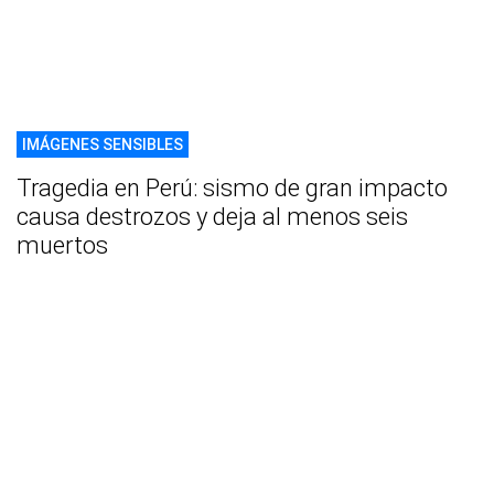
IMÁGENES SENSIBLES
Tragedia en Perú: sismo de gran impacto
causa destrozos y deja al menos seis
muertos