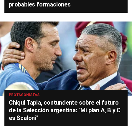
probables formaciones
PROTAGONISTAS
Chiqui Tapia, contundente sobre el futuro
de la Selección argentina: "Mi plan A, B y C
es Scaloni"