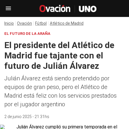
Inicio
Ovación
Fútbol
Atlético de Madrid
EL FUTURO DE LA ARAÑA
El presidente del Atlético de
Madrid fue tajante con el
futuro de Julián Álvarez
Julián Álvarez está siendo pretendido por
equipos de gran peso, pero el Atlético de
Madrid está feliz con los servicios prestados
por el jugador argentino
2 de junio 2025 - 21:31hs