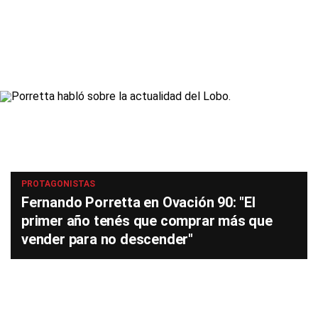
PROTAGONISTAS
Fernando Porretta en Ovación 90: "El
primer año tenés que comprar más que
vender para no descender"