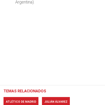
Argentina).
TEMAS RELACIONADOS
ATLÉTICO DE MADRID
JULIÁN ÁLVAREZ