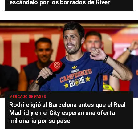
escándalo por los borrados de River
MERCADO DE PASES
Rodri eligió al Barcelona antes que el Real
Madrid y en el City esperan una oferta
millonaria por su pase