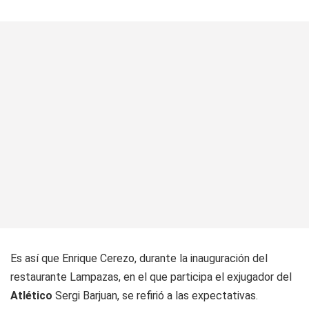
Es así que Enrique Cerezo, durante la inauguración del
restaurante Lampazas, en el que participa el exjugador del
Atlético
Sergi Barjuan, se refirió a las expectativas.