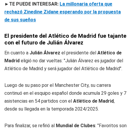
►TE PUEDE INTERESAR:
La millonaria oferta que
rechazó Zinedine Zidane esperando por la propuesta
de sus sueños
El presidente del Atlético de Madrid fue tajante
con el futuro de Julián Álvarez
En cuanto a
Julián Álvarez
el presidente del
Atlético de
Madrid
eligió no dar vueltas: "Julián Álvarez es jugador del
Atlético de Madrid y será jugador del Atlético de Madrid".
Luego de su paso por el Manchester City, su carrera
continuó en el esquipo español donde acumula 29 goles y 7
asistencias en 54 partidos con el
Atlético de Madrid
,
desde su llegada en la temporada 2024/2025.
Para finalizar, se refirió al
Mundial de Clubes
: "Favoritos son