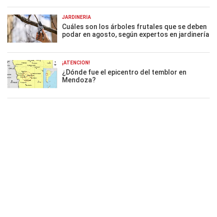
JARDINERÍA
Cuáles son los árboles frutales que se deben
podar en agosto, según expertos en jardinería
¡ATENCIÓN!
¿Dónde fue el epicentro del temblor en
Mendoza?