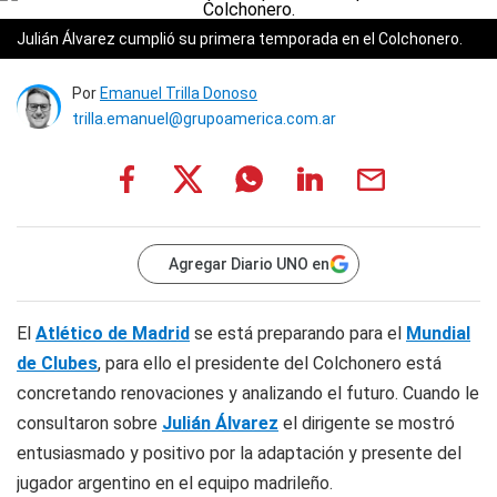
Julián Álvarez cumplió su primera temporada en el Colchonero.
Por
Emanuel Trilla Donoso
trilla.emanuel@grupoamerica.com.ar
Agregar Diario UNO en
El
Atlético de Madrid
se está preparando para el
Mundial
de Clubes
, para ello el presidente del Colchonero está
concretando renovaciones y analizando el futuro. Cuando le
consultaron sobre
Julián Álvarez
el dirigente se mostró
entusiasmado y positivo por la adaptación y presente del
jugador argentino en el equipo madrileño.