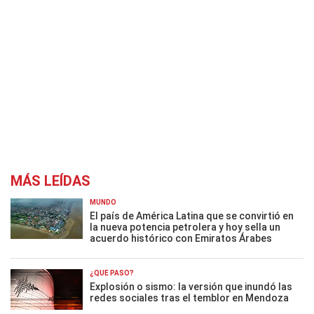
MÁS LEÍDAS
MUNDO
El país de América Latina que se convirtió en
la nueva potencia petrolera y hoy sella un
acuerdo histórico con Emiratos Árabes
¿QUÉ PASÓ?
Explosión o sismo: la versión que inundó las
redes sociales tras el temblor en Mendoza