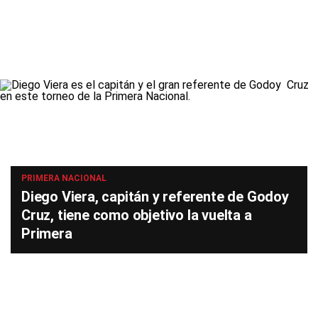
PRIMERA NACIONAL
Diego Viera, capitán y referente de Godoy
Cruz, tiene como objetivo la vuelta a
Primera