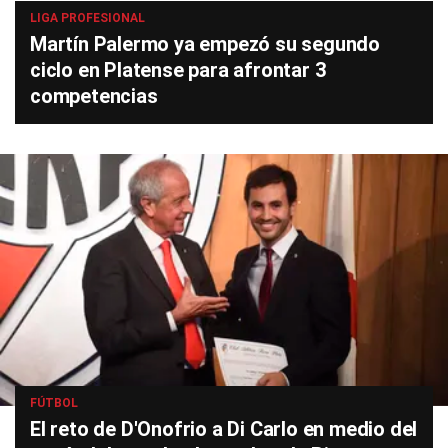
LIGA PROFESIONAL
Martín Palermo ya empezó su segundo
ciclo en Platense para afrontar 3
competencias
FÚTBOL
El reto de D'Onofrio a Di Carlo en medio del