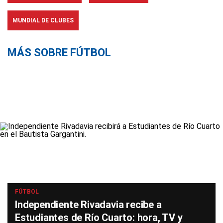
MUNDIAL DE CLUBES
MÁS SOBRE FÚTBOL
FÚTBOL
Independiente Rivadavia recibe a
Estudiantes de Río Cuarto: hora, TV y