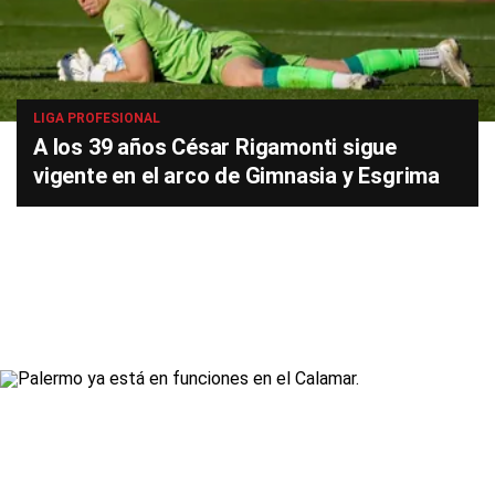
LIGA PROFESIONAL
A los 39 años César Rigamonti sigue
vigente en el arco de Gimnasia y Esgrima