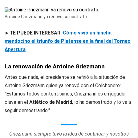
Antoine Griezmann ya renovó su contrato.
►TE PUEDE INTERESAR:
Cómo vivió un hincha
mendocino el triunfo de Platense en la final del Torneo
Apertura
La renovación de Antoine Griezmann
Antes que nada, el presidente se refirió a la situación de
Antoine Griezmann quien ya renovó con el Colchonero:
"Estamos todos contentísimos, Griezmann es un jugador
clave en el
Atlético de Madrid
, lo ha demostrado y lo va a
seguir demostrando."
Griezmann siempre tuvo la idea de continuar y nosotros