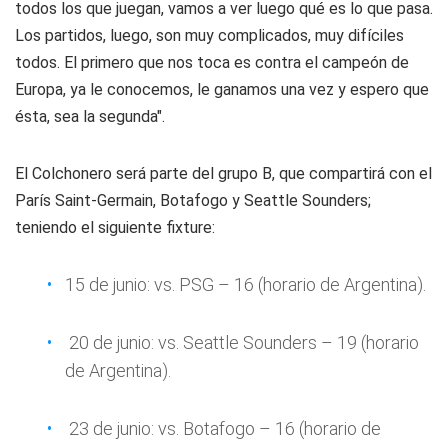
todos los que juegan, vamos a ver luego qué es lo que pasa.
Los partidos, luego, son muy complicados, muy difíciles
todos. El primero que nos toca es contra el campeón de
Europa, ya le conocemos, le ganamos una vez y espero que
ésta, sea la segunda".
El Colchonero será parte del grupo B, que compartirá con el
París Saint-Germain, Botafogo y Seattle Sounders;
teniendo el siguiente fixture:
15 de junio: vs. PSG – 16 (horario de Argentina).
20 de junio: vs. Seattle Sounders – 19 (horario
de Argentina).
23 de junio: vs. Botafogo – 16 (horario de