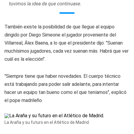
tuvimos la idea de que continuase.
También existe la posibilidad de que llegue al equipo
dirigido por Diego Simeone el jugador proveniente del
Villarreal, Álex Baena, a lo que el presidente dijo: "Suenan
muchísimos jugadores, cada vez suenan más. Habrá que ver
cuál es la elección".
"Siempre tiene que haber novedades. El cuerpo técnico
está trabajando para poder salir adelante, para intentar
hacer un equipo tan bueno como el que teníamos", explicó
el pope madrileño.
La Araña y su futuro en el Atlético de Madrid.