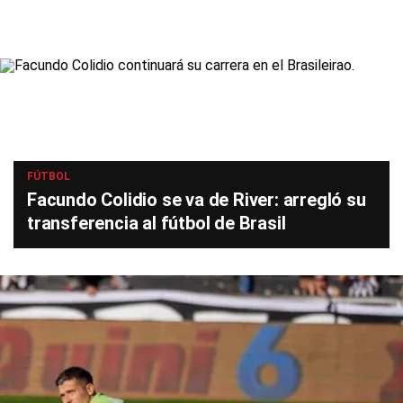
FÚTBOL
Facundo Colidio se va de River: arregló su
transferencia al fútbol de Brasil