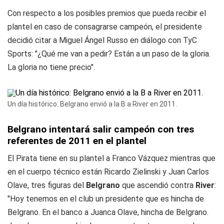
Con respecto a los posibles premios que pueda recibir el
plantel en caso de consagrarse campeón, el presidente
decidió citar a Miguel Ángel Russo en diálogo con
TyC
Sports
: "¿Qué me van a pedir? Están a un paso de la gloria.
La gloria no tiene precio".
Un día histórico: Belgrano envió a la B a River en 2011.
Belgrano intentará salir campeón con tres
referentes de 2011 en el plantel
El Pirata tiene en su plantel a Franco Vázquez mientras que
en el cuerpo técnico están Ricardo Zielinski y Juan Carlos
Olave, tres figuras del
Belgrano
que ascendió contra
River
:
"Hoy tenemos en el club un presidente que es hincha de
Belgrano. En el banco a Juanca Olave, hincha de Belgrano.