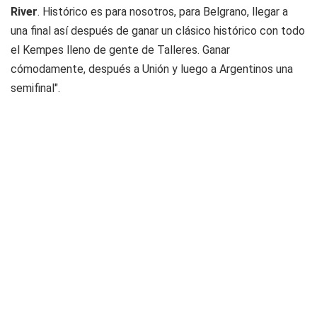
River
. Histórico es para nosotros, para Belgrano, llegar a
una final así después de ganar un clásico histórico con todo
el Kempes lleno de gente de Talleres. Ganar
cómodamente, después a Unión y luego a Argentinos una
semifinal".