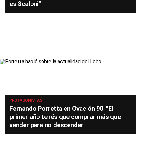
es Scaloni"
PROTAGONISTAS
Fernando Porretta en Ovación 90: "El
primer año tenés que comprar más que
vender para no descender"