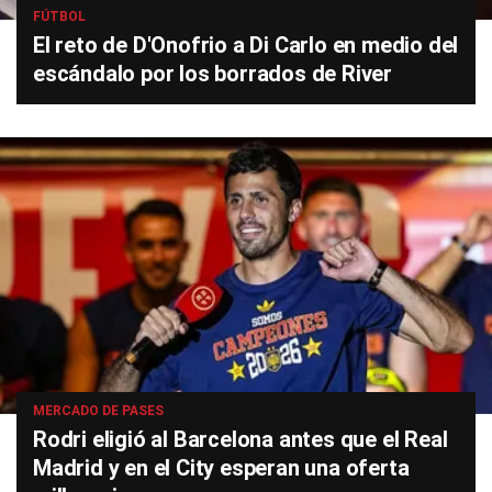
FÚTBOL
El reto de D'Onofrio a Di Carlo en medio del
escándalo por los borrados de River
MERCADO DE PASES
Rodri eligió al Barcelona antes que el Real
Madrid y en el City esperan una oferta