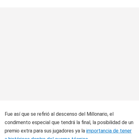
Fue así que se refirió al descenso del Millonario, el
condimento especial que tendrá la final, la posibilidad de un
premio extra para sus jugadores ya la
importancia de tener