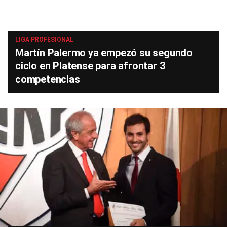
LIGA PROFESIONAL
Martín Palermo ya empezó su segundo
ciclo en Platense para afrontar 3
competencias