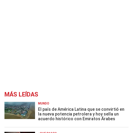
MÁS LEÍDAS
MUNDO
El país de América Latina que se convirtió en
la nueva potencia petrolera y hoy sella un
acuerdo histórico con Emiratos Árabes