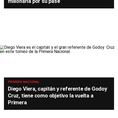
millonaria por su pase
PRIMERA NACIONAL
Diego Viera, capitán y referente de Godoy
Cruz, tiene como objetivo la vuelta a
Primera