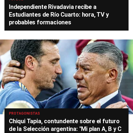
Independiente Rivadavia recibe a
Estudiantes de Río Cuarto: hora, TV y
probables formaciones
PROTAGONISTAS
Chiqui Tapia, contundente sobre el futuro
de la Selección argentina: "Mi plan A, B y C