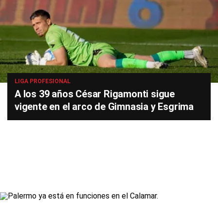
LIGA PROFESIONAL
A los 39 años César Rigamonti sigue
vigente en el arco de Gimnasia y Esgrima