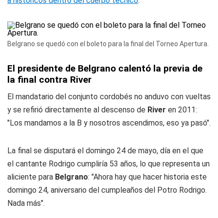
a históricos dentro del cuerpo técnico
.
Belgrano se quedó con el boleto para la final del Torneo Apertura.
El presidente de Belgrano calentó la previa de
la final contra River
El mandatario del conjunto cordobés no anduvo con vueltas
y se refirió directamente al descenso de
River
en 2011:
"Los mandamos a la B y nosotros ascendimos, eso ya pasó".
La final se disputará el domingo 24 de mayo, día en el que
el cantante Rodrigo cumpliría 53 años, lo que representa un
aliciente para
Belgrano
: "Ahora hay que hacer historia este
domingo 24, aniversario del cumpleaños del Potro Rodrigo.
Nada más".