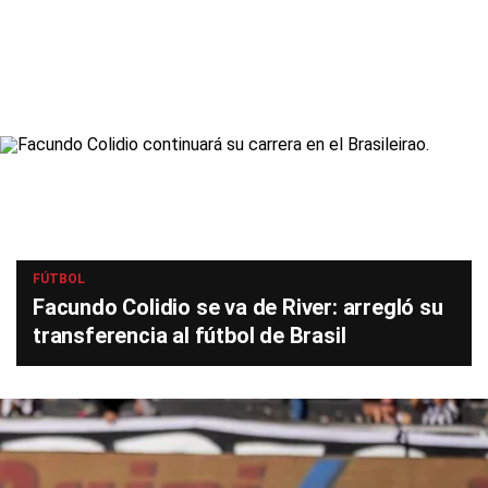
FÚTBOL
Facundo Colidio se va de River: arregló su
transferencia al fútbol de Brasil