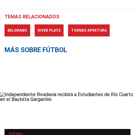
TEMAS RELACIONADOS
BELGRANO
RIVER PLATE
TORNEO APERTURA
MÁS SOBRE FÚTBOL
FÚTBOL