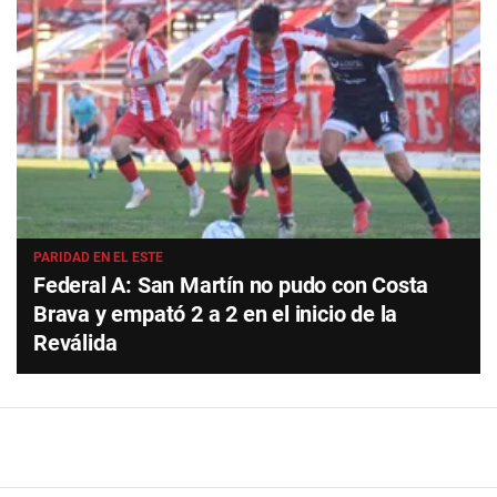
PARIDAD EN EL ESTE
Federal A: San Martín no pudo con Costa
Brava y empató 2 a 2 en el inicio de la
Reválida