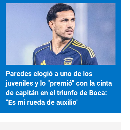
Paredes elogió a uno de los
juveniles y lo "premió" con la cinta
de capitán en el triunfo de Boca:
"Es mi rueda de auxilio"