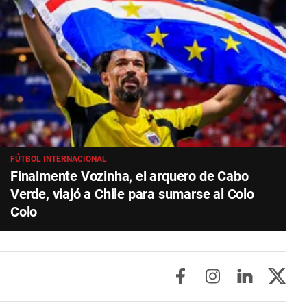
FÚTBOL INTERNACIONAL
Finalmente Vozinha, el arquero de Cabo
Verde, viajó a Chile para sumarse al Colo
Colo