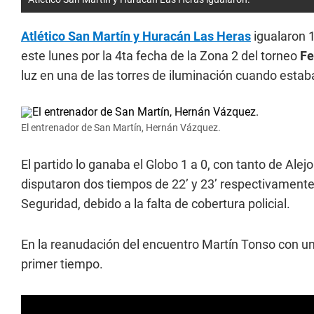
Atlético San Martín y Huracán Las Heras
igualaron 1
este lunes por la 4ta fecha de la Zona 2 del torneo
Fe
luz en una de las torres de iluminación cuando esta
El entrenador de San Martín, Hernán Vázquez.
El partido lo ganaba el Globo 1 a 0, con tanto de Alej
disputaron dos tiempos de 22’ y 23’ respectivamente y
Seguridad, debido a la falta de cobertura policial.
En la reanudación del encuentro Martín Tonso con una 
primer tiempo.