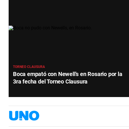
TORNEO CLAUSURA
Boca empató con Newell's en Rosario por la
3ra fecha del Torneo Clausura