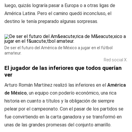
luego, quizás lograría pasar a Europa o a otras ligas de
América Latina. Pero el camino quedó inconcluso, el
destino le tenía preparado algunas sorpresas.
De ser el futuro del América de México a jugar en el fútbol
amateur.
Red social X.
El jugador de las inferiores que todos querían
ver
Arturo Román Martínez realizó las inferiores en el
América
de México
, un equipo con poderío económico, una rica
historia en cuanto a títulos y la obligación de siempre
pelear por el campeonato. Con el pasar de los partidos se
fue convirtiendo en la carta ganadora y se transformó en
unas de las grandes promesas del conjunto amarillo.