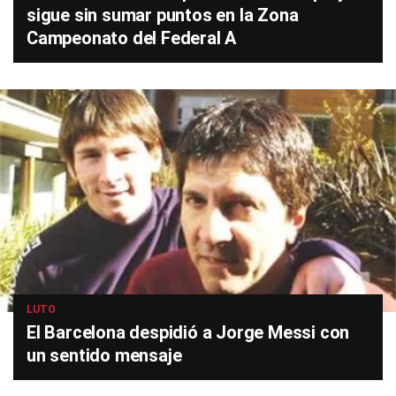
sigue sin sumar puntos en la Zona
Campeonato del Federal A
LUTO
El Barcelona despidió a Jorge Messi con
un sentido mensaje