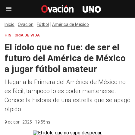
Inicio
Ovación
Fútbol
América de México
HISTORIA DE VIDA
El ídolo que no fue: de ser el
futuro del América de México
a jugar fútbol amateur
Llegar a la Primera del América de México no
es fácil, tampoco lo es poder mantenerse.
Conoce la historia de una estrella que se apagó
rápido
9 de abril 2025 - 19:55hs