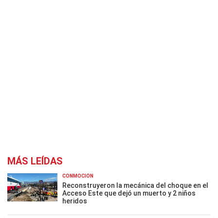
MÁS LEÍDAS
CONMOCIÓN
Reconstruyeron la mecánica del choque en el
Acceso Este que dejó un muerto y 2 niños
heridos