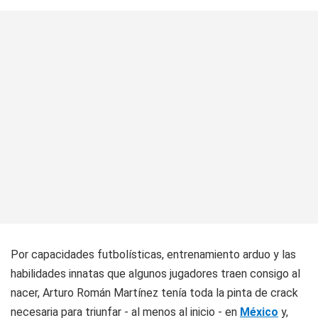
Por capacidades futbolísticas, entrenamiento arduo y las
habilidades innatas que algunos jugadores traen consigo al
nacer, Arturo Román Martínez tenía toda la pinta de crack
necesaria para triunfar - al menos al inicio - en
México
y,