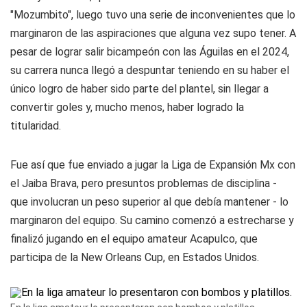
"Mozumbito", luego tuvo una serie de inconvenientes que lo
marginaron de las aspiraciones que alguna vez supo tener. A
pesar de lograr salir bicampeón con las Águilas en el 2024,
su carrera nunca llegó a despuntar teniendo en su haber el
único logro de haber sido parte del plantel, sin llegar a
convertir goles y, mucho menos, haber logrado la
titularidad.
Fue así que fue enviado a jugar la Liga de Expansión Mx con
el Jaiba Brava, pero presuntos problemas de disciplina -
que involucran un peso superior al que debía mantener - lo
marginaron del equipo. Su camino comenzó a estrecharse y
finalizó jugando en el equipo amateur Acapulco, que
participa de la New Orleans Cup, en Estados Unidos.