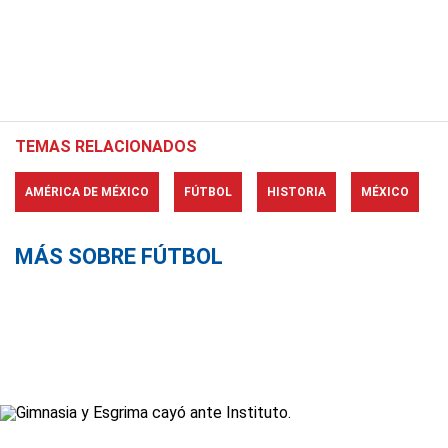
TEMAS RELACIONADOS
AMÉRICA DE MÉXICO
FÚTBOL
HISTORIA
MÉXICO
MÁS SOBRE FÚTBOL