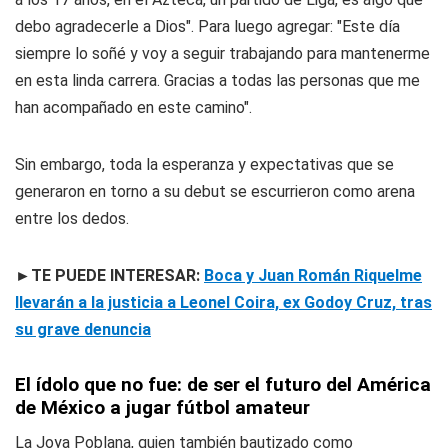
debo agradecerle a Dios". Para luego agregar: "Este día
siempre lo soñé y voy a seguir trabajando para mantenerme
en esta linda carrera. Gracias a todas las personas que me
han acompañado en este camino".
Sin embargo, toda la esperanza y expectativas que se
generaron en torno a su debut se escurrieron como arena
entre los dedos.
►TE PUEDE INTERESAR:
Boca y Juan Román Riquelme
llevarán a la justicia a Leonel Coira, ex Godoy Cruz, tras
su grave denuncia
El ídolo que no fue: de ser el futuro del América
de México a jugar fútbol amateur
La Joya Poblana, quien también bautizado como