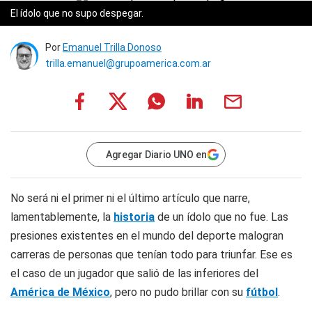
El ídolo que no supo despegar.
Por
Emanuel Trilla Donoso
trilla.emanuel@grupoamerica.com.ar
Agregar Diario UNO en
No será ni el primer ni el último artículo que narre,
lamentablemente, la
historia
de un ídolo que no fue. Las
presiones existentes en el mundo del deporte malogran
carreras de personas que tenían todo para triunfar. Ese es
el caso de un jugador que salió de las inferiores del
América de México
, pero no pudo brillar con su
fútbol
.