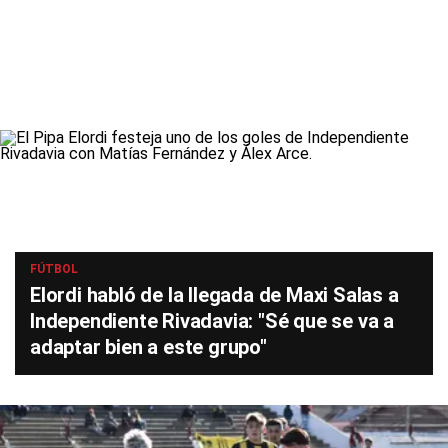
FÚTBOL
Elordi habló de la llegada de Maxi Salas a
Independiente Rivadavia: "Sé que se va a
adaptar bien a este grupo"