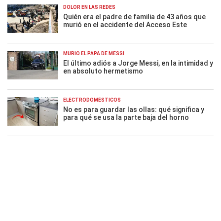
DOLOR EN LAS REDES
Quién era el padre de familia de 43 años que
murió en el accidente del Acceso Este
MURIÓ EL PAPÁ DE MESSI
El último adiós a Jorge Messi, en la intimidad y
en absoluto hermetismo
ELECTRODOMÉSTICOS
No es para guardar las ollas: qué significa y
para qué se usa la parte baja del horno