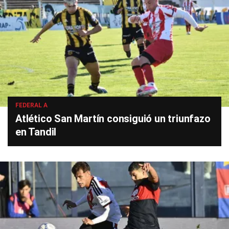
FEDERAL A
Atlético San Martín consiguió un triunfazo
en Tandil