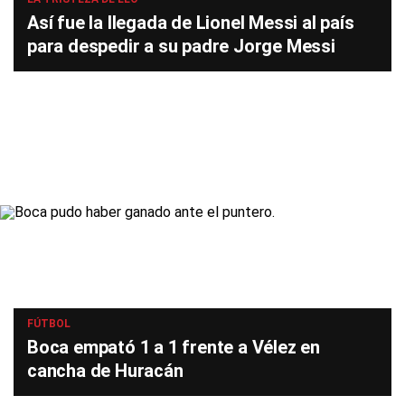
Así fue la llegada de Lionel Messi al país
para despedir a su padre Jorge Messi
FÚTBOL
Boca empató 1 a 1 frente a Vélez en
cancha de Huracán