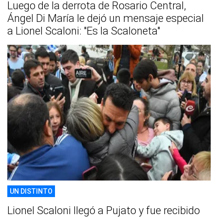
Luego de la derrota de Rosario Central,
Ángel Di María le dejó un mensaje especial
a Lionel Scaloni: "Es la Scaloneta"
UN DISTINTO
Lionel Scaloni llegó a Pujato y fue recibido