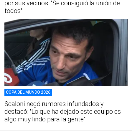
por sus vecinos: "Se consiguió la unión de
todos"
COPA DEL MUNDO 2026
Scaloni negó rumores infundados y
destacó: "Lo que ha dejado este equipo es
algo muy lindo para la gente"