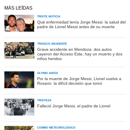
MÁS LEÍDAS
TRISTE NOTICIA
Qué enfermedad tenía Jorge Messi: la salud del
padre de Lionel Messi antes de su muerte
TRÁGICO INCIDENTE
Grave accidente en Mendoza: dos autos
cayeron del Acceso Este, hay un muerto y dos
niños heridos
ÚLTIMO ADIÓS
Por la muerte de Jorge Messi, Lionel vuelve a
Rosario: la difícil decisión que tomó
TRISTEZA
Falleció Jorge Messi, el padre de Lionel
COMBO METEOROLÓGICO