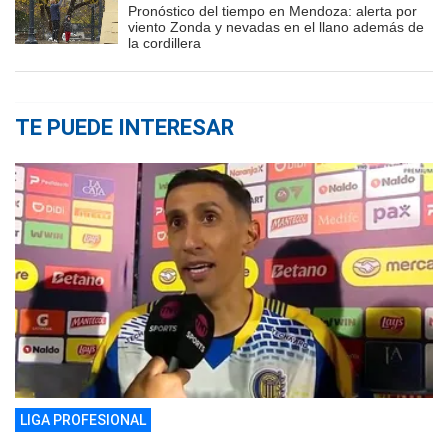
Pronóstico del tiempo en Mendoza: alerta por
viento Zonda y nevadas en el llano además de
la cordillera
TE PUEDE INTERESAR
LIGA PROFESIONAL