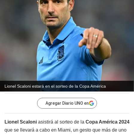
Lionel Scaloni estará en el sorteo de la Copa América
Agregar Diario UNO en
Lionel Scaloni
asistirá al sorteo de la
Copa América 2024
que se llevará a cabo en Miami, un gesto que más de uno