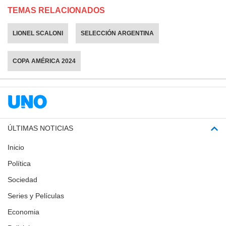
TEMAS RELACIONADOS
LIONEL SCALONI
SELECCIÓN ARGENTINA
COPA AMÉRICA 2024
ÚLTIMAS NOTICIAS
Inicio
Política
Sociedad
Series y Películas
Economia