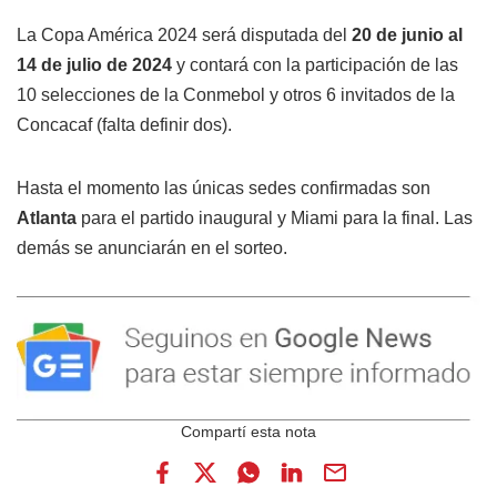
La Copa América 2024 será disputada del
20 de junio al
14 de julio de 2024
y contará con la participación de las
10 selecciones de la Conmebol y otros 6 invitados de la
Concacaf (falta definir dos).
Hasta el momento las únicas sedes confirmadas son
Atlanta
para el partido inaugural y Miami para la final. Las
demás se anunciarán en el sorteo.