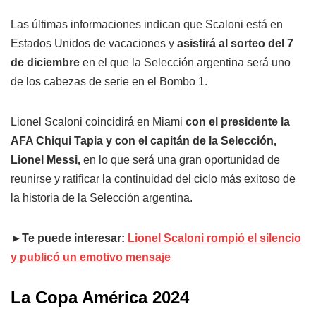
Las últimas informaciones indican que Scaloni está en
Estados Unidos de vacaciones y
asistirá al sorteo del 7
de diciembre
en el que la Selección argentina será uno
de los cabezas de serie en el Bombo 1.
Lionel Scaloni coincidirá en Miami
con el presidente la
AFA Chiqui Tapia y con el capitán de la Selección,
Lionel Messi,
en lo que será una gran oportunidad de
reunirse y ratificar la continuidad del ciclo más exitoso de
la historia de la Selección argentina.
►Te puede interesar:
Lionel Scaloni rompió el silencio
y publicó un emotivo mensaje
La Copa América 2024