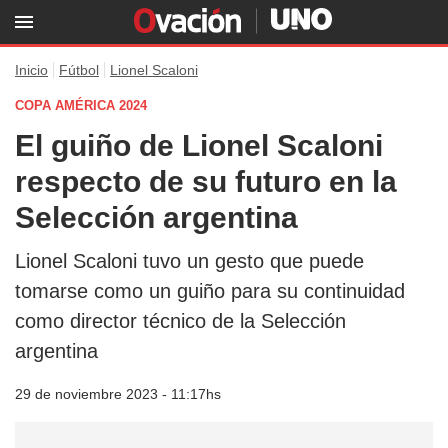
Inicio
Fútbol
Lionel Scaloni
COPA AMÉRICA 2024
El guiño de Lionel Scaloni
respecto de su futuro en la
Selección argentina
Lionel Scaloni tuvo un gesto que puede
tomarse como un guiño para su continuidad
como director técnico de la Selección
argentina
29 de noviembre 2023 - 11:17hs