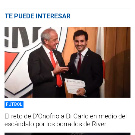
TE PUEDE INTERESAR
FÚTBOL
El reto de D'Onofrio a Di Carlo en medio del
escándalo por los borrados de River