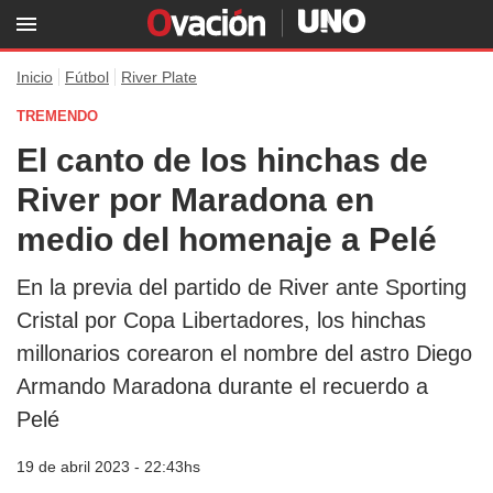
Inicio
Fútbol
River Plate
TREMENDO
El canto de los hinchas de
River por Maradona en
medio del homenaje a Pelé
En la previa del partido de River ante Sporting
Cristal por Copa Libertadores, los hinchas
millonarios corearon el nombre del astro Diego
Armando Maradona durante el recuerdo a
Pelé
19 de abril 2023 - 22:43hs