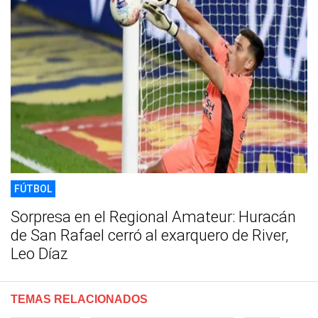
FÚTBOL
Sorpresa en el Regional Amateur: Huracán
de San Rafael cerró al exarquero de River,
Leo Díaz
TEMAS RELACIONADOS