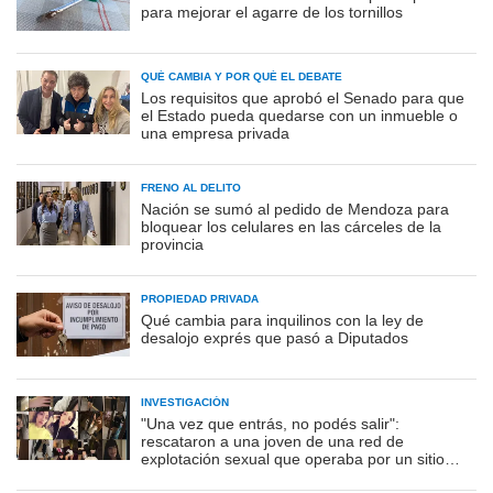
para mejorar el agarre de los tornillos
QUÉ CAMBIA Y POR QUÉ EL DEBATE
Los requisitos que aprobó el Senado para que
el Estado pueda quedarse con un inmueble o
una empresa privada
FRENO AL DELITO
Nación se sumó al pedido de Mendoza para
bloquear los celulares en las cárceles de la
provincia
PROPIEDAD PRIVADA
Qué cambia para inquilinos con la ley de
desalojo exprés que pasó a Diputados
INVESTIGACIÓN
"Una vez que entrás, no podés salir":
rescataron a una joven de una red de
explotación sexual que operaba por un sitio
porno