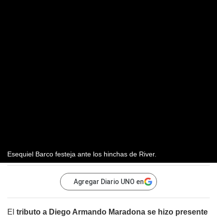
Esequiel Barco festeja ante los hinchas de River.
Agregar Diario UNO en
El
tributo a Diego Armando Maradona se hizo presente