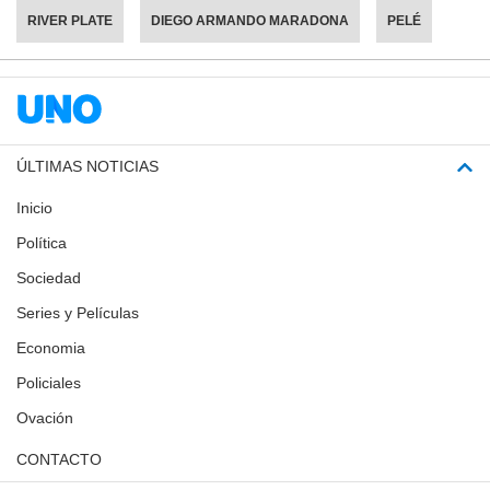
RIVER PLATE
DIEGO ARMANDO MARADONA
PELÉ
ÚLTIMAS NOTICIAS
Inicio
Política
Sociedad
Series y Películas
Economia
Policiales
Ovación
CONTACTO