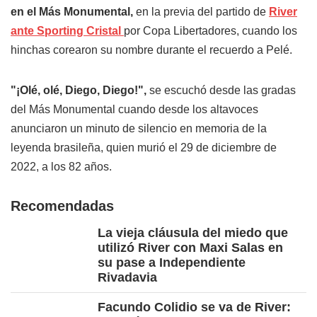
en el Más Monumental,
en la previa del partido de
River
ante Sporting Cristal
por Copa Libertadores, cuando los
hinchas corearon su nombre durante el recuerdo a Pelé.
"¡Olé, olé, Diego, Diego!",
se escuchó desde las gradas
del Más Monumental cuando desde los altavoces
anunciaron un minuto de silencio en memoria de la
leyenda brasileña, quien murió el 29 de diciembre de
2022, a los 82 años.
Recomendadas
La vieja cláusula del miedo que
utilizó River con Maxi Salas en
su pase a Independiente
Rivadavia
Facundo Colidio se va de River: