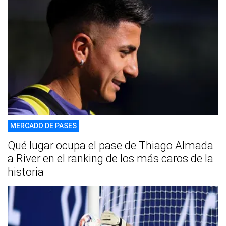
MERCADO DE PASES
Qué lugar ocupa el pase de Thiago Almada
a River en el ranking de los más caros de la
historia