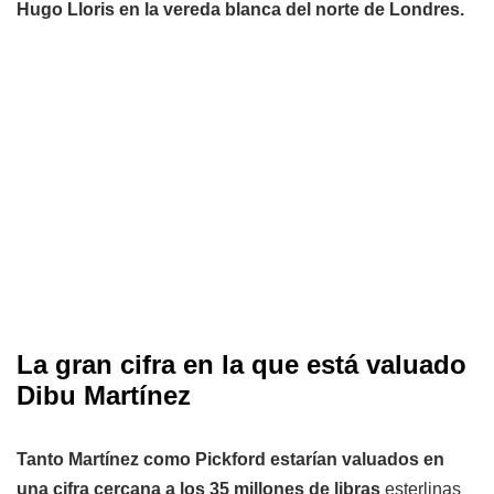
Hugo Lloris en la vereda blanca del norte de Londres.
La gran cifra en la que está valuado
Dibu Martínez
Tanto Martínez como Pickford estarían valuados en
una cifra cercana a los 35 millones de libras
esterlinas