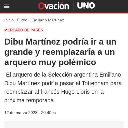
Inicio
Fútbol
Emiliano Martínez
MERCADO DE PASES
Dibu Martínez podría ir a un
grande y reemplazaría a un
arquero muy polémico
El arquero de la Selección argentina Emiliano
Dibu Martínez podría pasar al Tottenham para
reemplazar al francés Hugo Lloris en la
próxima temporada
12 de marzo 2023 - 20:40hs