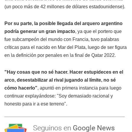
(un poco más de 42 millones de dólares estadounidense).
Por su parte, la posible llegada del arquero argentino
podría generar un gran impacto
, ya que el portero que
fue subcampeón del mundo con Francia, tuvo palabras
críticas para el nacido en Mar del Plata, luego de ser figura
en la definición por penales en la final de Qatar 2022.
"Hay cosas que no sé hacer. Hacer estupideces en el
arco, desestabilizar al rival jugando al límite, no sé
cómo hacerlo"
, apuntó en primera instancia para luego
continuar explayándose: "Soy demasiado racional y
honesto para ir a ese terreno".