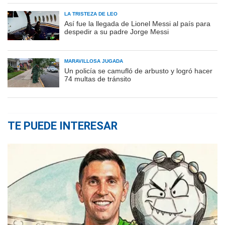
LA TRISTEZA DE LEO
Así fue la llegada de Lionel Messi al país para
despedir a su padre Jorge Messi
MARAVILLOSA JUGADA
Un policía se camufló de arbusto y logró hacer
74 multas de tránsito
TE PUEDE INTERESAR