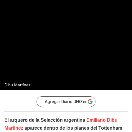
Dibu Martínez.
Agregar Diario UNO en
El
arquero de la Selección argentina
Emiliano Dibu
Martínez
aparece dentro de los planes del Tottenham