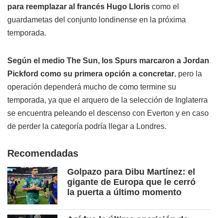
para reemplazar al francés Hugo Lloris
como el
guardametas del conjunto londinense en la próxima
temporada.
Según el medio The Sun, los Spurs marcaron a Jordan
Pickford como su primera opción a concretar
, pero la
operación dependerá mucho de como termine su
temporada, ya que el arquero de la selección de Inglaterra
se encuentra peleando el descenso con Everton y en caso
de perder la categoría podría llegar a Londres.
Recomendadas
Golpazo para Dibu Martínez: el
gigante de Europa que le cerró
la puerta a último momento