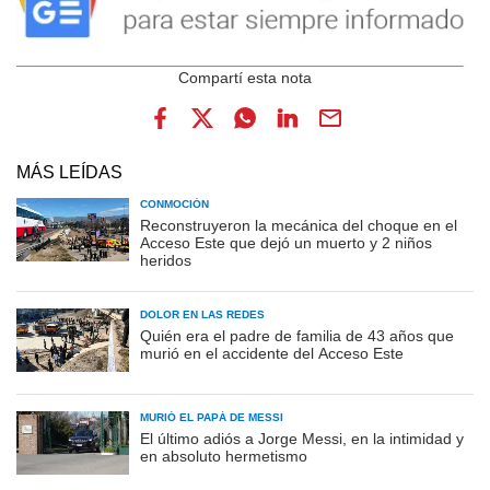
MÁS LEÍDAS
CONMOCIÓN
Reconstruyeron la mecánica del choque en el
Acceso Este que dejó un muerto y 2 niños
heridos
DOLOR EN LAS REDES
Quién era el padre de familia de 43 años que
murió en el accidente del Acceso Este
MURIÓ EL PAPÁ DE MESSI
El último adiós a Jorge Messi, en la intimidad y
en absoluto hermetismo