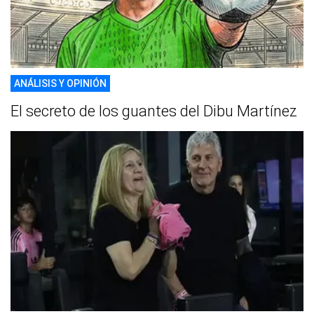
ANÁLISIS Y OPINIÓN
El secreto de los guantes del Dibu Martínez