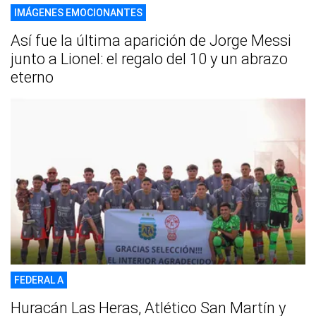
IMÁGENES EMOCIONANTES
Así fue la última aparición de Jorge Messi
junto a Lionel: el regalo del 10 y un abrazo
eterno
FEDERAL A
Huracán Las Heras, Atlético San Martín y