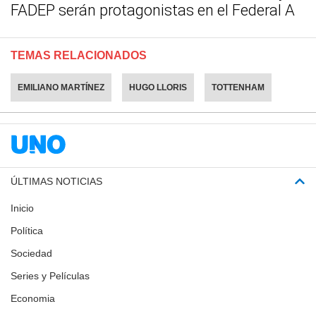
FADEP serán protagonistas en el Federal A
TEMAS RELACIONADOS
EMILIANO MARTÍNEZ
HUGO LLORIS
TOTTENHAM
ÚLTIMAS NOTICIAS
Inicio
Política
Sociedad
Series y Películas
Economia