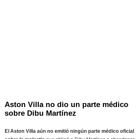
Aston Villa no dio un parte médico
sobre Dibu Martínez
El Aston Villa aún no emitió ningún parte médico oficial