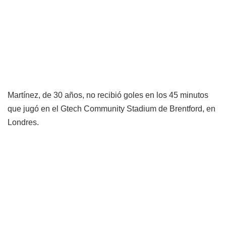
Martínez, de 30 años, no recibió goles en los 45 minutos
que jugó en el Gtech Community Stadium de Brentford, en
Londres.