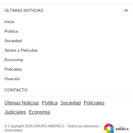
ÚLTIMAS NOTICIAS
Inicio
Política
Sociedad
Series y Películas
Economia
Policiales
Ovación
CONTACTO
Últimas Noticias
Política
Sociedad
Policiales
Judiciales
Economia
© Copyright 2026 GRUPO AMERICA – Todos los derechos
reservados