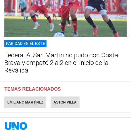
PARIDAD EN EL ESTE
Federal A: San Martín no pudo con Costa
Brava y empató 2 a 2 en el inicio de la
Reválida
TEMAS RELACIONADOS
EMILIANO MARTÍNEZ
ASTON VILLA