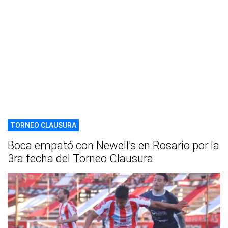
TORNEO CLAUSURA
Boca empató con Newell's en Rosario por la
3ra fecha del Torneo Clausura