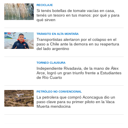
RECICLAJE
Si tenés botellas de tomate vacías en casa,
tenés un tesoro en tus manos: por qué y para
qué sirven
TRÁNSITO EN ALTA MONTAÑA
Transportistas alertaron por el colapso en el
paso a Chile ante la demora en su reapertura
del lado argentino
TORNEO CLAUSURA
Independiente Rivadavia, de la mano de Álex
Arce, logró un gran triunfo frente a Estudiantes
de Río Cuarto
PETRÓLEO NO CONVENCIONAL
La petrolera que compró Aconcagua dio un
paso clave para su primer piloto en la Vaca
Muerta mendocina