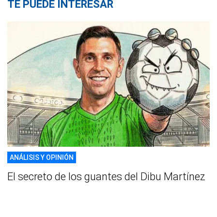
TE PUEDE INTERESAR
ANÁLISIS Y OPINIÓN
El secreto de los guantes del Dibu Martínez