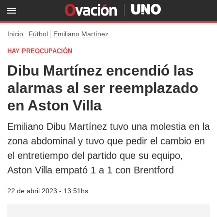
Inicio
Fútbol
Emiliano Martínez
HAY PREOCUPACIÓN
Dibu Martínez encendió las
alarmas al ser reemplazado
en Aston Villa
Emiliano Dibu Martínez tuvo una molestia en la
zona abdominal y tuvo que pedir el cambio en
el entretiempo del partido que su equipo,
Aston Villa empató 1 a 1 con Brentford
22 de abril 2023 - 13:51hs