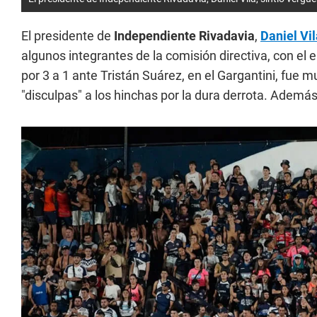
El presidente de
Independiente Rivadavia
,
Daniel Vil
algunos integrantes de la comisión directiva, con el
por 3 a 1 ante Tristán Suárez, en el Gargantini, fue mu
"disculpas" a los hinchas por la dura derrota. Además