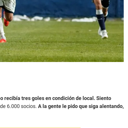
recibía tres goles en condición de local. Siento
de 6.000 socios.
A la gente le pido que siga alentando,