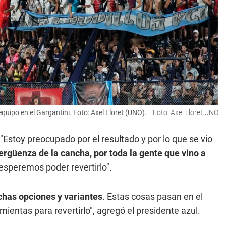
uipo en el Gargantini. Foto: Axel Lloret (UNO).
Foto: Axel Lloret UNO
Estoy preocupado por el resultado y por lo que se vio
ergüenza de la cancha, por toda la gente que vino a
 esperemos poder revertirlo".
has opciones y variantes
. Estas cosas pasan en el
ientas para revertirlo", agregó el presidente azul.