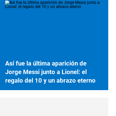
Así fue la última aparición de
Jorge Messi junto a Lionel: el
regalo del 10 y un abrazo eterno