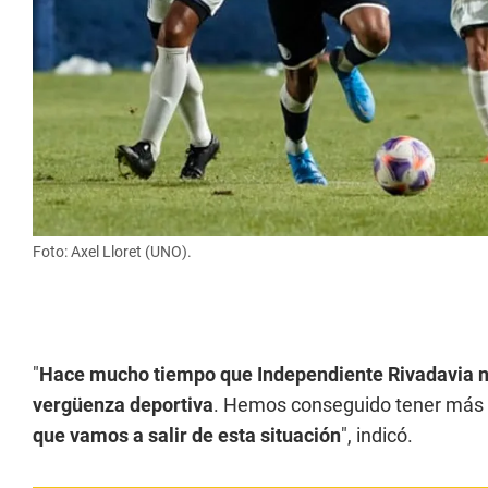
Foto: Axel Lloret (UNO).
"
Hace mucho tiempo que Independiente Rivadavia no 
vergüenza deportiva
. Hemos conseguido tener más 
que vamos a salir de esta situación
", indicó.