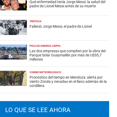
Qué enfermedad tenía Jorge Messi: la salud del
padre de Lionel Messi antes de su muerte
TRISTEZA
Falleció Jorge Messi, el padre de Lionel
POLO DE ENERGÍA LIMPIA
Las dos empresas que compiten por la obra del
Parque Solar Guaymallén por más de U$S5,7
millones
COMBO METEOROLÓGICO
Pronóstico del tiempo en Mendoza: alerta por
viento Zonda y nevadas en el llano además de la
cordillera
LO QUE SE LEE AHORA